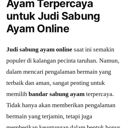
Ayam Terpercaya
untuk Judi Sabung
Ayam Online
Judi sabung ayam online
saat ini semakin
populer di kalangan pecinta taruhan. Namun,
dalam mencari pengalaman bermain yang
terbaik dan aman, sangat penting untuk
memilih
bandar sabung ayam
terpercaya.
Tidak hanya akan memberikan pengalaman
bermain yang terjamin, tetapi juga
memberikan keuntungan dalam bentuk bonus