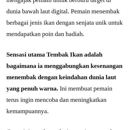
mengajak pemain untuk berburu target di
Target
dunia bawah laut digital. Pemain menembak
di
Dunia
berbagai jenis ikan dengan senjata unik untuk
Bawah
mendapatkan poin dan hadiah.
Laut
Digital
yang
Sensasi utama Tembak Ikan adalah
Seru
bagaimana ia menggabungkan kesenangan
dan
menembak dengan keindahan dunia laut
Menghibur
yang penuh warna.
Ini membuat pemain
terus ingin mencoba dan meningkatkan
kemampuannya.