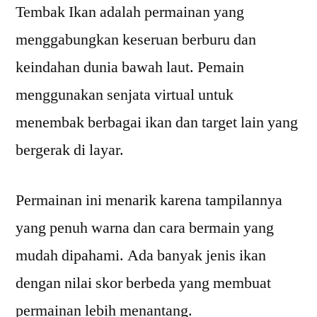
Tembak Ikan adalah permainan yang
menggabungkan keseruan berburu dan
keindahan dunia bawah laut. Pemain
menggunakan senjata virtual untuk
menembak berbagai ikan dan target lain yang
bergerak di layar.
Permainan ini menarik karena tampilannya
yang penuh warna dan cara bermain yang
mudah dipahami. Ada banyak jenis ikan
dengan nilai skor berbeda yang membuat
permainan lebih menantang.