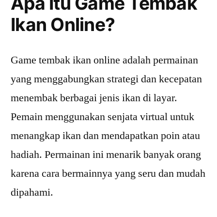
Apa Itu Game Tembak
Ikan Online?
Game tembak ikan online adalah permainan
yang menggabungkan strategi dan kecepatan
menembak berbagai jenis ikan di layar.
Pemain menggunakan senjata virtual untuk
menangkap ikan dan mendapatkan poin atau
hadiah. Permainan ini menarik banyak orang
karena cara bermainnya yang seru dan mudah
dipahami.