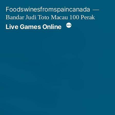
Skip
Foodswinesfromspaincanada
to
Bandar Judi Toto Macau 100 Perak
content
Live Games Online