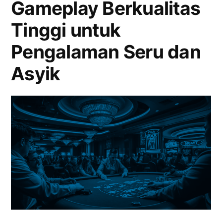
Gameplay Berkualitas
Tinggi untuk
Pengalaman Seru dan
Asyik