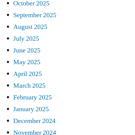
October 2025
September 2025
August 2025
July 2025
June 2025
May 2025
April 2025
March 2025
February 2025
January 2025
December 2024
November 2024