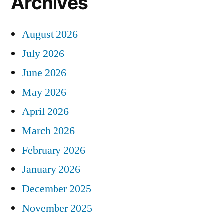
Archives
August 2026
July 2026
June 2026
May 2026
April 2026
March 2026
February 2026
January 2026
December 2025
November 2025