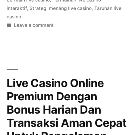
interaktif
,
Strategi menang live casino
,
Taruhan live
Server
casino
Stabil
on
Leave a comment
Berkualitas
Live
Casino
untuk
Online
Pengalaman
Terpercaya
Dengan
Bermain
Gameplay
Live Casino Online
Maksimal”
RealTime
Premium Dengan
Dan
Server
Bonus Harian Dan
Stabil
Berkualitas
Transaksi Aman Cepat
untuk
Pengalaman