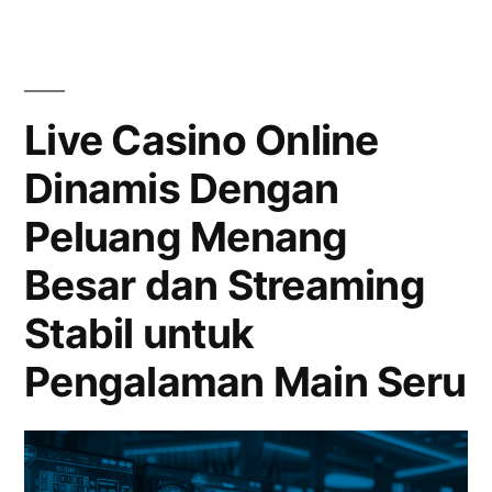
untuk
Online
Pengalaman
Interaktif
Dengan
Seru
Akses
Live Casino Online
dan
Mudah
Asyik”
Dinamis Dengan
Dan
Gameplay
Peluang Menang
Berkualitas
Tinggi
Besar dan Streaming
untuk
Stabil untuk
Pengalaman
Seru
Pengalaman Main Seru
dan
Asyik