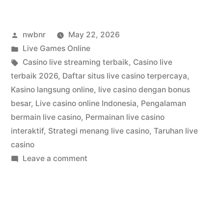
Online
Posted
nwbnr
May 22, 2026
Premium
by
Posted
Live Games Online
Dengan
in
Tags:
Casino live streaming terbaik
,
Casino live
Bonus
terbaik 2026
,
Daftar situs live casino terpercaya
,
Kasino langsung online
,
live casino dengan bonus
Harian
besar
,
Live casino online Indonesia
,
Pengalaman
Dan
bermain live casino
,
Permainan live casino
interaktif
,
Strategi menang live casino
,
Taruhan live
Transaksi
casino
Aman
on
Leave a comment
Cepat
Live
Casino
Untuk
Online
Pengalaman
Premium