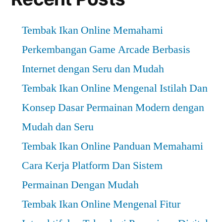
Tinggi
untuk
Tembak Ikan Online Memahami
Pengalaman
Perkembangan Game Arcade Berbasis
Seru
dan
Internet dengan Seru dan Mudah
Praktis
Tembak Ikan Online Mengenal Istilah Dan
Konsep Dasar Permainan Modern dengan
Mudah dan Seru
Tembak Ikan Online Panduan Memahami
Cara Kerja Platform Dan Sistem
Permainan Dengan Mudah
Tembak Ikan Online Mengenal Fitur