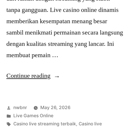
tanpa gangguan. Live casino online dinamis
memberikan kesempatan menang besar
sambil menikmati permainan secara langsung
dengan kualitas streaming yang lancar. Ini
membuat pemain …
“Live
Continue reading
Casino
Online
Posted
nwbnr
May 26, 2026
Dinamis
by
Posted
Live Games Online
Dengan
in
Tags:
Casino live streaming terbaik
,
Casino live