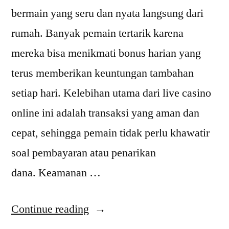
bermain yang seru dan nyata langsung dari
rumah. Banyak pemain tertarik karena
mereka bisa menikmati bonus harian yang
terus memberikan keuntungan tambahan
setiap hari. Kelebihan utama dari live casino
online ini adalah transaksi yang aman dan
cepat, sehingga pemain tidak perlu khawatir
soal pembayaran atau penarikan
dana. Keamanan …
“Live
Continue reading
Casino