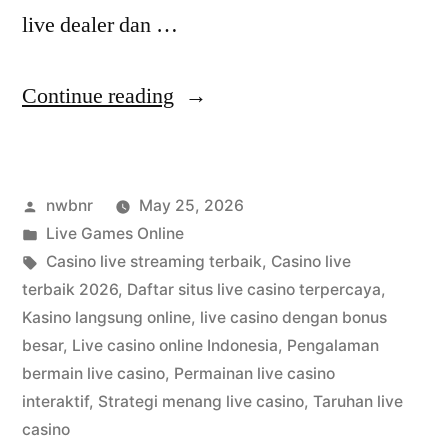
live dealer dan …
“Live
Continue reading
Casino
Online
Posted
nwbnr
May 25, 2026
Profesional
by
Posted
Live Games Online
Dengan
in
Tags:
Casino live streaming terbaik
,
Casino live
Sistem
terbaik 2026
,
Daftar situs live casino terpercaya
,
Kasino langsung online
,
live casino dengan bonus
Fair
besar
,
Live casino online Indonesia
,
Pengalaman
Play
bermain live casino
,
Permainan live casino
interaktif
,
Strategi menang live casino
,
Taruhan live
Dan
casino
Gameplay