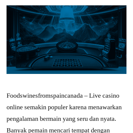
Maksimal
Foodswinesfromspaincanada – Live casino
online semakin populer karena menawarkan
pengalaman bermain yang seru dan nyata.
Banyak pemain mencari tempat dengan