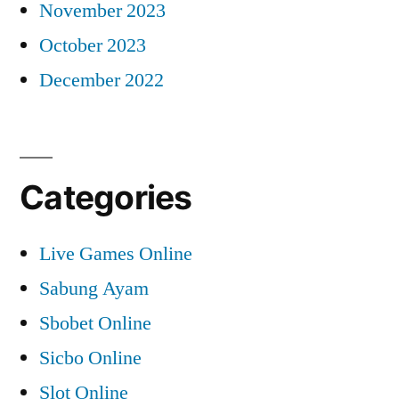
November 2023
October 2023
December 2022
Categories
Live Games Online
Sabung Ayam
Sbobet Online
Sicbo Online
Slot Online