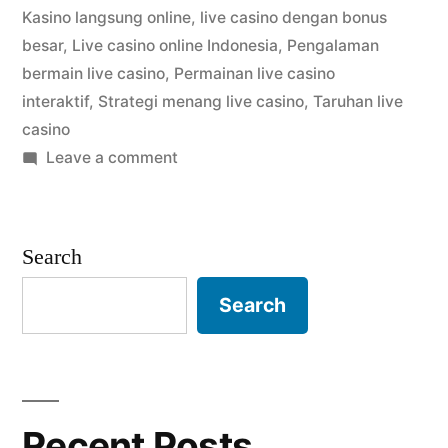
Kasino langsung online
,
live casino dengan bonus
Mudah
besar
,
Live casino online Indonesia
,
Pengalaman
Dan
bermain live casino
,
Permainan live casino
interaktif
,
Strategi menang live casino
,
Taruhan live
Gameplay
casino
Berkualitas
on
Leave a comment
Tinggi
Live
Casino
untuk
Online
Search
Pengalaman
Interaktif
Dengan
Seru
Search
Akses
dan
Mudah
Praktis”
Dan
Gameplay
Recent Posts
Berkualitas