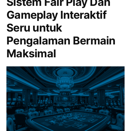
Sistem Fair Play Dan
Streaming
Stabil
Gameplay Interaktif
untuk
Seru untuk
Pengalaman
Main
Pengalaman Bermain
Seru
Maksimal