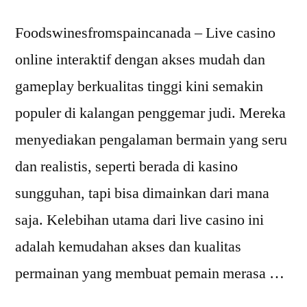
Foodswinesfromspaincanada – Live casino
online interaktif dengan akses mudah dan
gameplay berkualitas tinggi kini semakin
populer di kalangan penggemar judi. Mereka
menyediakan pengalaman bermain yang seru
dan realistis, seperti berada di kasino
sungguhan, tapi bisa dimainkan dari mana
saja. Kelebihan utama dari live casino ini
adalah kemudahan akses dan kualitas
permainan yang membuat pemain merasa …