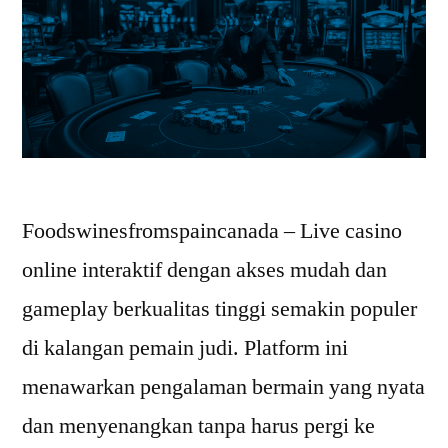
Foodswinesfromspaincanada – Live casino
online interaktif dengan akses mudah dan
gameplay berkualitas tinggi semakin populer
di kalangan pemain judi. Platform ini
menawarkan pengalaman bermain yang nyata
dan menyenangkan tanpa harus pergi ke