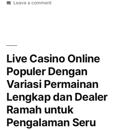
on
Leave a comment
Interaktif
Live
Casino
Seru
Online
untuk
Profesional
Dengan
Pengalaman
Sistem
Live Casino Online
Bermain
Fair
Maksimal”
Populer Dengan
Play
Dan
Variasi Permainan
Gameplay
Interaktif
Lengkap dan Dealer
Seru
Ramah untuk
untuk
Pengalaman
Pengalaman Seru
Bermain