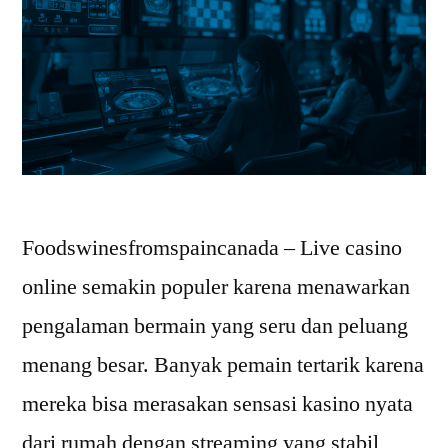
Foodswinesfromspaincanada – Live casino
online semakin populer karena menawarkan
pengalaman bermain yang seru dan peluang
menang besar. Banyak pemain tertarik karena
mereka bisa merasakan sensasi kasino nyata
dari rumah dengan streaming yang stabil