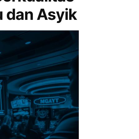
 dan Asyik