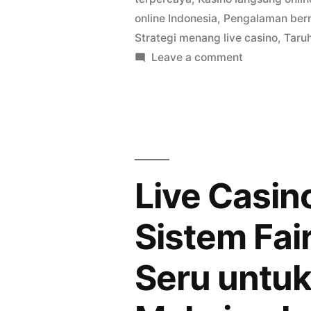
Dengan
online Indonesia
,
Pengalaman berm
Peluang
Strategi menang live casino
,
Taruh
on
Leave a comment
Menang
Live
Besar
Casino
dan
Online
Dinamis
Streaming
Dengan
Stabil
Peluang
Live Casin
Menang
untuk
Besar
Pengalama
Sistem Fai
dan
Main
Streaming
Seru untu
Stabil
Seru”
untuk
Pengalaman