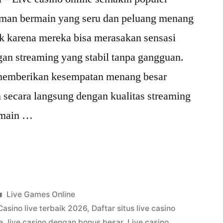
man bermain yang seru dan peluang menang
ik karena mereka bisa merasakan sensasi
gan streaming yang stabil tanpa gangguan.
 memberikan kesempatan menang besar
secara langsung dengan kualitas streaming
emain …
Posted
Live Games Online
in
Casino live terbaik 2026
,
Daftar situs live casino
e
,
live casino dengan bonus besar
,
Live casino