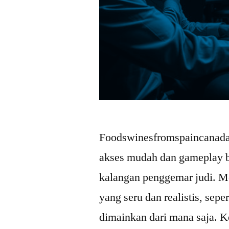
Foodswinesfromspaincanada –
akses mudah dan gameplay be
kalangan penggemar judi. 
yang seru dan realistis, sepe
dimainkan dari mana saja. Ke