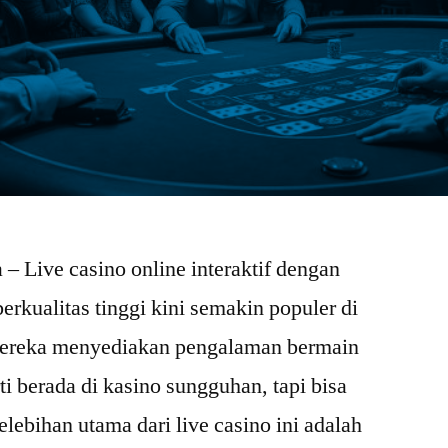
 Live casino online interaktif dengan
rkualitas tinggi kini semakin populer di
Mereka menyediakan pengalaman bermain
rti berada di kasino sungguhan, tapi bisa
lebihan utama dari live casino ini adalah