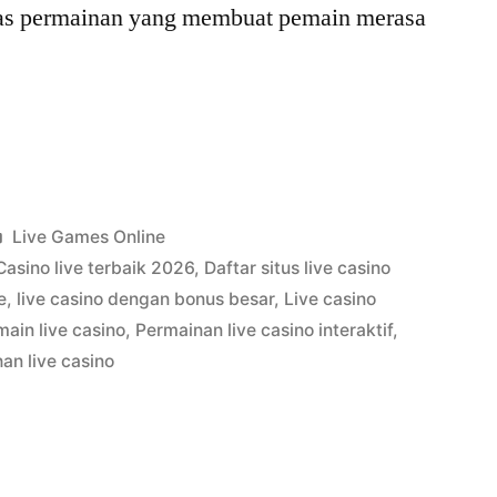
tas permainan yang membuat pemain merasa
Posted
Live Games Online
in
Casino live terbaik 2026
,
Daftar situs live casino
e
,
live casino dengan bonus besar
,
Live casino
ain live casino
,
Permainan live casino interaktif
,
an live casino