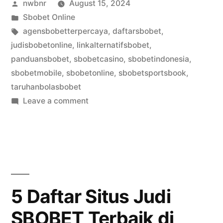
Posted
nwbnr
August 15, 2024
SBOBET
by
Posted
Sbobet Online
–
in
Tags:
agensbobetterpercaya
,
daftarsbobet
,
Menang
judisbobetonline
,
linkalternatifsbobet
,
panduansbobet
,
sbobetcasino
,
sbobetindonesia
,
Mudah”
sbobetmobile
,
sbobetonline
,
sbobetsportsbook
,
taruhanbolasbobet
on
Leave a comment
Panduan
Taruhan
Olahraga
SBOBET
–
Menang
5 Daftar Situs Judi
Mudah
SBOBET Terbaik di