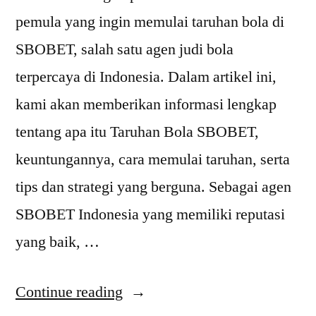
pemula yang ingin memulai taruhan bola di
SBOBET, salah satu agen judi bola
terpercaya di Indonesia. Dalam artikel ini,
kami akan memberikan informasi lengkap
tentang apa itu Taruhan Bola SBOBET,
keuntungannya, cara memulai taruhan, serta
tips dan strategi yang berguna. Sebagai agen
SBOBET Indonesia yang memiliki reputasi
yang baik, …
“Panduan
Continue reading