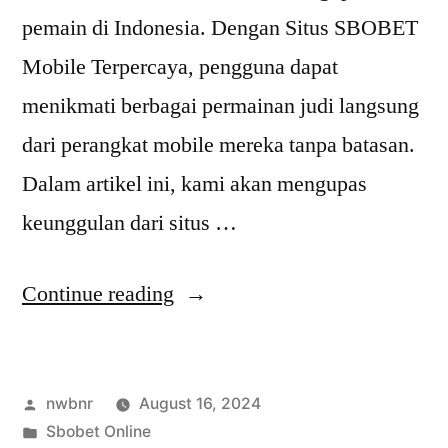
pemain di Indonesia. Dengan Situs SBOBET
Mobile Terpercaya, pengguna dapat
menikmati berbagai permainan judi langsung
dari perangkat mobile mereka tanpa batasan.
Dalam artikel ini, kami akan mengupas
keunggulan dari situs …
“Situs
Continue reading
SBOBET
Mobile
Posted
nwbnr
August 16, 2024
Terpercaya
by
Posted
Sbobet Online