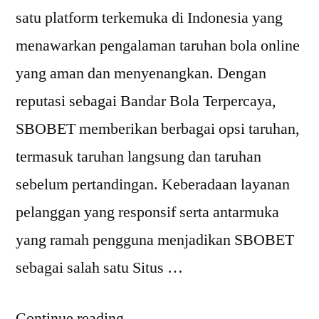
satu platform terkemuka di Indonesia yang
menawarkan pengalaman taruhan bola online
yang aman dan menyenangkan. Dengan
reputasi sebagai Bandar Bola Terpercaya,
SBOBET memberikan berbagai opsi taruhan,
termasuk taruhan langsung dan taruhan
sebelum pertandingan. Keberadaan layanan
pelanggan yang responsif serta antarmuka
yang ramah pengguna menjadikan SBOBET
sebagai salah satu Situs …
“Situs
Continue reading