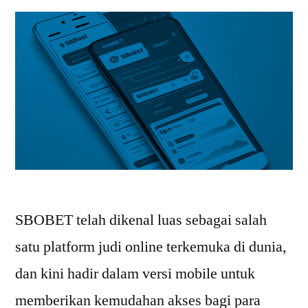
SBOBET telah dikenal luas sebagai salah
satu platform judi online terkemuka di dunia,
dan kini hadir dalam versi mobile untuk
memberikan kemudahan akses bagi para