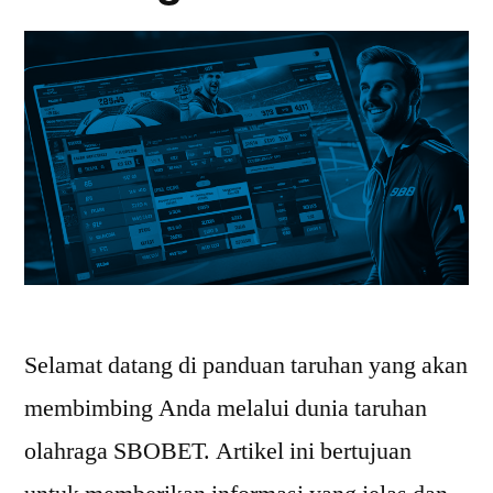
Selamat datang di panduan taruhan yang akan
membimbing Anda melalui dunia taruhan
olahraga SBOBET. Artikel ini bertujuan