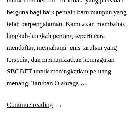
untuk memberikan informasi yang jelas dan
berguna bagi baik pemain baru maupun yang
telah berpengalaman. Kami akan membahas
langkah-langkah penting seperti cara
mendaftar, memahami jenis taruhan yang
tersedia, dan memanfaatkan keunggulan
SBOBET untuk meningkatkan peluang
menang. Taruhan Olahraga …
“Panduan
Continue reading
Taruhan
Olahraga