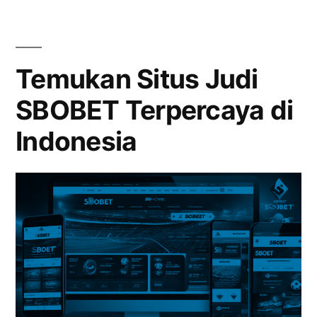
Bandar
Judi
SBOBET
Resmi
Temukan Situs Judi
Indonesia
SBOBET Terpercaya di
Indonesia