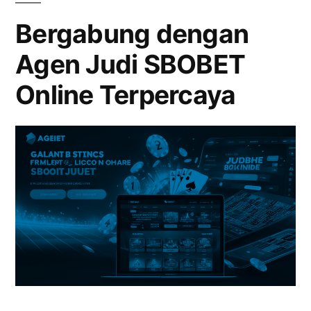
di
Bergabung dengan
Indonesia
Agen Judi SBOBET
Online Terpercaya