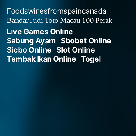
Skip
Foodswinesfromspaincanada
to
Bandar Judi Toto Macau 100 Perak
content
Live Games Online
Sabung Ayam
Sbobet Online
Sicbo Online
Slot Online
Tembak Ikan Online
Togel