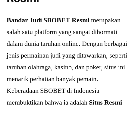
Bandar Judi SBOBET Resmi
merupakan
salah satu platform yang sangat dihormati
dalam dunia taruhan online. Dengan berbagai
jenis permainan judi yang ditawarkan, seperti
taruhan olahraga, kasino, dan poker, situs ini
menarik perhatian banyak pemain.
Keberadaan SBOBET di Indonesia
membuktikan bahwa ia adalah
Situs Resmi
SBOBET
yang populer, dikenal dengan
reputasinya yang solid dan layanan