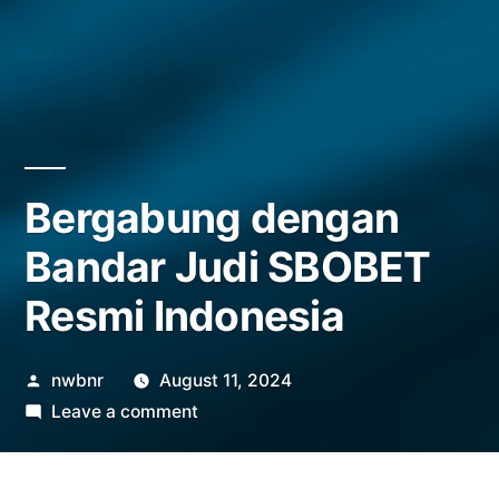
Bergabung dengan
Bandar Judi SBOBET
Resmi Indonesia
Posted
nwbnr
August 11, 2024
by
on
Leave a comment
Bergabung
dengan