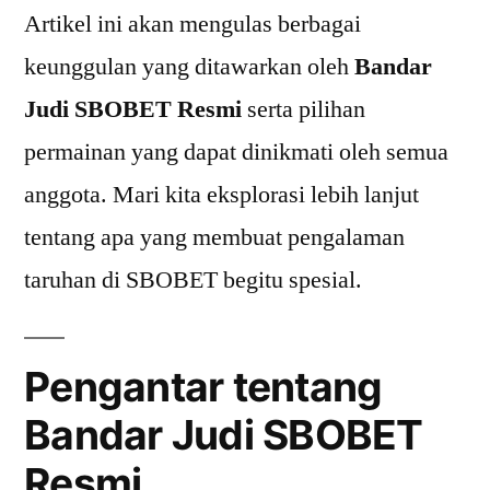
Artikel ini akan mengulas berbagai
keunggulan yang ditawarkan oleh
Bandar
Judi SBOBET Resmi
serta pilihan
permainan yang dapat dinikmati oleh semua
anggota. Mari kita eksplorasi lebih lanjut
tentang apa yang membuat pengalaman
taruhan di SBOBET begitu spesial.
Pengantar tentang
Bandar Judi SBOBET
Resmi