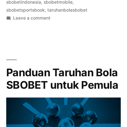
sbobetindonesia
,
sbobetmobile
,
&
sbobetsportsbook
,
taruhanbolasbobet
Cepat”
on
Leave a comment
Judi
SBOBET
Deposit
Pulsa
–
Mudah
Panduan Taruhan Bola
&
SBOBET untuk Pemula
Cepat