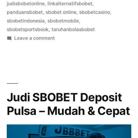
Tips
judisbobetonline
,
linkalternatifsbobet
,
Menang
panduansbobet
,
sbobet online
,
sbobetcasino
,
sbobetindonesia
,
sbobetmobile
,
&
sbobetsportsbook
,
taruhanbolasbobet
Strategi”
on
Leave a comment
Panduan
Main
SBOBET
–
Tips
Menang
Judi SBOBET Deposit
&
Pulsa – Mudah & Cepat
Strategi