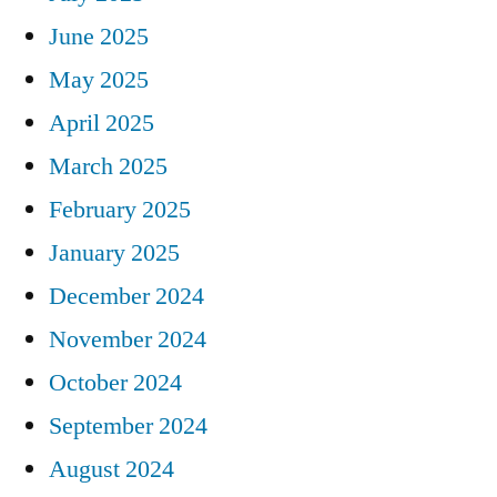
June 2025
May 2025
April 2025
March 2025
February 2025
January 2025
December 2024
November 2024
October 2024
September 2024
August 2024