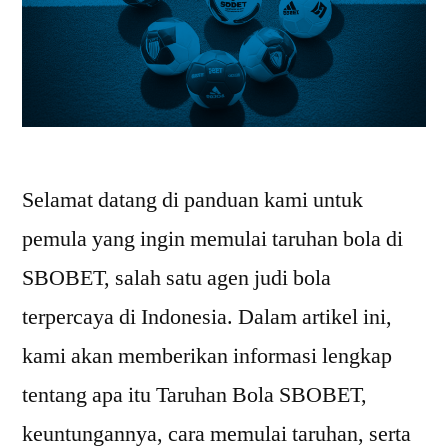
Selamat datang di panduan kami untuk
pemula yang ingin memulai taruhan bola di
SBOBET, salah satu agen judi bola
terpercaya di Indonesia. Dalam artikel ini,
kami akan memberikan informasi lengkap
tentang apa itu Taruhan Bola SBOBET,
keuntungannya, cara memulai taruhan, serta