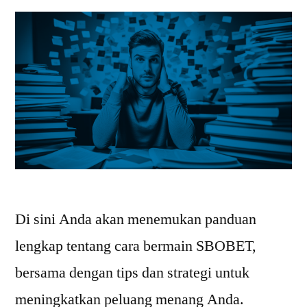
Di sini Anda akan menemukan panduan
lengkap tentang cara bermain SBOBET,
bersama dengan tips dan strategi untuk
meningkatkan peluang menang Anda.