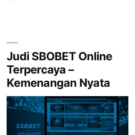
Daftar
Agen
SBOBET
Resmi
&
Terpercaya
Judi SBOBET Online
Indonesia
Terpercaya –
Kemenangan Nyata