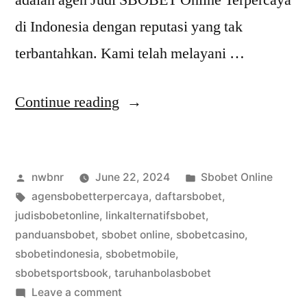
di Indonesia dengan reputasi yang tak
terbantahkan. Kami telah melayani …
“Judi
Continue reading
SBOBET
Online
Posted
Posted
nwbnr
June 22, 2024
Sbobet Online
Terpercaya
by
Tags:
in
agensbobetterpercaya
,
daftarsbobet
,
–
judisbobetonline
,
linkalternatifsbobet
,
Kemenangan
panduansbobet
,
sbobet online
,
sbobetcasino
,
sbobetindonesia
,
sbobetmobile
,
Nyata”
sbobetsportsbook
,
taruhanbolasbobet
on
Leave a comment