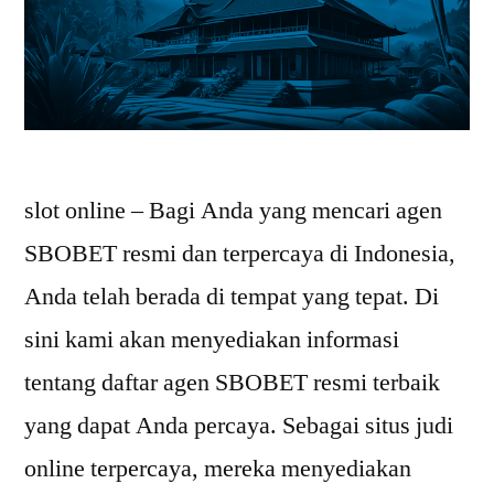
slot online – Bagi Anda yang mencari agen
SBOBET resmi dan terpercaya di Indonesia,
Anda telah berada di tempat yang tepat. Di
sini kami akan menyediakan informasi
tentang daftar agen SBOBET resmi terbaik
yang dapat Anda percaya. Sebagai situs judi
online terpercaya, mereka menyediakan