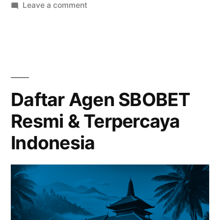
on
Leave a comment
Panduan
Situs
Judi
Bola
SBOBET
Terpercaya
Daftar Agen SBOBET
Resmi & Terpercaya
Indonesia