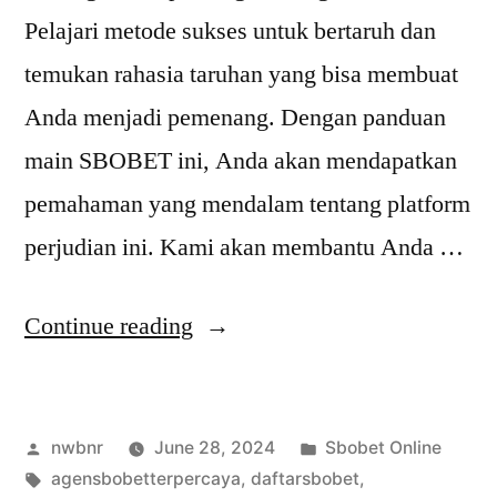
Pelajari metode sukses untuk bertaruh dan
temukan rahasia taruhan yang bisa membuat
Anda menjadi pemenang. Dengan panduan
main SBOBET ini, Anda akan mendapatkan
pemahaman yang mendalam tentang platform
perjudian ini. Kami akan membantu Anda …
“Panduan
Continue reading
Main
SBOBET
Posted
Posted
nwbnr
June 28, 2024
Sbobet Online
–
by
Tags:
in
agensbobetterpercaya
,
daftarsbobet
,