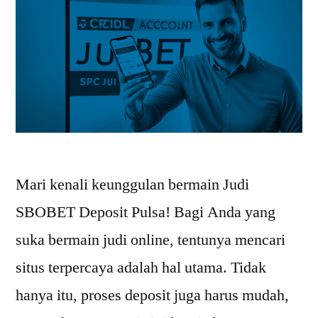
Mari kenali keunggulan bermain Judi
SBOBET Deposit Pulsa! Bagi Anda yang
suka bermain judi online, tentunya mencari
situs terpercaya adalah hal utama. Tidak
hanya itu, proses deposit juga harus mudah,