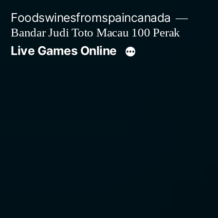
Skip
Foodswinesfromspaincanada
to
Bandar Judi Toto Macau 100 Perak
content
Live Games Online