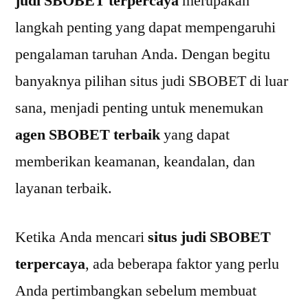
judi SBOBET terpercaya
merupakan
langkah penting yang dapat mempengaruhi
pengalaman taruhan Anda. Dengan begitu
banyaknya pilihan situs judi SBOBET di luar
sana, menjadi penting untuk menemukan
agen SBOBET terbaik
yang dapat
memberikan keamanan, keandalan, dan
layanan terbaik.
Ketika Anda mencari
situs judi SBOBET
terpercaya
, ada beberapa faktor yang perlu
Anda pertimbangkan sebelum membuat