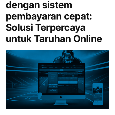
dengan sistem
pembayaran cepat:
Solusi Terpercaya
untuk Taruhan Online