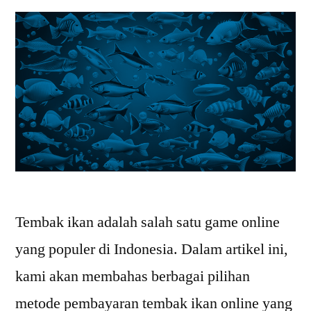
Tembak ikan adalah salah satu game online
yang populer di Indonesia. Dalam artikel ini,
kami akan membahas berbagai pilihan
metode pembayaran tembak ikan online yang