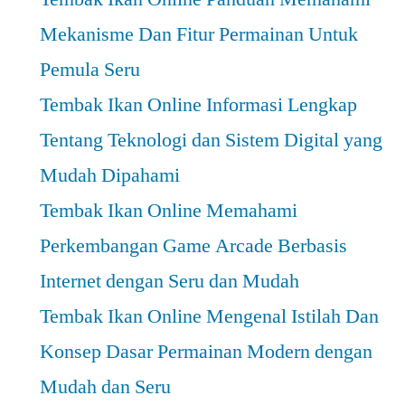
Mekanisme Dan Fitur Permainan Untuk
Pemula Seru
Tembak Ikan Online Informasi Lengkap
Tentang Teknologi dan Sistem Digital yang
Mudah Dipahami
Tembak Ikan Online Memahami
Perkembangan Game Arcade Berbasis
Internet dengan Seru dan Mudah
Tembak Ikan Online Mengenal Istilah Dan
Konsep Dasar Permainan Modern dengan
Mudah dan Seru