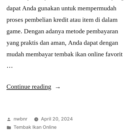
dapat Anda gunakan untuk mempermudah
proses pembelian kredit atau item di dalam
game. Dengan adanya metode pembayaran
yang praktis dan aman, Anda dapat dengan
mudah membayar tembak ikan online favorit
…
“Pilihan
Continue reading
Metode
Pembayaran
Posted
nwbnr
April 20, 2024
Tembak
by
Posted
Tembak Ikan Online