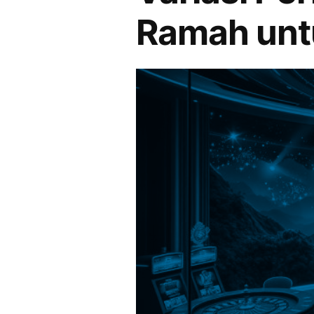
Ramah unt