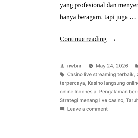
yang profesional dan menyen
hanya beragam, tapi juga …
“Live
Continue reading
Casino
Online
Posted
nwbnr
May 24, 2026
Populer
by
Tags:
Casino live streaming terbaik
,
terpercaya
,
Kasino langsung onlin
Dengan
online Indonesia
,
Pengalaman berm
Variasi
Strategi menang live casino
,
Taruh
on
Leave a comment
Permainan
Live
Lengkap
Casino
dan
Online