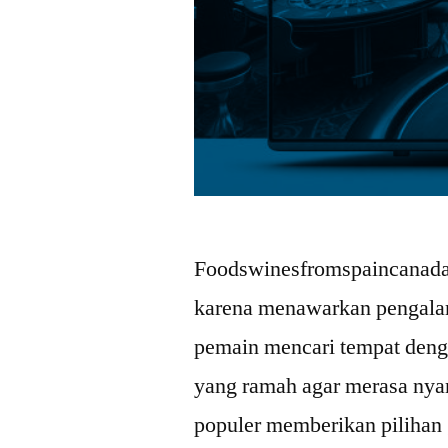
Foodswinesfromspaincanada 
karena menawarkan pengala
pemain mencari tempat denga
yang ramah agar merasa nyam
populer memberikan pilihan 