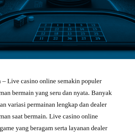
– Live casino online semakin populer
man bermain yang seru dan nyata. Banyak
n variasi permainan lengkap dan dealer
an saat bermain. Live casino online
game yang beragam serta layanan dealer