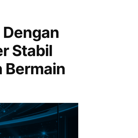
a Dengan
 Stabil
n Bermain