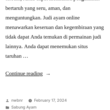
bertaruh yang seru, aman, dan
menguntungkan. Judi ayam online
menawarkan keseruan dan kegembiraan yang
tidak dapat Anda temukan di permainan judi
lainnya. Anda dapat menemukan situs
taruhan …
“Situs
Continue reading
Judi
Agen
Posted
nwbnr
February 17, 2024
Sabung
by
Posted
Sabung Ayam