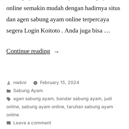
online semakin mudah dengan hadirnya situs
dan agen sabung ayam online terpercaya
segera Login Koitoto . Anda juga bisa …
“Kejuaraan
Continue reading
Sabung
Ayam
Posted
nwbnr
February 15, 2024
Online
by
Posted
Sabung Ayam
Terkini
in
Tags:
agen sabung ayam
,
bandar sabung ayam
,
judi
di
online
,
sabung ayam online
,
taruhan sabung ayam
online
Indonesia”
on
Leave a comment