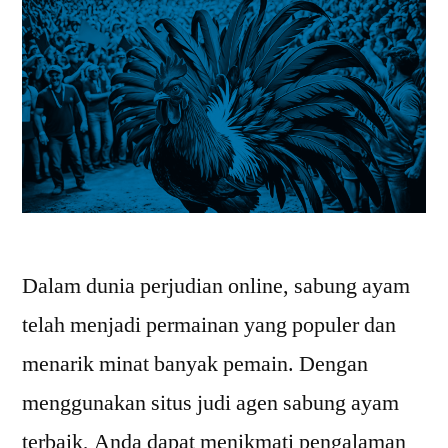
Dalam dunia perjudian online, sabung ayam
telah menjadi permainan yang populer dan
menarik minat banyak pemain. Dengan
menggunakan situs judi agen sabung ayam
terbaik, Anda dapat menikmati pengalaman