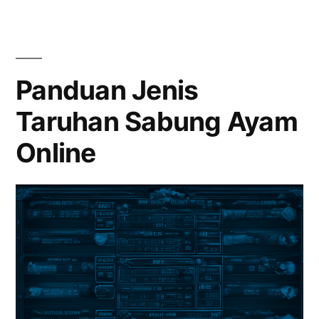
Sabung
Ayam
Online
Terkini
Panduan Jenis
&
Taruhan Sabung Ayam
Akurat
Online