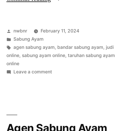
Lengkap
Pasar
Posted
nwbnr
February 11, 2024
Taruhan
by
Posted
Sabung Ayam
Sabung
in
Tags:
agen sabung ayam
,
bandar sabung ayam
,
judi
Ayam”
online
,
sabung ayam online
,
taruhan sabung ayam
online
on
Leave a comment
Panduan
Lengkap
Pasar
Taruhan
Sabung
Ayam
Agen Sabung Ayam