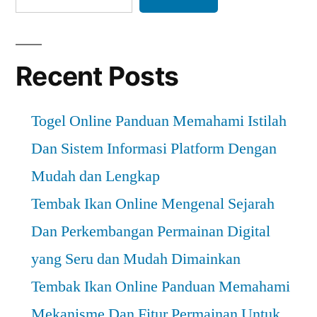
Recent Posts
Togel Online Panduan Memahami Istilah
Dan Sistem Informasi Platform Dengan
Mudah dan Lengkap
Tembak Ikan Online Mengenal Sejarah
Dan Perkembangan Permainan Digital
yang Seru dan Mudah Dimainkan
Tembak Ikan Online Panduan Memahami
Mekanisme Dan Fitur Permainan Untuk