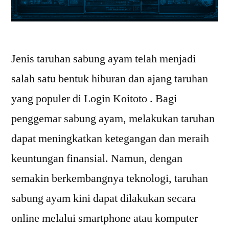
Jenis taruhan sabung ayam telah menjadi
salah satu bentuk hiburan dan ajang taruhan
yang populer di Login Koitoto . Bagi
penggemar sabung ayam, melakukan taruhan
dapat meningkatkan ketegangan dan meraih
keuntungan finansial. Namun, dengan
semakin berkembangnya teknologi, taruhan
sabung ayam kini dapat dilakukan secara
online melalui smartphone atau komputer