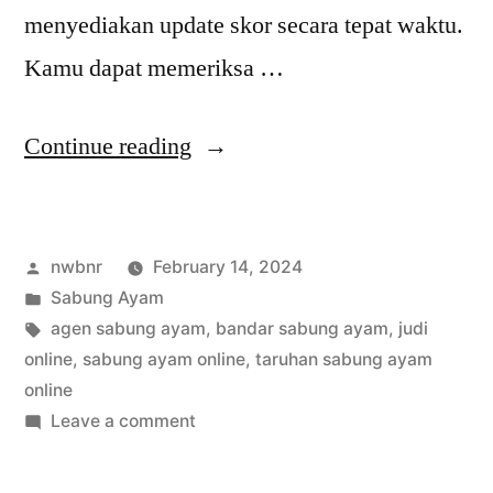
menyediakan update skor secara tepat waktu.
Kamu dapat memeriksa …
“Cek
Continue reading
Skor
Sabung
Posted
nwbnr
February 14, 2024
Ayam
by
Posted
Sabung Ayam
Online
in
Tags:
agen sabung ayam
,
bandar sabung ayam
,
judi
Terkini
online
,
sabung ayam online
,
taruhan sabung ayam
online
&
on
Leave a comment
Akurat”
Cek
Skor