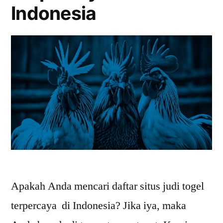
Indonesia
Apakah Anda mencari daftar situs judi togel
terpercaya di Indonesia? Jika iya, maka