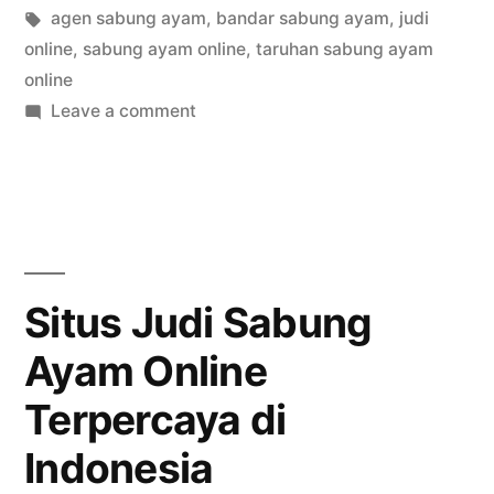
Ayam
in
Tags:
agen sabung ayam
,
bandar sabung ayam
,
judi
Terbaik
online
,
sabung ayam online
,
taruhan sabung ayam
online
di
on
Leave a comment
Indonesia”
Situs
Judi
Agen
Sabung
Ayam
Terbaik
Situs Judi Sabung
di
Ayam Online
Indonesia
Terpercaya di
Indonesia