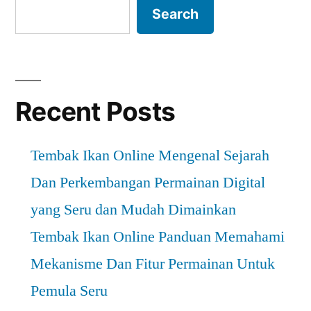
Search
–
Panduan
Lengkap
Recent Posts
Tembak Ikan Online Mengenal Sejarah
Dan Perkembangan Permainan Digital
yang Seru dan Mudah Dimainkan
Tembak Ikan Online Panduan Memahami
Mekanisme Dan Fitur Permainan Untuk
Pemula Seru