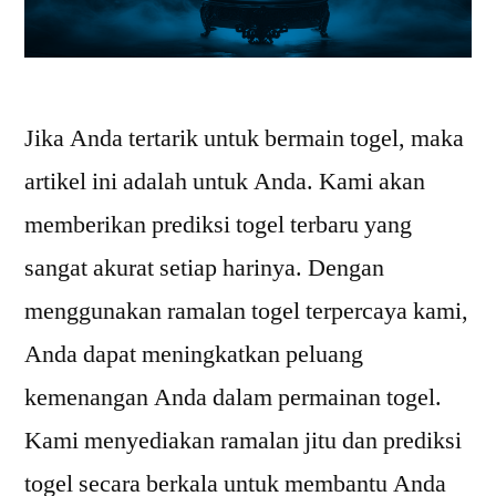
Jika Anda tertarik untuk bermain togel, maka
artikel ini adalah untuk Anda. Kami akan
memberikan prediksi togel terbaru yang
sangat akurat setiap harinya. Dengan
menggunakan ramalan togel terpercaya kami,
Anda dapat meningkatkan peluang
kemenangan Anda dalam permainan togel.
Kami menyediakan ramalan jitu dan prediksi
togel secara berkala untuk membantu Anda