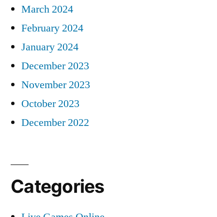
March 2024
February 2024
January 2024
December 2023
November 2023
October 2023
December 2022
Categories