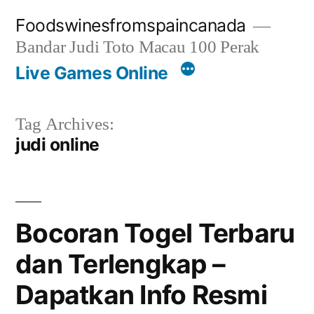
Skip
Foodswinesfromspaincanada
to
Bandar Judi Toto Macau 100 Perak
content
Live Games Online
Tag Archives:
judi online
Bocoran Togel Terbaru
dan Terlengkap –
Dapatkan Info Resmi