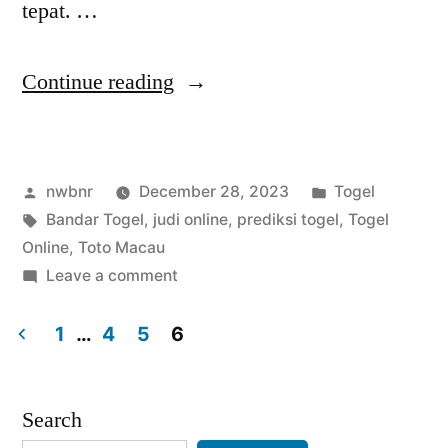
tepat. …
“Temukan
Continue reading
Keberuntungan
Anda
Posted
Posted
nwbnr
December 28, 2023
Togel
Melalui
by
Tags:
in
Bandar Togel
,
judi online
,
prediksi togel
,
Togel
Shio
Online
,
Toto Macau
Togel
on
Leave a comment
Temukan
–
Keberuntungan
1
…
4
5
6
Panduan
Anda
Posts
Melalui
Lengkap”
pagination
Shio
Search
Togel