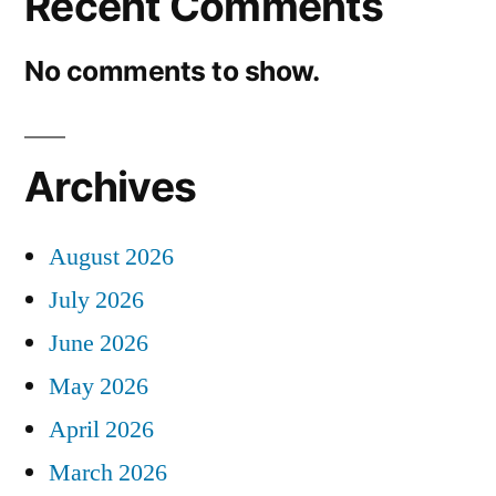
Recent Comments
No comments to show.
Archives
August 2026
July 2026
June 2026
May 2026
April 2026
March 2026