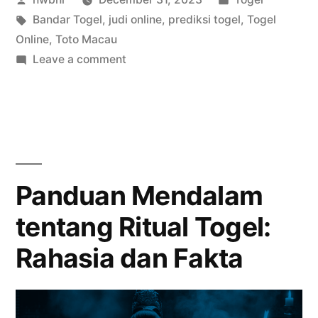
dan
by
Tags:
in
Bandar Togel
,
judi online
,
prediksi togel
,
Togel
Terlengkap
Online
,
Toto Macau
–
on
Leave a comment
Bocoran
Dapatkan
Togel
Info
Terbaru
dan
Resmi
Terlengkap
Hanya
–
Panduan Mendalam
Disini!”
Dapatkan
tentang Ritual Togel:
Info
Resmi
Rahasia dan Fakta
Hanya
Disini!