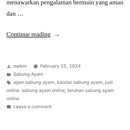
menawarkan pengalaman bermain yang aman
dan …
“Agen
Continue reading
Sabung
Ayam
Posted
nwbnr
February 25, 2024
Terpercaya
by
Posted
Sabung Ayam
di
in
Tags:
agen sabung ayam
,
bandar sabung ayam
,
judi
Indonesia”
online
,
sabung ayam online
,
taruhan sabung ayam
online
on
Leave a comment
Agen
Sabung