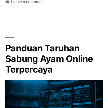
on
Leave a comment
Situs
Judi
Sabung
Ayam
Terpercaya
di
Panduan Taruhan
Indonesia
Sabung Ayam Online
Terpercaya