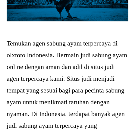
Temukan agen sabung ayam terpercaya di
olxtoto Indonesia. Bermain judi sabung ayam
online dengan aman dan adil di situs judi
agen terpercaya kami. Situs judi menjadi
tempat yang sesuai bagi para pecinta sabung
ayam untuk menikmati taruhan dengan
nyaman. Di Indonesia, terdapat banyak agen
judi sabung ayam terpercaya yang