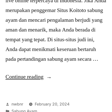
live online terpercaya di Indonesia. Jika Anda
merupakan penggemar Situs Koitoto sabung
ayam dan mencari pengalaman berjudi yang
aman dan menarik, maka Anda berada di
tempat yang tepat. Di situs-situs judi ini,
Anda dapat menikmati keseruan bertaruh
pada pertandingan sabung ayam secara …
“Situs
Continue reading
Judi
Sabung
Posted
nwbnr
February 20, 2024
Ayam
by
Posted
Sabung Ayam