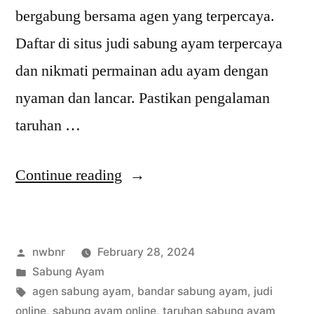
bergabung bersama agen yang terpercaya.
Daftar di situs judi sabung ayam terpercaya
dan nikmati permainan adu ayam dengan
nyaman dan lancar. Pastikan pengalaman
taruhan …
“Agen
Continue reading
Taruhan
Sabung
Posted
nwbnr
February 28, 2024
Ayam
by
Posted
Sabung Ayam
Online
in
Tags:
agen sabung ayam
,
bandar sabung ayam
,
judi
Terpercaya”
online
,
sabung ayam online
,
taruhan sabung ayam