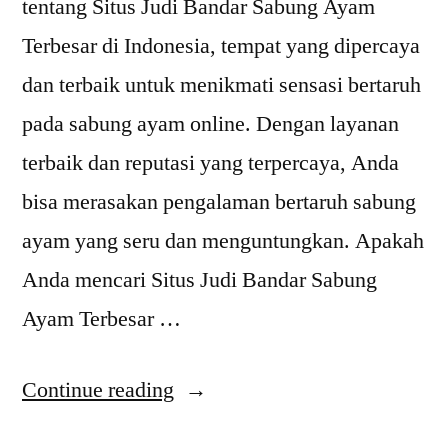
tentang Situs Judi Bandar Sabung Ayam
Terbesar di Indonesia, tempat yang dipercaya
dan terbaik untuk menikmati sensasi bertaruh
pada sabung ayam online. Dengan layanan
terbaik dan reputasi yang terpercaya, Anda
bisa merasakan pengalaman bertaruh sabung
ayam yang seru dan menguntungkan. Apakah
Anda mencari Situs Judi Bandar Sabung
Ayam Terbesar …
“Situs
Continue reading
Judi