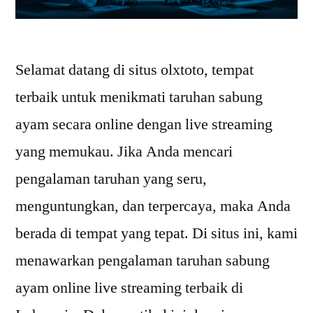
Selamat datang di situs olxtoto, tempat
terbaik untuk menikmati taruhan sabung
ayam secara online dengan live streaming
yang memukau. Jika Anda mencari
pengalaman taruhan yang seru,
menguntungkan, dan terpercaya, maka Anda
berada di tempat yang tepat. Di situs ini, kami
menawarkan pengalaman taruhan sabung
ayam online live streaming terbaik di