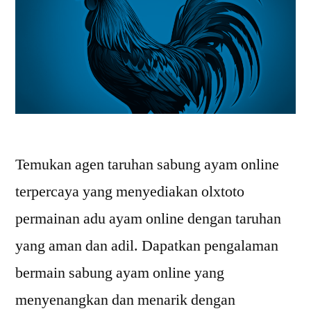
Temukan agen taruhan sabung ayam online
terpercaya yang menyediakan olxtoto
permainan adu ayam online dengan taruhan
yang aman dan adil. Dapatkan pengalaman
bermain sabung ayam online yang
menyenangkan dan menarik dengan