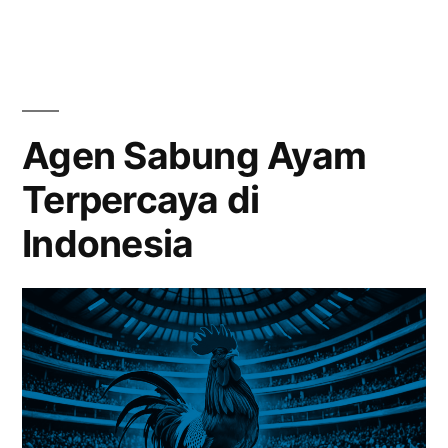
Taruhan
Sabung
Ayam
Online
Terpercaya
Agen Sabung Ayam
Terpercaya di
Indonesia