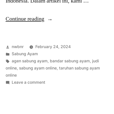
Indonesia. Dalam artikel ini, kami …
“Situs
Continue reading
Judi
Sabung
Posted
nwbnr
February 24, 2024
Ayam
by
Posted
Sabung Ayam
Online
in
Tags:
agen sabung ayam
,
bandar sabung ayam
,
judi
Live
online
,
sabung ayam online
,
taruhan sabung ayam
online
Streaming
on
Leave a comment
Terbaik”
Situs
Judi
Sabung
Ayam