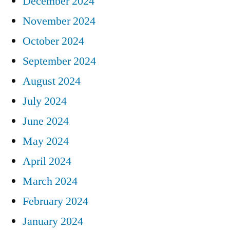
December 2024
November 2024
October 2024
September 2024
August 2024
July 2024
June 2024
May 2024
April 2024
March 2024
February 2024
January 2024