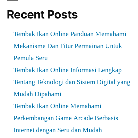
di
Recent Posts
Indonesia
Tembak Ikan Online Panduan Memahami
Mekanisme Dan Fitur Permainan Untuk
Pemula Seru
Tembak Ikan Online Informasi Lengkap
Tentang Teknologi dan Sistem Digital yang
Mudah Dipahami
Tembak Ikan Online Memahami
Perkembangan Game Arcade Berbasis
Internet dengan Seru dan Mudah