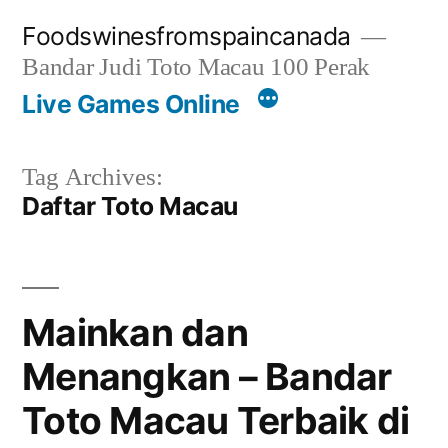
Skip
Foodswinesfromspaincanada
to
Bandar Judi Toto Macau 100 Perak
content
Live Games Online
Tag Archives:
Daftar Toto Macau
Mainkan dan
Menangkan – Bandar
Toto Macau Terbaik di