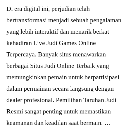
Di era digital ini, perjudian telah
bertransformasi menjadi sebuah pengalaman
yang lebih interaktif dan menarik berkat
kehadiran Live Judi Games Online
Terpercaya. Banyak situs menawarkan
berbagai Situs Judi Online Terbaik yang
memungkinkan pemain untuk berpartisipasi
dalam permainan secara langsung dengan
dealer profesional. Pemilihan Taruhan Judi
Resmi sangat penting untuk memastikan
keamanan dan keadilan saat bermain. …