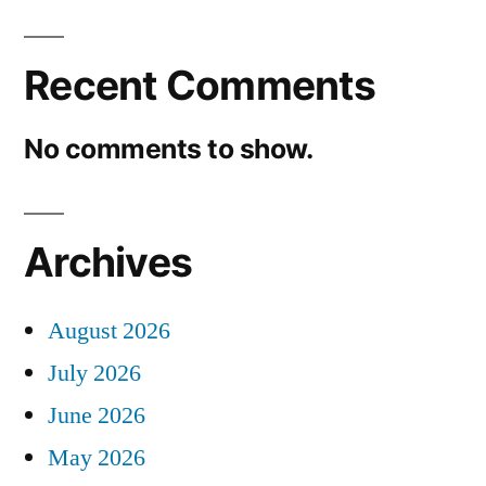
Recent Comments
No comments to show.
Archives
August 2026
July 2026
June 2026
May 2026