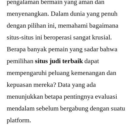
pengalaman bermain yang aman dan
menyenangkan. Dalam dunia yang penuh
dengan pilihan ini, memahami bagaimana
situs-situs ini beroperasi sangat krusial.
Berapa banyak pemain yang sadar bahwa
pemilihan
situs judi terbaik
dapat
mempengaruhi peluang kemenangan dan
kepuasan mereka? Data yang ada
menunjukkan betapa pentingnya evaluasi
mendalam sebelum bergabung dengan suatu
platform.