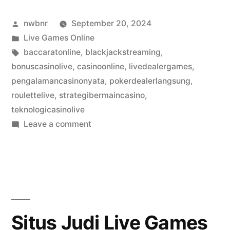
Live
Posted
nwbnr
September 20, 2024
Casino
by
Posted
Live Games Online
dengan
in
Tags:
baccaratonline
,
blackjackstreaming
,
Dealer
bonuscasinolive
,
casinoonline
,
livedealergames
,
pengalamancasinonyata
,
pokerdealerlangsung
,
Langsung”
roulettelive
,
strategibermaincasino
,
teknologicasinolive
on
Leave a comment
Mainkan
Judi
Live
Casino
dengan
Dealer
Situs Judi Live Games
Langsung