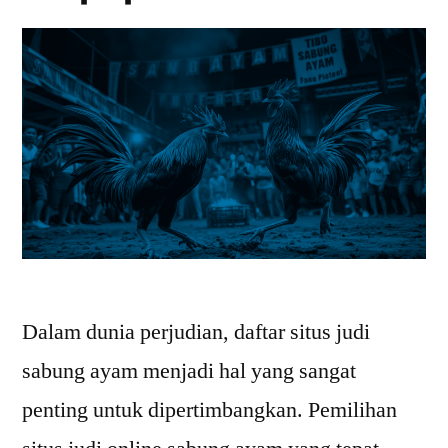
Dalam dunia perjudian, daftar situs judi
sabung ayam menjadi hal yang sangat
penting untuk dipertimbangkan. Pemilihan