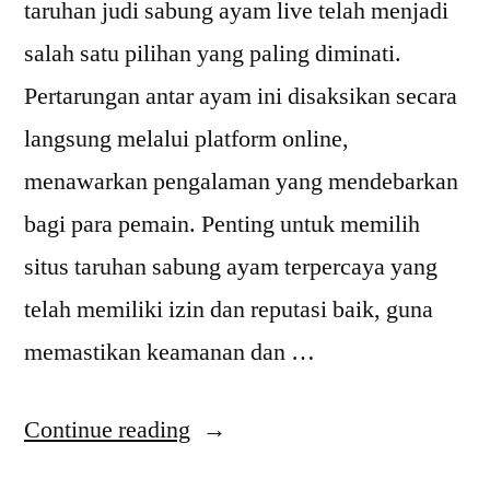
taruhan judi sabung ayam live telah menjadi
salah satu pilihan yang paling diminati.
Pertarungan antar ayam ini disaksikan secara
langsung melalui platform online,
menawarkan pengalaman yang mendebarkan
bagi para pemain. Penting untuk memilih
situs taruhan sabung ayam terpercaya yang
telah memiliki izin dan reputasi baik, guna
memastikan keamanan dan …
“Taruhan
Continue reading
Judi