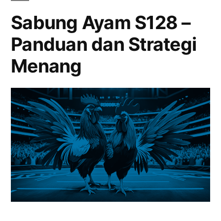
Online
Sabung Ayam S128 –
Terpercaya
Panduan dan Strategi
Menang