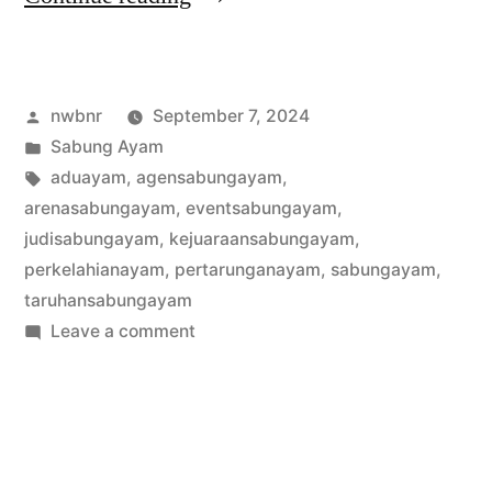
Situs
Judi
Posted
nwbnr
September 7, 2024
Sabung
by
Posted
Sabung Ayam
Ayam
in
Tags:
aduayam
,
agensabungayam
,
Online
arenasabungayam
,
eventsabungayam
,
judisabungayam
,
kejuaraansabungayam
,
Terpercaya”
perkelahianayam
,
pertarunganayam
,
sabungayam
,
taruhansabungayam
on
Leave a comment
Agen
Situs
Judi
Sabung
Ayam