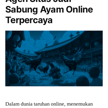
Sabung Ayam Online
Resmi
Indonesia
Terpercaya
Dalam dunia taruhan online, menemukan