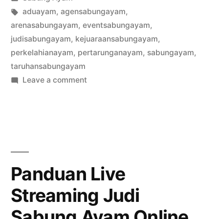
Sabung
in
Tags:
aduayam
,
agensabungayam
,
Ayam
arenasabungayam
,
eventsabungayam
,
judisabungayam
,
kejuaraansabungayam
,
Terpopuler”
perkelahianayam
,
pertarunganayam
,
sabungayam
,
taruhansabungayam
on
Leave a comment
5
Daftar
Situs
Judi
Sabung
Ayam
Panduan Live
Terpopuler
Streaming Judi
Sabung Ayam Online