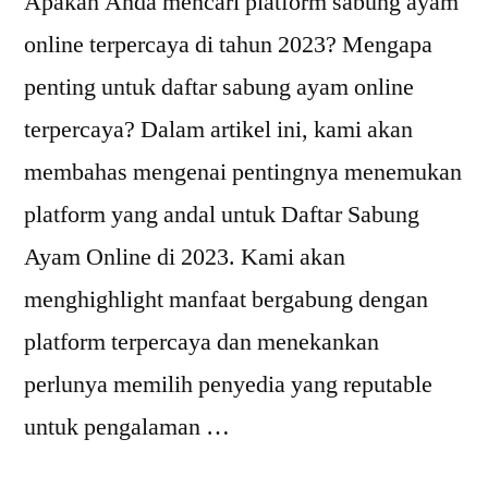
Apakah Anda mencari platform sabung ayam
online terpercaya di tahun 2023? Mengapa
penting untuk daftar sabung ayam online
terpercaya? Dalam artikel ini, kami akan
membahas mengenai pentingnya menemukan
platform yang andal untuk Daftar Sabung
Ayam Online di 2023. Kami akan
menghighlight manfaat bergabung dengan
platform terpercaya dan menekankan
perlunya memilih penyedia yang reputable
untuk pengalaman …