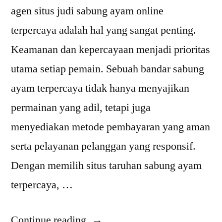
agen situs judi sabung ayam online
terpercaya adalah hal yang sangat penting.
Keamanan dan kepercayaan menjadi prioritas
utama setiap pemain. Sebuah bandar sabung
ayam terpercaya tidak hanya menyajikan
permainan yang adil, tetapi juga
menyediakan metode pembayaran yang aman
serta pelayanan pelanggan yang responsif.
Dengan memilih situs taruhan sabung ayam
terpercaya, …
“Agen
Continue reading