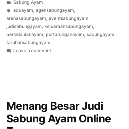
by
Posted
Sabung Ayam
Sabung
in
Tags:
aduayam
,
agensabungayam
,
Ayam
arenasabungayam
,
eventsabungayam
,
judisabungayam
,
kejuaraansabungayam
,
Online”
perkelahianayam
,
pertarunganayam
,
sabungayam
,
taruhansabungayam
on
Leave a comment
Panduan
Live
Streaming
Judi
Sabung
Ayam
Menang Besar Judi
Online
Sabung Ayam Online