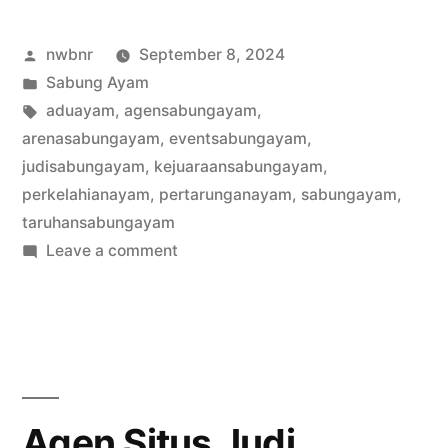
Sabung
Posted
nwbnr
September 8, 2024
Ayam
by
Posted
Sabung Ayam
Live
in
Tags:
aduayam
,
agensabungayam
,
–
arenasabungayam
,
eventsabungayam
,
judisabungayam
,
kejuaraansabungayam
,
Situs
perkelahianayam
,
pertarunganayam
,
sabungayam
,
Resmi
taruhansabungayam
on
Leave a comment
Indonesia”
Taruhan
Judi
Sabung
Ayam
Live
–
Agen Situs Judi
Situs