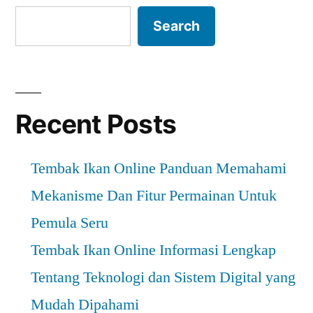
2023
Search
Recent Posts
Tembak Ikan Online Panduan Memahami
Mekanisme Dan Fitur Permainan Untuk
Pemula Seru
Tembak Ikan Online Informasi Lengkap
Tentang Teknologi dan Sistem Digital yang
Mudah Dipahami