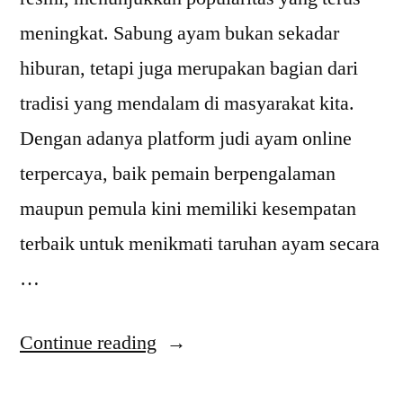
meningkat. Sabung ayam bukan sekadar
hiburan, tetapi juga merupakan bagian dari
tradisi yang mendalam di masyarakat kita.
Dengan adanya platform judi ayam online
terpercaya, baik pemain berpengalaman
maupun pemula kini memiliki kesempatan
terbaik untuk menikmati taruhan ayam secara
…
“Agen
Continue reading
Judi