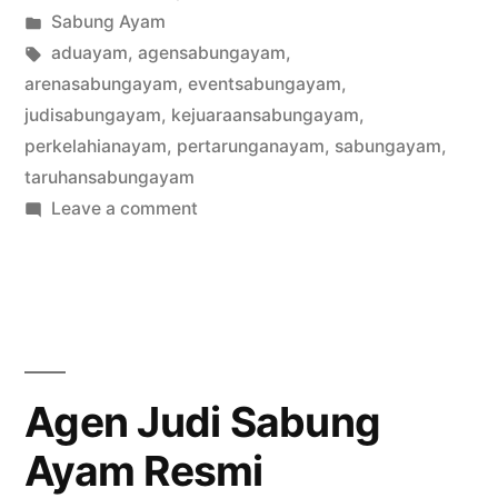
by
Posted
Sabung Ayam
Ayam
in
Tags:
aduayam
,
agensabungayam
,
Online
arenasabungayam
,
eventsabungayam
,
judisabungayam
,
kejuaraansabungayam
,
Terpercaya”
perkelahianayam
,
pertarunganayam
,
sabungayam
,
taruhansabungayam
on
Leave a comment
Menang
Besar
Judi
Sabung
Ayam
Online
Agen Judi Sabung
Terpercaya
Ayam Resmi