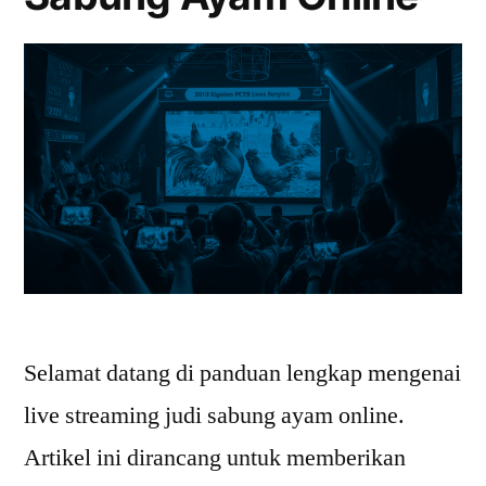
Selamat datang di panduan lengkap mengenai
live streaming judi sabung ayam online.
Artikel ini dirancang untuk memberikan