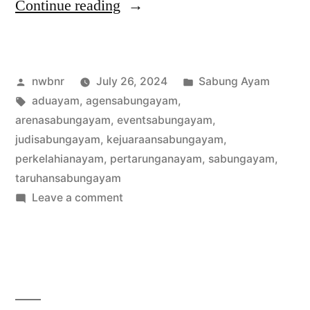
“Sabung
Continue reading
Ayam
S128
Posted
Posted
nwbnr
July 26, 2024
Sabung Ayam
–
by
Tags:
in
aduayam
,
agensabungayam
,
Panduan
arenasabungayam
,
eventsabungayam
,
dan
judisabungayam
,
kejuaraansabungayam
,
perkelahianayam
,
pertarunganayam
,
sabungayam
,
Strategi
taruhansabungayam
Menang”
on
Leave a comment
Sabung
Ayam
S128
–
Panduan