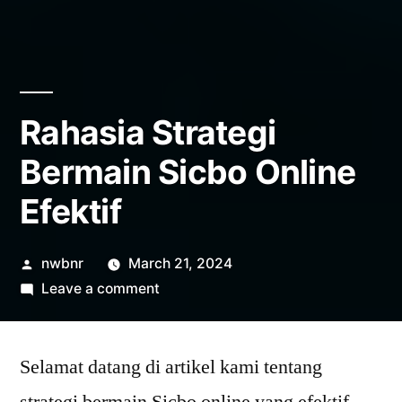
Rahasia Strategi
Bermain Sicbo Online
Efektif
Posted
nwbnr
March 21, 2024
by
on
Leave a comment
Rahasia
Strategi
Selamat datang di artikel kami tentang
Bermain
Sicbo