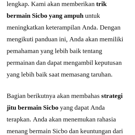
lengkap. Kami akan memberikan
trik
bermain Sicbo yang ampuh
untuk
meningkatkan keterampilan Anda. Dengan
mengikuti panduan ini, Anda akan memiliki
pemahaman yang lebih baik tentang
permainan dan dapat mengambil keputusan
yang lebih baik saat memasang taruhan.
Bagian berikutnya akan membahas
strategi
jitu bermain Sicbo
yang dapat Anda
terapkan. Anda akan menemukan rahasia
menang bermain Sicbo dan keuntungan dari