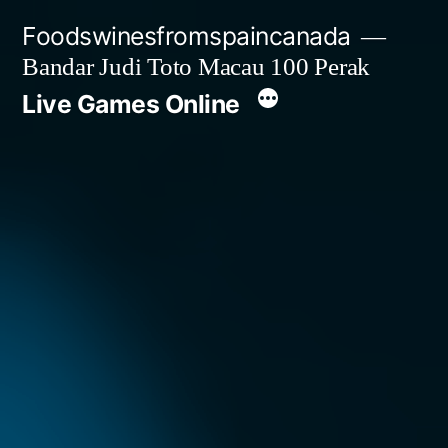
Skip
Foodswinesfromspaincanada
to
Bandar Judi Toto Macau 100 Perak
content
Live Games Online