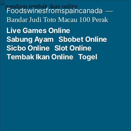
Skip
Foodswinesfromspaincanada
to
Bandar Judi Toto Macau 100 Perak
content
Live Games Online
Sabung Ayam
Sbobet Online
Sicbo Online
Slot Online
Tembak Ikan Online
Togel