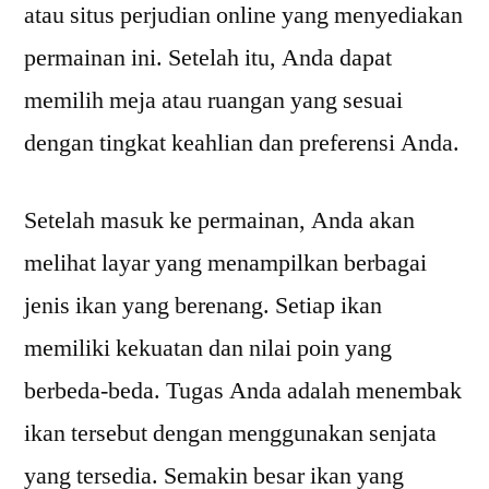
atau situs perjudian online yang menyediakan
permainan ini. Setelah itu, Anda dapat
memilih meja atau ruangan yang sesuai
dengan tingkat keahlian dan preferensi Anda.
Setelah masuk ke permainan, Anda akan
melihat layar yang menampilkan berbagai
jenis ikan yang berenang. Setiap ikan
memiliki kekuatan dan nilai poin yang
berbeda-beda. Tugas Anda adalah menembak
ikan tersebut dengan menggunakan senjata
yang tersedia. Semakin besar ikan yang