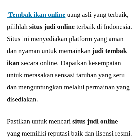
Tembak ikan online
uang asli yang terbaik,
pilihlah
situs judi online
terbaik di Indonesia.
Situs ini menyediakan platform yang aman
dan nyaman untuk memainkan
judi tembak
ikan
secara online. Dapatkan kesempatan
untuk merasakan sensasi taruhan yang seru
dan menguntungkan melalui permainan yang
disediakan.
Pastikan untuk mencari
situs judi online
yang memiliki reputasi baik dan lisensi resmi.