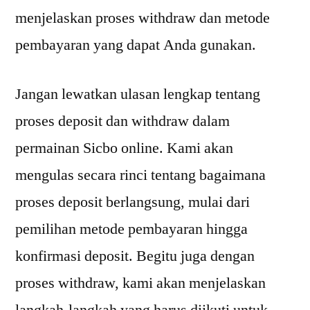
menjelaskan proses withdraw dan metode
pembayaran yang dapat Anda gunakan.
Jangan lewatkan ulasan lengkap tentang
proses deposit dan withdraw dalam
permainan Sicbo online. Kami akan
mengulas secara rinci tentang bagaimana
proses deposit berlangsung, mulai dari
pemilihan metode pembayaran hingga
konfirmasi deposit. Begitu juga dengan
proses withdraw, kami akan menjelaskan