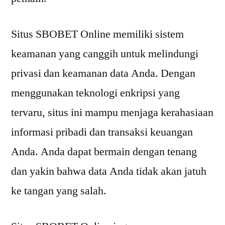
Situs SBOBET Online memiliki sistem
keamanan yang canggih untuk melindungi
privasi dan keamanan data Anda. Dengan
menggunakan teknologi enkripsi yang
tervaru, situs ini mampu menjaga kerahasiaan
informasi pribadi dan transaksi keuangan
Anda. Anda dapat bermain dengan tenang
dan yakin bahwa data Anda tidak akan jatuh
ke tangan yang salah.