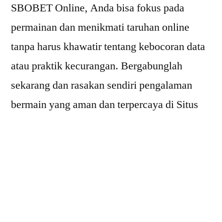
SBOBET Online, Anda bisa fokus pada
permainan dan menikmati taruhan online
tanpa harus khawatir tentang kebocoran data
atau praktik kecurangan. Bergabunglah
sekarang dan rasakan sendiri pengalaman
bermain yang aman dan terpercaya di Situs
SBOBET Online!
Dukungan Penuh Agen
Judi Terpercaya