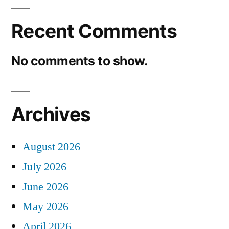
Recent Comments
No comments to show.
Archives
August 2026
July 2026
June 2026
May 2026
April 2026