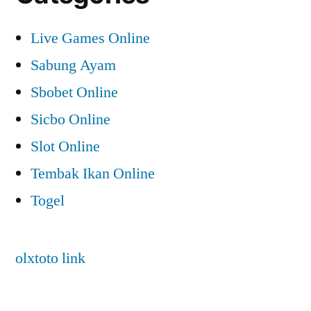
Live Games Online
Sabung Ayam
Sbobet Online
Sicbo Online
Slot Online
Tembak Ikan Online
Togel
olxtoto link