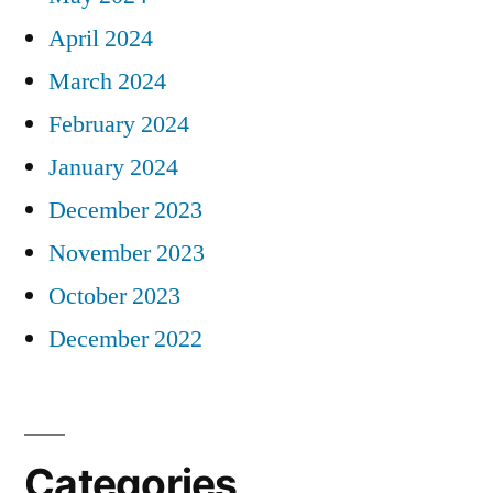
April 2024
March 2024
February 2024
January 2024
December 2023
November 2023
October 2023
December 2022
Categories