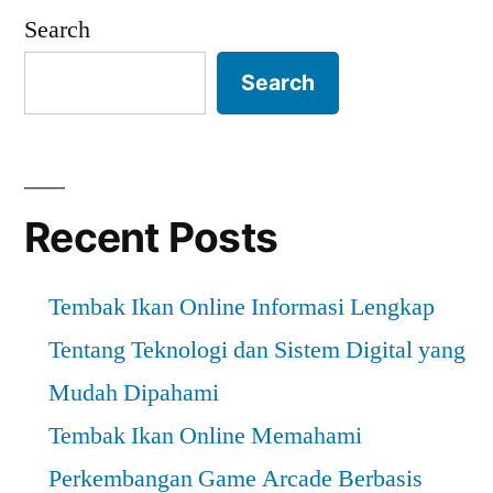
Search
Search
Recent Posts
Tembak Ikan Online Informasi Lengkap
Tentang Teknologi dan Sistem Digital yang
Mudah Dipahami
Tembak Ikan Online Memahami
Perkembangan Game Arcade Berbasis