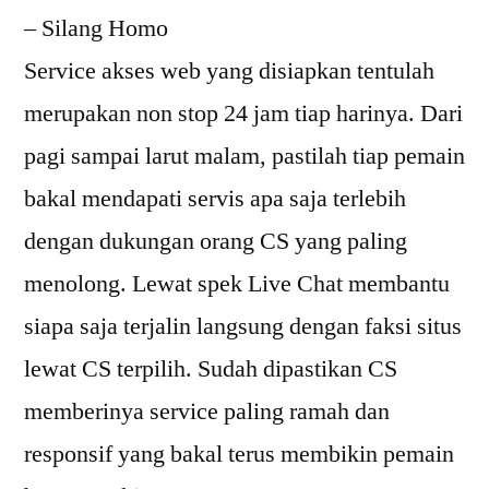
– Silang Homo
Service akses web yang disiapkan tentulah
merupakan non stop 24 jam tiap harinya. Dari
pagi sampai larut malam, pastilah tiap pemain
bakal mendapati servis apa saja terlebih
dengan dukungan orang CS yang paling
menolong. Lewat spek Live Chat membantu
siapa saja terjalin langsung dengan faksi situs
lewat CS terpilih. Sudah dipastikan CS
memberinya service paling ramah dan
responsif yang bakal terus membikin pemain