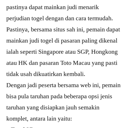
pastinya dapat mainkan judi menarik
perjudian togel dengan dan cara termudah.
Pastinya, bersama situs sah ini, pemain dapat
mainkan judi togel di pasaran paling dikenal
ialah seperti Singapore atau SGP, Hongkong
atau HK dan pasaran Toto Macau yang pasti
tidak usah dikuatirkan kembali.
Dengan jadi peserta bersama web ini, pemain
bisa pula taruhan pada beberapa opsi jenis
taruhan yang disiapkan jauh semakin
komplet, antara lain yaitu: