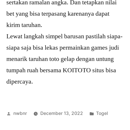
sertakan ramalan angka. Dan tetapkan nilai
bet yang bisa terpasang karenanya dapat
kirim taruhan.
Lewat langkah simpel barusan pastilah siapa-
siapa saja bisa lekas permainkan games judi
menarik taruhan toto gelap dengan untung
tumpah ruah bersama KOITOTO situs bisa
dipercaya.
Posted
Posted
nwbnr
December 13, 2022
Togel
by
in