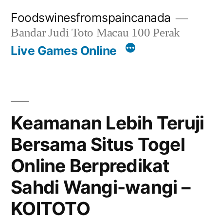
Skip
Foodswinesfromspaincanada
to
Bandar Judi Toto Macau 100 Perak
content
Live Games Online
Keamanan Lebih Teruji
Bersama Situs Togel
Online Berpredikat
Sahdi Wangi-wangi –
KOITOTO