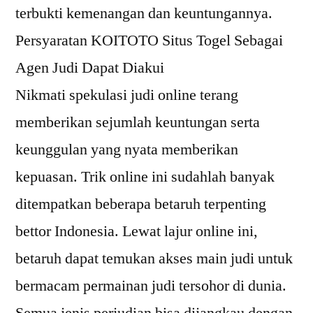
terbukti kemenangan dan keuntungannya.
Persyaratan KOITOTO Situs Togel Sebagai
Agen Judi Dapat Diakui
Nikmati spekulasi judi online terang
memberikan sejumlah keuntungan serta
keunggulan yang nyata memberikan
kepuasan. Trik online ini sudahlah banyak
ditempatkan beberapa betaruh terpenting
bettor Indonesia. Lewat lajur online ini,
betaruh dapat temukan akses main judi untuk
bermacam permainan judi tersohor di dunia.
Semua jenis perjudian bisa dijangkau dengan