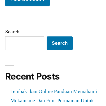
Search
Search
Recent Posts
Tembak Ikan Online Panduan Memahami
Mekanisme Dan Fitur Permainan Untuk