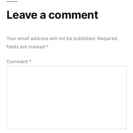
Leave a comment
Your email address will not be published.
Required
fields are marked
*
Comment
*