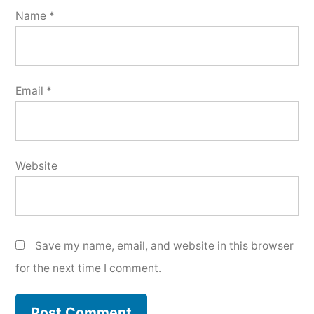
Name
*
Email
*
Website
Save my name, email, and website in this browser
for the next time I comment.