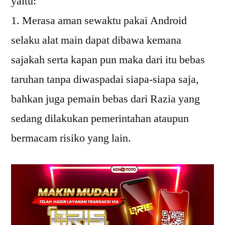
yaitu:
1. Merasa aman sewaktu pakai Android
selaku alat main dapat dibawa kemana
sajakah serta kapan pun maka dari itu bebas
taruhan tanpa diwaspadai siapa-siapa saja,
bahkan juga pemain bebas dari Razia yang
sedang dilakukan pemerintahan ataupun
bermacam risiko yang lain.