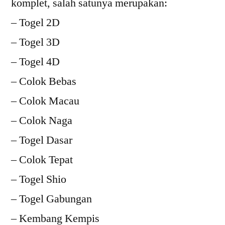
komplet, salah satunya merupakan:
– Togel 2D
– Togel 3D
– Togel 4D
– Colok Bebas
– Colok Macau
– Colok Naga
– Togel Dasar
– Colok Tepat
– Togel Shio
– Togel Gabungan
– Kembang Kempis