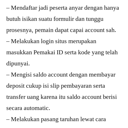
– Mendaftar jadi peserta anyar dengan hanya
butuh isikan suatu formulir dan tunggu
prosesnya, pemain dapat capai account sah.
– Melakukan login situs merupakan
masukkan Pemakai ID serta kode yang telah
dipunyai.
– Mengisi saldo account dengan membayar
deposit cukup isi slip pembayaran serta
transfer uang karena itu saldo account berisi
secara automatic.
– Melakukan pasang taruhan lewat cara