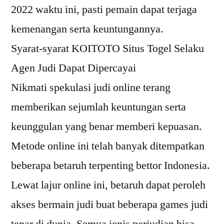
2022 waktu ini, pasti pemain dapat terjaga
kemenangan serta keuntungannya.
Syarat-syarat KOITOTO Situs Togel Selaku
Agen Judi Dapat Dipercayai
Nikmati spekulasi judi online terang
memberikan sejumlah keuntungan serta
keunggulan yang benar memberi kepuasan.
Metode online ini telah banyak ditempatkan
beberapa betaruh terpenting bettor Indonesia.
Lewat lajur online ini, betaruh dapat peroleh
akses bermain judi buat beberapa games judi
tenar di dunia. Semua jenis perjudian bisa