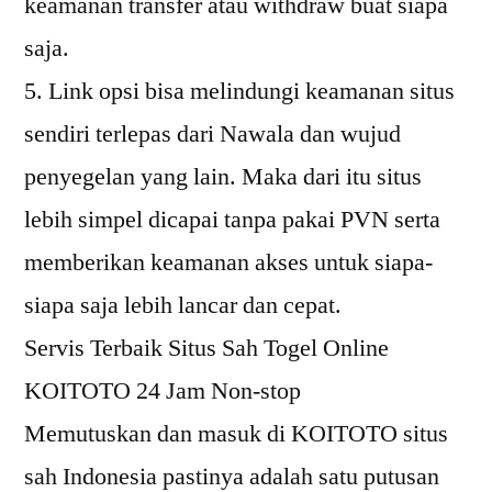
keamanan transfer atau withdraw buat siapa
saja.
5. Link opsi bisa melindungi keamanan situs
sendiri terlepas dari Nawala dan wujud
penyegelan yang lain. Maka dari itu situs
lebih simpel dicapai tanpa pakai PVN serta
memberikan keamanan akses untuk siapa-
siapa saja lebih lancar dan cepat.
Servis Terbaik Situs Sah Togel Online
KOITOTO 24 Jam Non-stop
Memutuskan dan masuk di KOITOTO situs
sah Indonesia pastinya adalah satu putusan