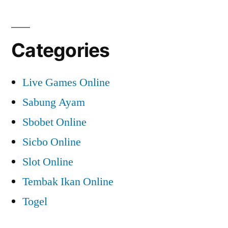
Categories
Live Games Online
Sabung Ayam
Sbobet Online
Sicbo Online
Slot Online
Tembak Ikan Online
Togel