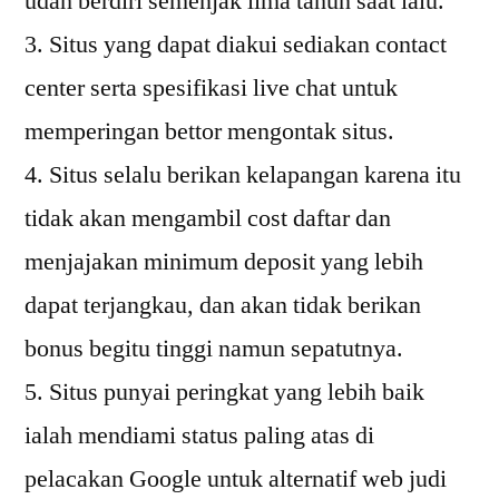
udah berdiri semenjak lima tahun saat lalu.
3. Situs yang dapat diakui sediakan contact
center serta spesifikasi live chat untuk
memperingan bettor mengontak situs.
4. Situs selalu berikan kelapangan karena itu
tidak akan mengambil cost daftar dan
menjajakan minimum deposit yang lebih
dapat terjangkau, dan akan tidak berikan
bonus begitu tinggi namun sepatutnya.
5. Situs punyai peringkat yang lebih baik
ialah mendiami status paling atas di
pelacakan Google untuk alternatif web judi