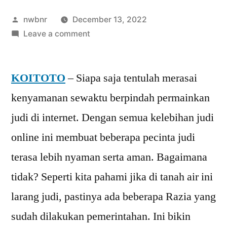
Posted
nwbnr
December 13, 2022
by
on
Leave a comment
Keamanan
Lebih
KOITOTO
– Siapa saja tentulah merasai
Teruji
Bersama
kenyamanan sewaktu berpindah permainkan
Situs
judi di internet. Dengan semua kelebihan judi
Togel
Online
online ini membuat beberapa pecinta judi
Berpredikat
terasa lebih nyaman serta aman. Bagaimana
Sahdi
tidak? Seperti kita pahami jika di tanah air ini
Sumber
Harta
larang judi, pastinya ada beberapa Razia yang
–
sudah dilakukan pemerintahan. Ini bikin
KOITOTO