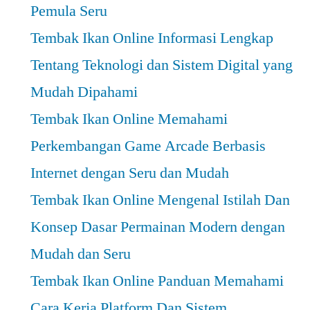
Pemula Seru
Tembak Ikan Online Informasi Lengkap
Tentang Teknologi dan Sistem Digital yang
Mudah Dipahami
Tembak Ikan Online Memahami
Perkembangan Game Arcade Berbasis
Internet dengan Seru dan Mudah
Tembak Ikan Online Mengenal Istilah Dan
Konsep Dasar Permainan Modern dengan
Mudah dan Seru
Tembak Ikan Online Panduan Memahami
Cara Kerja Platform Dan Sistem