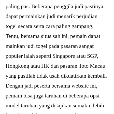
paling pas. Beberapa penggila judi pastinya
dapat permainkan judi menarik perjudian
togel secara serta cara paling gampang.
Tentu, bersama situs sah ini, pemain dapat
mainkan judi togel pada pasaran sangat
populer ialah seperti Singapore atau SGP,
Hongkong atau HK dan pasaran Toto Macau
yang pastilah tidak usah dikuatirkan kembali.
Dengan jadi peserta bersama website ini,
pemain bisa juga taruhan di beberapa opsi
model taruhan yang disajikan semakin lebih