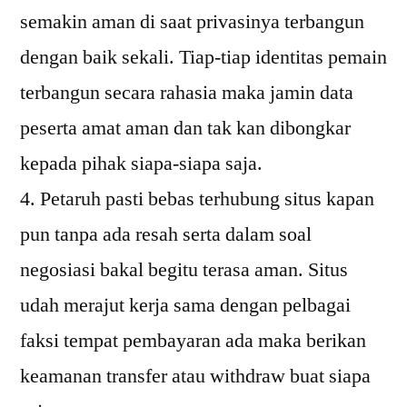
semakin aman di saat privasinya terbangun
dengan baik sekali. Tiap-tiap identitas pemain
terbangun secara rahasia maka jamin data
peserta amat aman dan tak kan dibongkar
kepada pihak siapa-siapa saja.
4. Petaruh pasti bebas terhubung situs kapan
pun tanpa ada resah serta dalam soal
negosiasi bakal begitu terasa aman. Situs
udah merajut kerja sama dengan pelbagai
faksi tempat pembayaran ada maka berikan
keamanan transfer atau withdraw buat siapa