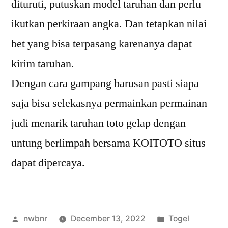
dituruti, putuskan model taruhan dan perlu
ikutkan perkiraan angka. Dan tetapkan nilai
bet yang bisa terpasang karenanya dapat
kirim taruhan.
Dengan cara gampang barusan pasti siapa
saja bisa selekasnya permainkan permainan
judi menarik taruhan toto gelap dengan
untung berlimpah bersama KOITOTO situs
dapat dipercaya.
Posted
Posted
nwbnr
December 13, 2022
Togel