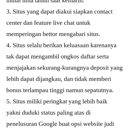
mulai lima tahun saat kemarin.
3. Situs yang dapat diakui siapkan contact
center dan feature live chat untuk
memperingan bettor mengabari situs.
4. Situs selalu berikan keluasaan karenanya
tak dapat mengambil ongkos daftar serta
menjajakan sekurang-kurangnya deposit yang
lebih dapat dijangkau, dan tidak memberi
bonus terlampau tinggi namun sepatutnya.
5. Situs miliki peringkat yang lebih baik
yakni duduki status paling atas di
penelusuran Google buat opsi website judi