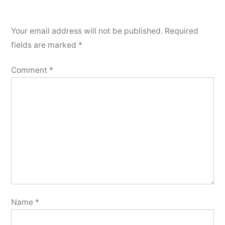
Your email address will not be published.
Required
fields are marked
*
Comment
*
Name
*