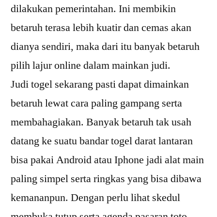
dilakukan pemerintahan. Ini membikin
betaruh terasa lebih kuatir dan cemas akan
dianya sendiri, maka dari itu banyak betaruh
pilih lajur online dalam mainkan judi.
Judi togel sekarang pasti dapat dimainkan
betaruh lewat cara paling gampang serta
membahagiakan. Banyak betaruh tak usah
datang ke suatu bandar togel darat lantaran
bisa pakai Android atau Iphone jadi alat main
paling simpel serta ringkas yang bisa dibawa
kemananpun. Dengan perlu lihat skedul
membuka tutup serta agenda pasaran toto