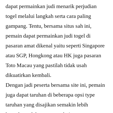
dapat permainkan judi menarik perjudian
togel melalui langkah serta cara paling
gampang. Tentu, bersama situs sah ini,
pemain dapat permainkan judi togel di
pasaran amat dikenal yaitu seperti Singapore
atau SGP, Hongkong atau HK juga pasaran
Toto Macau yang pastilah tidak usah
dikuatirkan kembali.
Dengan jadi peserta bersama site ini, pemain
juga dapat taruhan di beberapa opsi type
taruhan yang disajikan semakin lebih