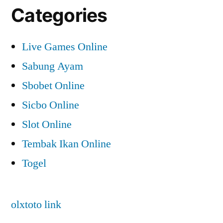
Categories
Live Games Online
Sabung Ayam
Sbobet Online
Sicbo Online
Slot Online
Tembak Ikan Online
Togel
olxtoto link