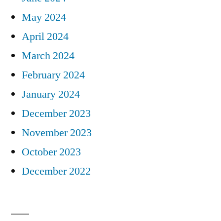
May 2024
April 2024
March 2024
February 2024
January 2024
December 2023
November 2023
October 2023
December 2022