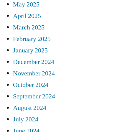
May 2025
April 2025
March 2025
February 2025
January 2025
December 2024
November 2024
October 2024
September 2024
August 2024
July 2024
June 2024