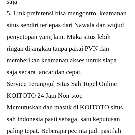
saja.
5. Link preferensi bisa mengontrol keamanan
situs sendiri terlepas dari Nawala dan wujud
penyetopan yang lain. Maka situs lebih
ringan dijangkau tanpa pakai PVN dan
memberikan keamanan akses untuk siapa
saja secara lancar dan cepat.
Service Terunggul Situs Sah Togel Online
KOITOTO 24 Jam Non-stop
Memutuskan dan masuk di KOITOTO situs
sah Indonesia pasti sebagai satu keputusan
paling tepat. Beberapa pecinta judi pastilah