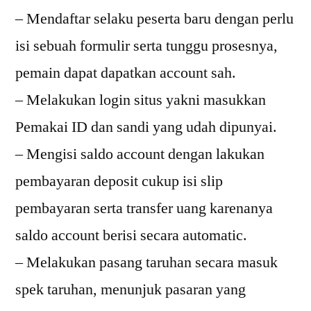
– Mendaftar selaku peserta baru dengan perlu
isi sebuah formulir serta tunggu prosesnya,
pemain dapat dapatkan account sah.
– Melakukan login situs yakni masukkan
Pemakai ID dan sandi yang udah dipunyai.
– Mengisi saldo account dengan lakukan
pembayaran deposit cukup isi slip
pembayaran serta transfer uang karenanya
saldo account berisi secara automatic.
– Melakukan pasang taruhan secara masuk
spek taruhan, menunjuk pasaran yang