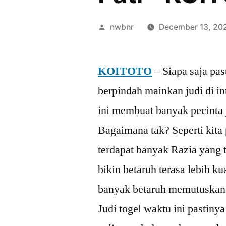
Posted
nwbnr
December 13, 20
by
KOITOTO
– Siapa saja pas
berpindah mainkan judi di in
ini membuat banyak pecinta 
Bagaimana tak? Seperti kita p
terdapat banyak Razia yang 
bikin betaruh terasa lebih ku
banyak betaruh memutuskan l
Judi togel waktu ini pastiny