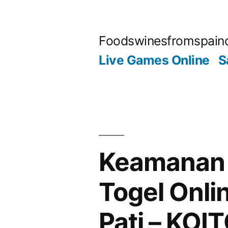
Skip
to
Foodswinesfromspain
content
Live Games Online
S
Keamanan L
Togel Onli
Pati – KOI