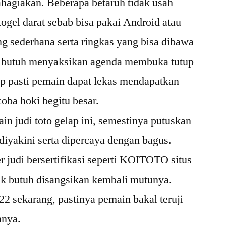
hagiakan. Beberapa betaruh tidak usah
ogel darat sebab bisa pakai Android atau
ng sederhana serta ringkas yang bisa dibawa
butuh menyaksikan agenda membuka tutup
ap pasti pemain dapat lekas mendapatkan
oba hoki begitu besar.
n judi toto gelap ini, semestinya putuskan
 diyakini serta dipercaya dengan bagus.
judi bersertifikasi seperti KOITOTO situs
dak butuh disangsikan kembali mutunya.
22 sekarang, pastinya pemain bakal teruji
nnya.