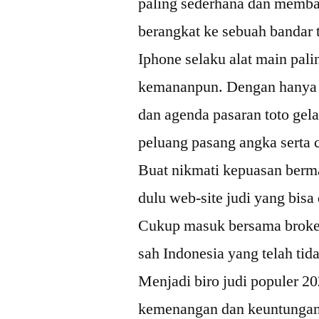
paling sederhana dan memba
berangkat ke sebuah bandar t
Iphone selaku alat main pali
kemananpun. Dengan hanya 
dan agenda pasaran toto gel
peluang pasang angka serta c
Buat nikmati kepuasan bermai
dulu web-site judi yang bisa
Cukup masuk bersama broker 
sah Indonesia yang telah ti
Menjadi biro judi populer 20
kemenangan dan keuntunga