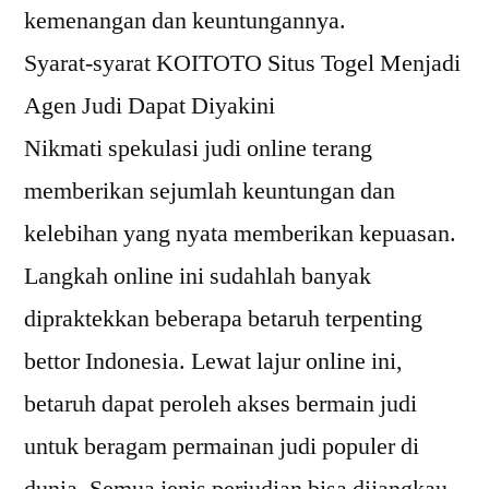
kemenangan dan keuntungannya.
Syarat-syarat KOITOTO Situs Togel Menjadi
Agen Judi Dapat Diyakini
Nikmati spekulasi judi online terang
memberikan sejumlah keuntungan dan
kelebihan yang nyata memberikan kepuasan.
Langkah online ini sudahlah banyak
dipraktekkan beberapa betaruh terpenting
bettor Indonesia. Lewat lajur online ini,
betaruh dapat peroleh akses bermain judi
untuk beragam permainan judi populer di
dunia. Semua jenis perjudian bisa dijangkau