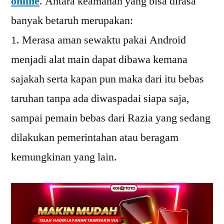
online
. Antara keamanan yang bisa dirasa
banyak betaruh merupakan:
1. Merasa aman sewaktu pakai Android
menjadi alat main dapat dibawa kemana
sajakah serta kapan pun maka dari itu bebas
taruhan tanpa ada diwaspadai siapa saja,
sampai pemain bebas dari Razia yang sedang
dilakukan pemerintahan atau beragam
kemungkinan yang lain.