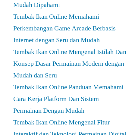
Mudah Dipahami
Tembak Ikan Online Memahami
Perkembangan Game Arcade Berbasis
Internet dengan Seru dan Mudah
Tembak Ikan Online Mengenal Istilah Dan
Konsep Dasar Permainan Modern dengan
Mudah dan Seru
Tembak Ikan Online Panduan Memahami
Cara Kerja Platform Dan Sistem
Permainan Dengan Mudah
Tembak Ikan Online Mengenal Fitur
Interaktif dan Teknologi Permainan Digital