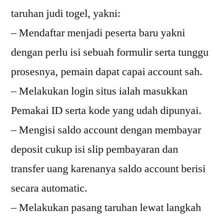
taruhan judi togel, yakni:
– Mendaftar menjadi peserta baru yakni
dengan perlu isi sebuah formulir serta tunggu
prosesnya, pemain dapat capai account sah.
– Melakukan login situs ialah masukkan
Pemakai ID serta kode yang udah dipunyai.
– Mengisi saldo account dengan membayar
deposit cukup isi slip pembayaran dan
transfer uang karenanya saldo account berisi
secara automatic.
– Melakukan pasang taruhan lewat langkah