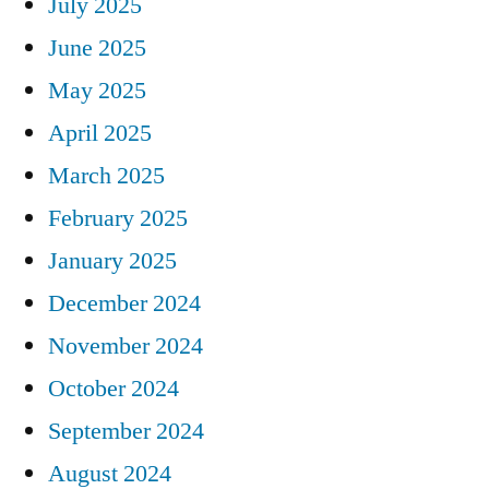
July 2025
June 2025
May 2025
April 2025
March 2025
February 2025
January 2025
December 2024
November 2024
October 2024
September 2024
August 2024