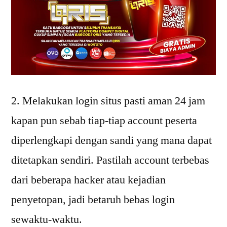
2. Melakukan login situs pasti aman 24 jam
kapan pun sebab tiap-tiap account peserta
diperlengkapi dengan sandi yang mana dapat
ditetapkan sendiri. Pastilah account terbebas
dari beberapa hacker atau kejadian
penyetopan, jadi betaruh bebas login
sewaktu-waktu.