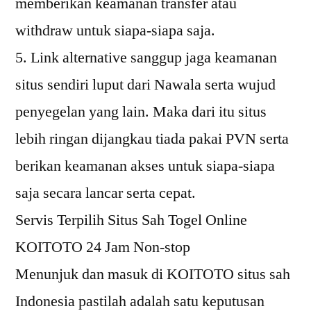
memberikan keamanan transfer atau
withdraw untuk siapa-siapa saja.
5. Link alternative sanggup jaga keamanan
situs sendiri luput dari Nawala serta wujud
penyegelan yang lain. Maka dari itu situs
lebih ringan dijangkau tiada pakai PVN serta
berikan keamanan akses untuk siapa-siapa
saja secara lancar serta cepat.
Servis Terpilih Situs Sah Togel Online
KOITOTO 24 Jam Non-stop
Menunjuk dan masuk di KOITOTO situs sah
Indonesia pastilah adalah satu keputusan