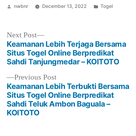
Posted
Posted
nwbnr
December 13, 2022
Togel
by
in
Next
Next Post
post:
Keamanan Lebih Terjaga Bersama
Post
Situs Togel Online Berpredikat
Sahdi Tanjungmedar – KOITOTO
navigation
Previous
Previous Post
post:
Keamanan Lebih Terbukti Bersama
Situs Togel Online Berpredikat
Sahdi Teluk Ambon Baguala –
KOITOTO