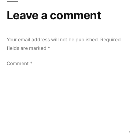
Leave a comment
Your email address will not be published.
Required
fields are marked
*
Comment
*