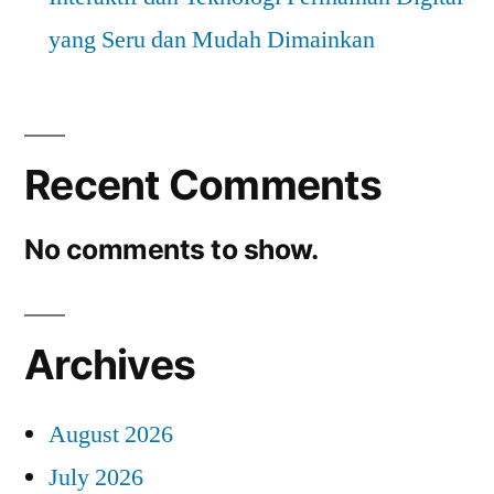
yang Seru dan Mudah Dimainkan
Recent Comments
No comments to show.
Archives
August 2026
July 2026