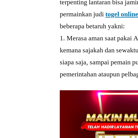
terpenting lantaran bisa ja
permainkan judi
togel onlin
beberapa betaruh yakni:
1. Merasa aman saat pakai A
kemana sajakah dan sewaktu
siapa saja, sampai pemain pu
pemerintahan ataupun pelba