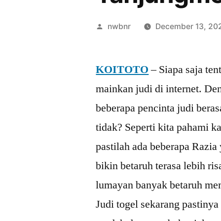
Posted
nwbnr
December 13, 20
by
KOITOTO
– Siapa saja te
mainkan judi di internet. De
beberapa pencinta judi ber
tidak? Seperti kita pahami ka
pastilah ada beberapa Razia
bikin betaruh terasa lebih ri
lumayan banyak betaruh mem
Judi togel sekarang pastiny