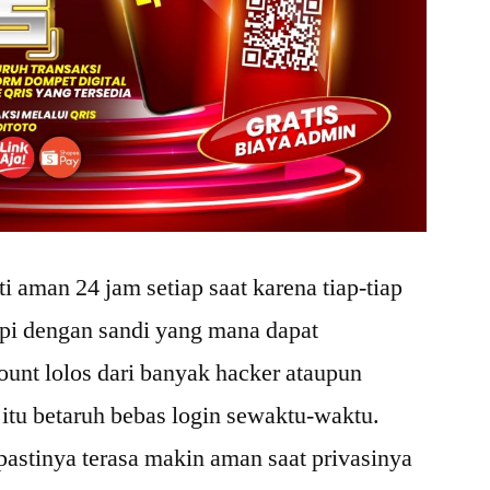
ti aman 24 jam setiap saat karena tiap-tiap
api dengan sandi yang mana dapat
count lolos dari banyak hacker ataupun
 itu betaruh bebas login sewaktu-waktu.
pastinya terasa makin aman saat privasinya