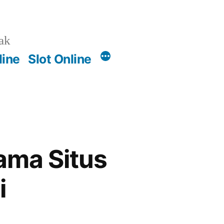
ak
line
Slot Online
ama Situs
i