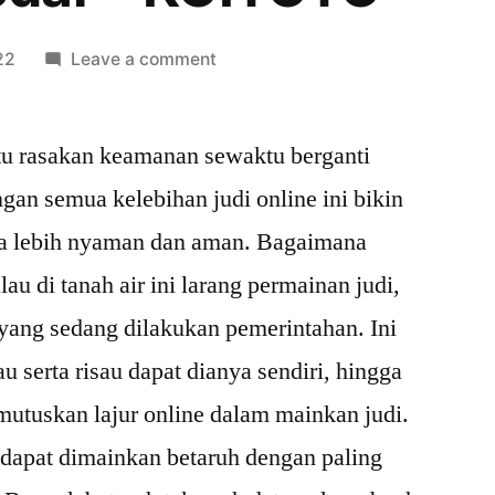
on
22
Leave a comment
Keamanan
Lebih
ntu rasakan keamanan sewaktu berganti
Terjaga
Bersama
ngan semua kelebihan judi online ini bikin
Situs
asa lebih nyaman dan aman. Bagaimana
Togel
Online
lau di tanah air ini larang permainan judi,
Berpredikat
 yang sedang dilakukan pemerintahan. Ini
Sahdi
sau serta risau dapat dianya sendiri, hingga
Tanjungmedar
–
utuskan lajur online dalam mainkan judi.
KOITOTO
a dapat dimainkan betaruh dengan paling