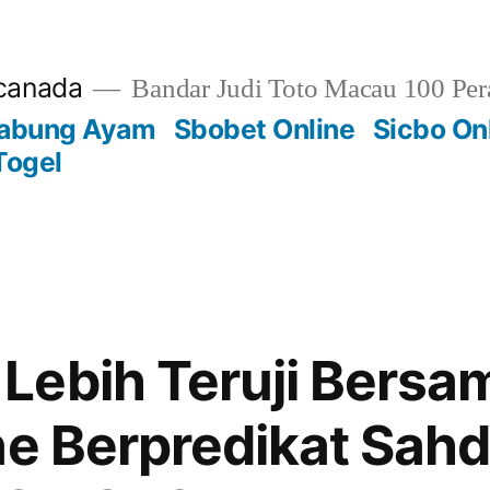
canada
Bandar Judi Toto Macau 100 Per
abung Ayam
Sbobet Online
Sicbo On
Togel
ebih Teruji Bersam
ne Berpredikat Sahdi