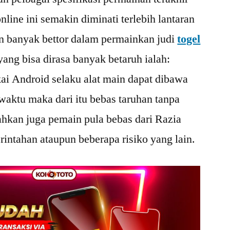
nline ini semakin diminati terlebih lantaran
 banyak bettor dalam permainkan judi
togel
yang bisa dirasa banyak betaruh ialah:
ai Android selaku alat main dapat dibawa
waktu maka dari itu bebas taruhan tanpa
bahkan juga pemain pula bebas dari Razia
intahan ataupun beberapa risiko yang lain.