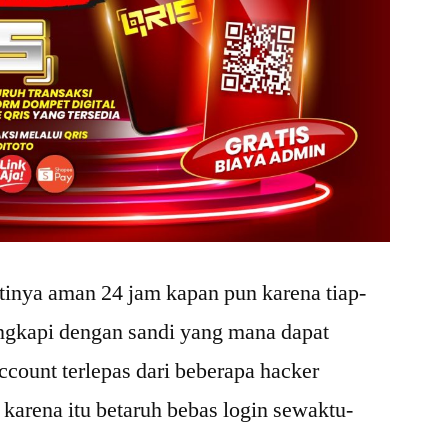
stinya aman 24 jam kapan pun karena tiap-
engkapi dengan sandi yang mana dapat
account terlepas dari beberapa hacker
 karena itu betaruh bebas login sewaktu-