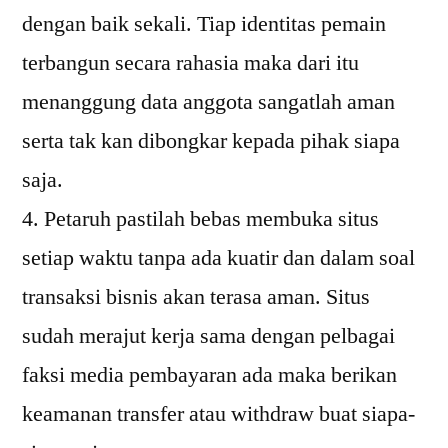
dengan baik sekali. Tiap identitas pemain
terbangun secara rahasia maka dari itu
menanggung data anggota sangatlah aman
serta tak kan dibongkar kepada pihak siapa
saja.
4. Petaruh pastilah bebas membuka situs
setiap waktu tanpa ada kuatir dan dalam soal
transaksi bisnis akan terasa aman. Situs
sudah merajut kerja sama dengan pelbagai
faksi media pembayaran ada maka berikan
keamanan transfer atau withdraw buat siapa-