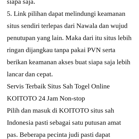
siapa saja.
5. Link pilihan dapat melindungi keamanan
situs sendiri terlepas dari Nawala dan wujud
penutupan yang lain. Maka dari itu situs lebih
ringan dijangkau tanpa pakai PVN serta
berikan keamanan akses buat siapa saja lebih
lancar dan cepat.
Servis Terbaik Situs Sah Togel Online
KOITOTO 24 Jam Non-stop
Pilih dan masuk di KOITOTO situs sah
Indonesia pasti sebagai satu putusan amat
pas. Beberapa pecinta judi pasti dapat