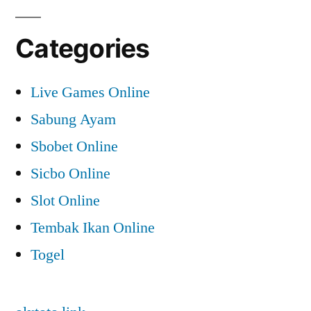
Categories
Live Games Online
Sabung Ayam
Sbobet Online
Sicbo Online
Slot Online
Tembak Ikan Online
Togel