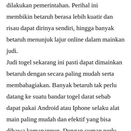
–
dilakukan pemerintahan. Perihal ini
KOITOTO
membikin betaruh berasa lebih kuatir dan
risau dapat dirinya sendiri, hingga banyak
betaruh menunjuk lajur online dalam mainkan
judi.
Judi togel sekarang ini pasti dapat dimainkan
betaruh dengan secara paling mudah serta
membahagiakan. Banyak betaruh tak perlu
datang ke suatu bandar togel darat sebab
dapat pakai Android atau Iphone selaku alat
main paling mudah dan efektif yang bisa
dibawa kemananpun. Dengan cuman perlu