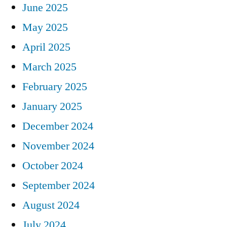
June 2025
May 2025
April 2025
March 2025
February 2025
January 2025
December 2024
November 2024
October 2024
September 2024
August 2024
July 2024