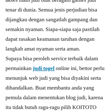
tenar di dunia. Semua jenis perjudian bisa
dijangkau dengan sangatlah gampang dan
semakin nyaman. Siapa-siapa saja pastilah
dapat rasakan keamanan taruhan dengan
langkah amat nyaman serta aman.
Supaya bisa peroleh service terbaik dalam
permainkan
judi togel
online ini, bettor perlu
menunjuk web judi yang bisa diyakini serta
dihandalkan. Buat membantu anda yang
pemula dalam menentukan blog judi, karena
itu tidak butuh ragu-ragu pilih KOITOTO