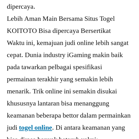
dipercaya.
Lebih Aman Main Bersama Situs Togel
KOITOTO Bisa dipercaya Bersertikat
Waktu ini, kemajuan judi online lebih sangat
cepat. Dunia industry iGaming makin baik
pada tawarkan pelbagai spesifikasi
permainan terakhir yang semakin lebih
menarik. Trik online ini semakin disukai
khususnya lantaran bisa menanggung
keamanan beberapa bettor dalam permainkan
judi
togel online
. Di antara keamanan yang