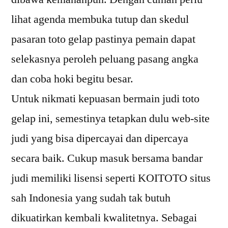
lihat agenda membuka tutup dan skedul
pasaran toto gelap pastinya pemain dapat
selekasnya peroleh peluang pasang angka
dan coba hoki begitu besar.
Untuk nikmati kepuasan bermain judi toto
gelap ini, semestinya tetapkan dulu web-site
judi yang bisa dipercayai dan dipercaya
secara baik. Cukup masuk bersama bandar
judi memiliki lisensi seperti KOITOTO situs
sah Indonesia yang sudah tak butuh
dikuatirkan kembali kwalitetnya. Sebagai