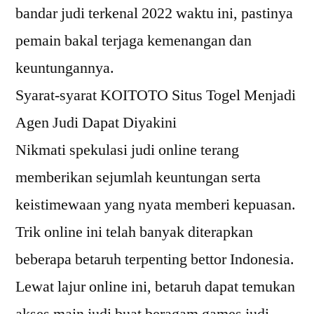
bandar judi terkenal 2022 waktu ini, pastinya
pemain bakal terjaga kemenangan dan
keuntungannya.
Syarat-syarat KOITOTO Situs Togel Menjadi
Agen Judi Dapat Diyakini
Nikmati spekulasi judi online terang
memberikan sejumlah keuntungan serta
keistimewaan yang nyata memberi kepuasan.
Trik online ini telah banyak diterapkan
beberapa betaruh terpenting bettor Indonesia.
Lewat lajur online ini, betaruh dapat temukan
akses main judi buat beragam games judi