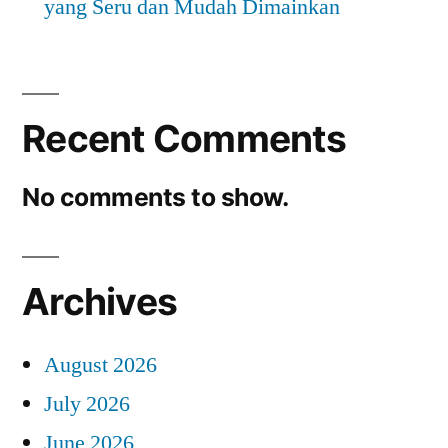
yang Seru dan Mudah Dimainkan
Recent Comments
No comments to show.
Archives
August 2026
July 2026
June 2026