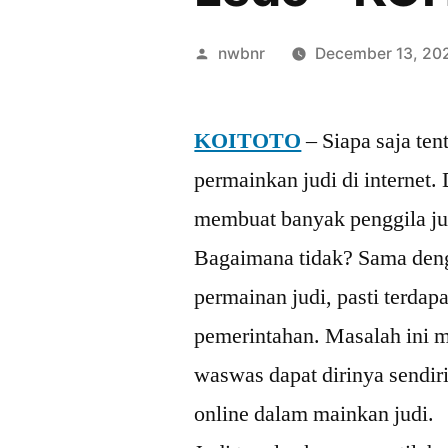
Posted
nwbnr
December 13, 20
by
KOITOTO
– Siapa saja te
permainkan judi di internet.
membuat banyak penggila ju
Bagaimana tidak? Sama dengan
permainan judi, pasti terda
pemerintahan. Masalah ini m
waswas dapat dirinya sendir
online dalam mainkan judi.