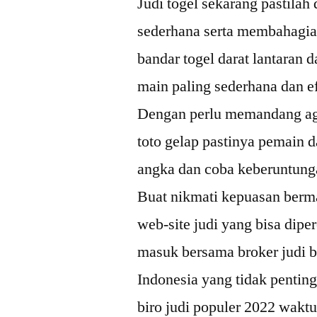
Judi togel sekarang pastilah
sederhana serta membahagia
bandar togel darat lantaran 
main paling sederhana dan e
Dengan perlu memandang ag
toto gelap pastinya pemain 
angka dan coba keberuntunga
Buat nikmati kepuasan bermai
web-site judi yang bisa dipe
masuk bersama broker judi b
Indonesia yang tidak pentin
biro judi populer 2022 waktu 