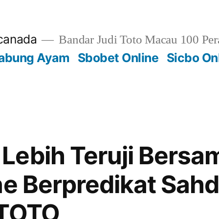
canada
Bandar Judi Toto Macau 100 Per
abung Ayam
Sbobet Online
Sicbo On
ebih Teruji Bersam
ne Berpredikat Sah
ITOTO