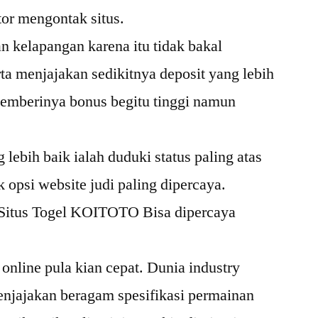
or mengontak situs.
an kelapangan karena itu tidak bakal
ta menjajakan sedikitnya deposit yang lebih
memberinya bonus begitu tinggi namun
 lebih baik ialah duduki status paling atas
 opsi website judi paling dipercaya.
itus Togel KOITOTO Bisa dipercaya
 online pula kian cepat. Dunia industry
njajakan beragam spesifikasi permainan