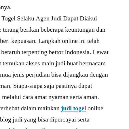
nnya.
Togel Selaku Agen Judi Dapat Diakui
ne terang berikan beberapa keuntungan dan
ri kepuasan. Langkah online ini telah
betaruh terpenting bettor Indonesia. Lewat
pat temukan akses main judi buat bermacam
emua jenis perjudian bisa dijangkau dengan
man. Siapa-siapa saja pastinya dapat
 melalui cara amat nyaman serta aman.
 terhebat dalam mainkan
judi togel
online
blog judi yang bisa dipercayai serta