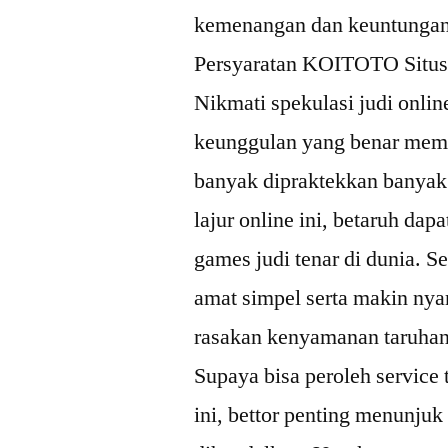
kemenangan dan keuntunga
Persyaratan KOITOTO Situs 
Nikmati spekulasi judi onli
keunggulan yang benar membe
banyak dipraktekkan banyak 
lajur online ini, betaruh da
games judi tenar di dunia. S
amat simpel serta makin nya
rasakan kenyamanan taruhan
Supaya bisa peroleh service
ini, bettor penting menunjuk 