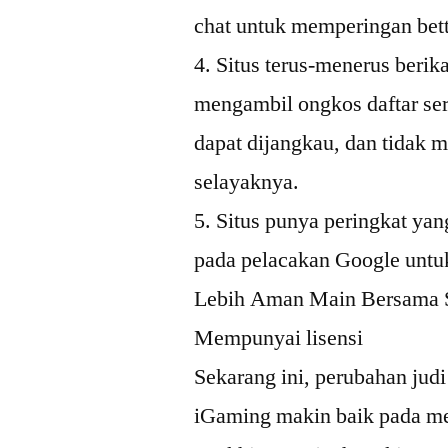
chat untuk memperingan bett
4. Situs terus-menerus berik
mengambil ongkos daftar ser
dapat dijangkau, dan tidak 
selayaknya.
5. Situs punya peringkat yang
pada pelacakan Google untuk
Lebih Aman Main Bersama S
Mempunyai lisensi
Sekarang ini, perubahan judi
iGaming makin baik pada me