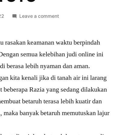
on
22
Leave a comment
Keamanan
Lebih
ntu rasakan keamanan waktu berpindah
Teruji
Bersama
 Dengan semua kelebihan judi online ini
Situs
di berasa lebih nyaman dan aman.
Togel
Online
 kita kenali jika di tanah air ini larang
Berpredikat
pat beberapa Razia yang sedang dilakukan
Sahdi
embuat betaruh terasa lebih kuatir dan
Sanggau
Ledo
i, maka banyak betaruh memutuskan lajur
–
KOITOTO