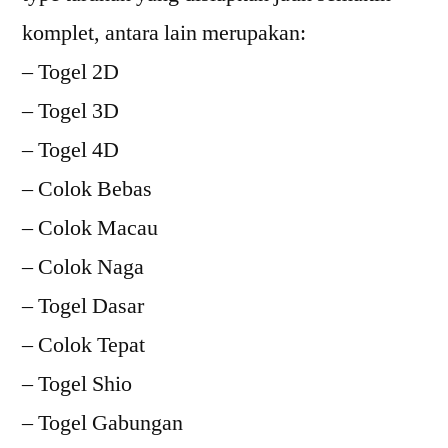
komplet, antara lain merupakan:
– Togel 2D
– Togel 3D
– Togel 4D
– Colok Bebas
– Colok Macau
– Colok Naga
– Togel Dasar
– Colok Tepat
– Togel Shio
– Togel Gabungan