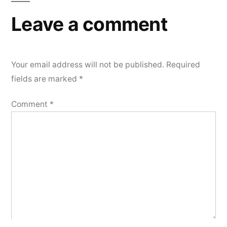
Leave a comment
Your email address will not be published.
Required
fields are marked
*
Comment
*