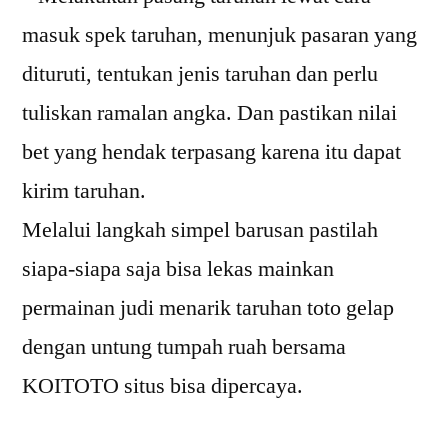
masuk spek taruhan, menunjuk pasaran yang
dituruti, tentukan jenis taruhan dan perlu
tuliskan ramalan angka. Dan pastikan nilai
bet yang hendak terpasang karena itu dapat
kirim taruhan.
Melalui langkah simpel barusan pastilah
siapa-siapa saja bisa lekas mainkan
permainan judi menarik taruhan toto gelap
dengan untung tumpah ruah bersama
KOITOTO situs bisa dipercaya.