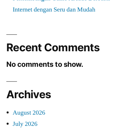
Internet dengan Seru dan Mudah
Recent Comments
No comments to show.
Archives
August 2026
July 2026