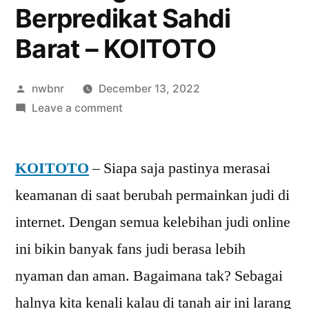
Berpredikat Sahdi
Barat – KOITOTO
Posted
nwbnr
December 13, 2022
by
on
Leave a comment
Keamanan
Lebih
KOITOTO
– Siapa saja pastinya merasai
Terbukti
Bersama
keamanan di saat berubah permainkan judi di
Situs
internet. Dengan semua kelebihan judi online
Togel
Online
ini bikin banyak fans judi berasa lebih
Berpredikat
nyaman dan aman. Bagaimana tak? Sebagai
Sahdi
halnya kita kenali kalau di tanah air ini larang
Barat