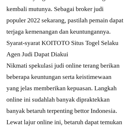
kembali mutunya. Sebagai broker judi
populer 2022 sekarang, pastilah pemain dapat
terjaga kemenangan dan keuntungannya.
Syarat-syarat KOITOTO Situs Togel Selaku
Agen Judi Dapat Diakui
Nikmati spekulasi judi online terang berikan
beberapa keuntungan serta keistimewaan
yang jelas memberikan kepuasan. Langkah
online ini sudahlah banyak dipraktekkan
banyak betaruh terpenting bettor Indonesia.
Lewat lajur online ini, betaruh dapat temukan