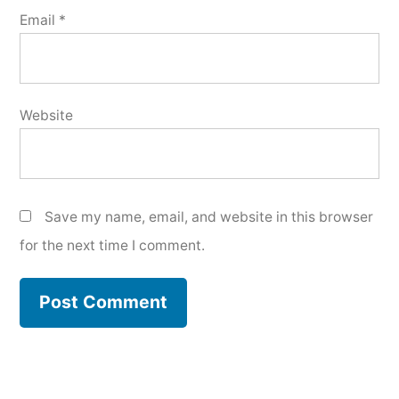
Email
*
Website
Save my name, email, and website in this browser
for the next time I comment.