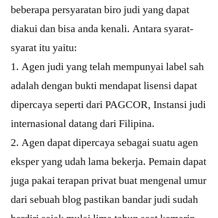
beberapa persyaratan biro judi yang dapat
diakui dan bisa anda kenali. Antara syarat-
syarat itu yaitu:
1. Agen judi yang telah mempunyai label sah
adalah dengan bukti mendapat lisensi dapat
dipercaya seperti dari PAGCOR, Instansi judi
internasional datang dari Filipina.
2. Agen dapat dipercaya sebagai suatu agen
eksper yang udah lama bekerja. Pemain dapat
juga pakai terapan privat buat mengenal umur
dari sebuah blog pastikan bandar judi sudah