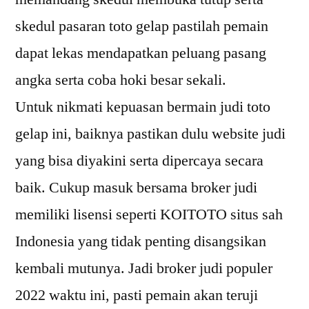
skedul pasaran toto gelap pastilah pemain
dapat lekas mendapatkan peluang pasang
angka serta coba hoki besar sekali.
Untuk nikmati kepuasan bermain judi toto
gelap ini, baiknya pastikan dulu website judi
yang bisa diyakini serta dipercaya secara
baik. Cukup masuk bersama broker judi
memiliki lisensi seperti KOITOTO situs sah
Indonesia yang tidak penting disangsikan
kembali mutunya. Jadi broker judi populer
2022 waktu ini, pasti pemain akan teruji