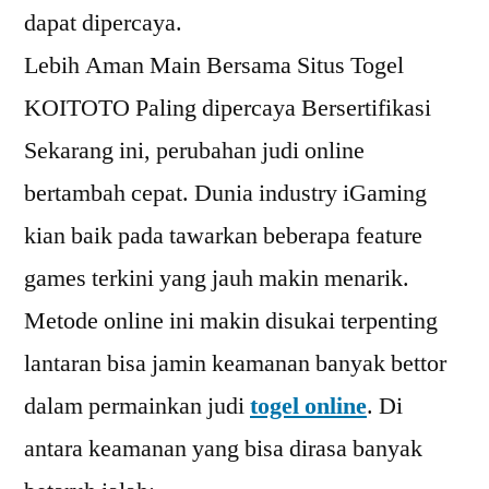
dapat dipercaya.
Lebih Aman Main Bersama Situs Togel
KOITOTO Paling dipercaya Bersertifikasi
Sekarang ini, perubahan judi online
bertambah cepat. Dunia industry iGaming
kian baik pada tawarkan beberapa feature
games terkini yang jauh makin menarik.
Metode online ini makin disukai terpenting
lantaran bisa jamin keamanan banyak bettor
dalam permainkan judi
togel online
. Di
antara keamanan yang bisa dirasa banyak