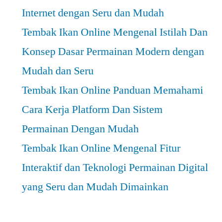
Internet dengan Seru dan Mudah
Tembak Ikan Online Mengenal Istilah Dan
Konsep Dasar Permainan Modern dengan
Mudah dan Seru
Tembak Ikan Online Panduan Memahami
Cara Kerja Platform Dan Sistem
Permainan Dengan Mudah
Tembak Ikan Online Mengenal Fitur
Interaktif dan Teknologi Permainan Digital
yang Seru dan Mudah Dimainkan