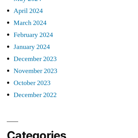
April 2024
March 2024
February 2024
January 2024
December 2023
November 2023
October 2023
December 2022
Categories