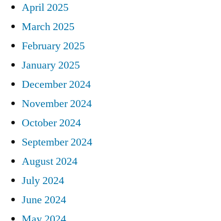
April 2025
March 2025
February 2025
January 2025
December 2024
November 2024
October 2024
September 2024
August 2024
July 2024
June 2024
May 2024