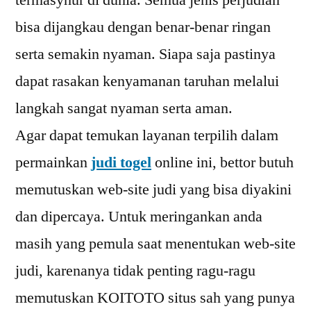
bisa dijangkau dengan benar-benar ringan
serta semakin nyaman. Siapa saja pastinya
dapat rasakan kenyamanan taruhan melalui
langkah sangat nyaman serta aman.
Agar dapat temukan layanan terpilih dalam
permainkan
judi togel
online ini, bettor butuh
memutuskan web-site judi yang bisa diyakini
dan dipercaya. Untuk meringankan anda
masih yang pemula saat menentukan web-site
judi, karenanya tidak penting ragu-ragu
memutuskan KOITOTO situs sah yang punya