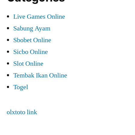
Live Games Online
Sabung Ayam
Sbobet Online
Sicbo Online
Slot Online
Tembak Ikan Online
Togel
olxtoto link