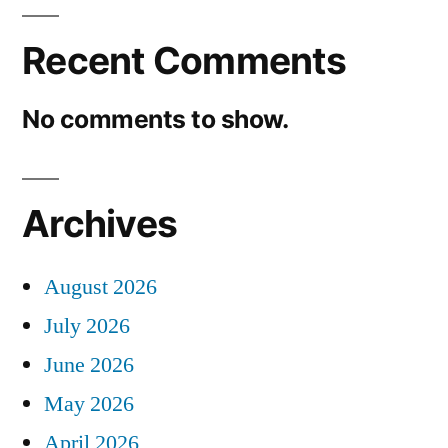
Recent Comments
No comments to show.
Archives
August 2026
July 2026
June 2026
May 2026
April 2026