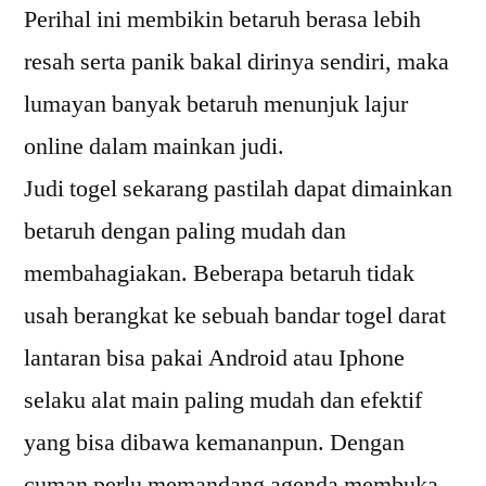
Perihal ini membikin betaruh berasa lebih
resah serta panik bakal dirinya sendiri, maka
lumayan banyak betaruh menunjuk lajur
online dalam mainkan judi.
Judi togel sekarang pastilah dapat dimainkan
betaruh dengan paling mudah dan
membahagiakan. Beberapa betaruh tidak
usah berangkat ke sebuah bandar togel darat
lantaran bisa pakai Android atau Iphone
selaku alat main paling mudah dan efektif
yang bisa dibawa kemananpun. Dengan
cuman perlu memandang agenda membuka