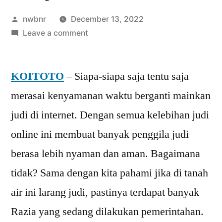
Posted
nwbnr
December 13, 2022
by
on
Leave a comment
Keamanan
Lebih
KOITOTO
– Siapa-siapa saja tentu saja
Terbukti
Bersama
merasai kenyamanan waktu berganti mainkan
Situs
judi di internet. Dengan semua kelebihan judi
Togel
Online
online ini membuat banyak penggila judi
Berpredikat
berasa lebih nyaman dan aman. Bagaimana
Sahdi
tidak? Sama dengan kita pahami jika di tanah
Air
Buaya
air ini larang judi, pastinya terdapat banyak
–
Razia yang sedang dilakukan pemerintahan.
KOITOTO