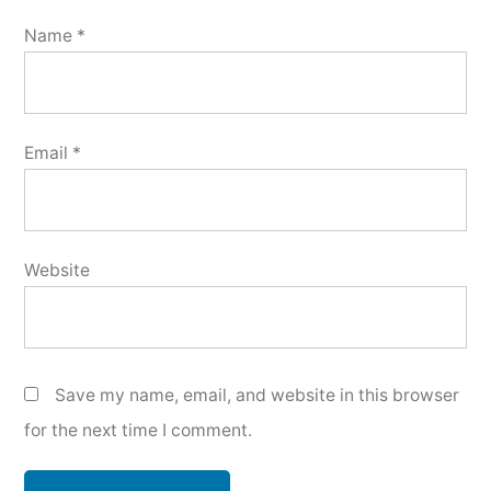
Name
*
Email
*
Website
Save my name, email, and website in this browser
for the next time I comment.