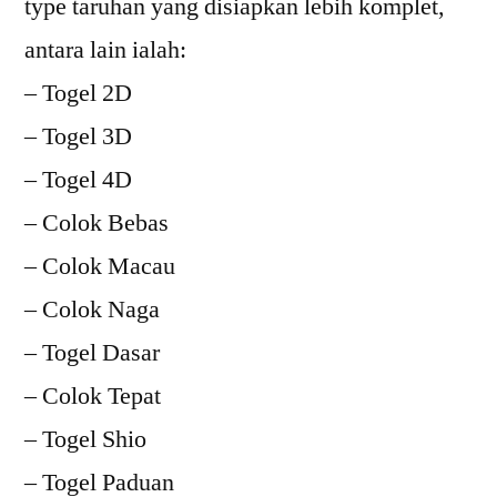
type taruhan yang disiapkan lebih komplet,
antara lain ialah:
– Togel 2D
– Togel 3D
– Togel 4D
– Colok Bebas
– Colok Macau
– Colok Naga
– Togel Dasar
– Colok Tepat
– Togel Shio
– Togel Paduan