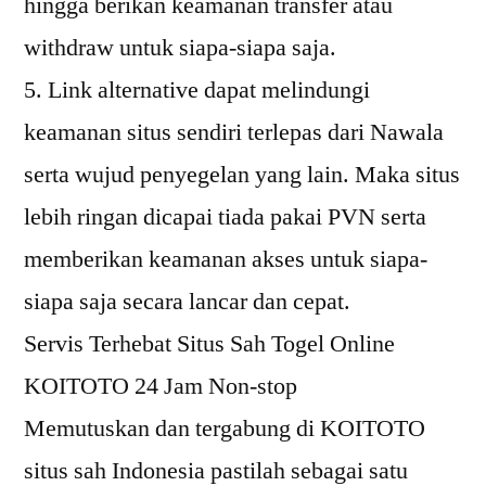
hingga berikan keamanan transfer atau
withdraw untuk siapa-siapa saja.
5. Link alternative dapat melindungi
keamanan situs sendiri terlepas dari Nawala
serta wujud penyegelan yang lain. Maka situs
lebih ringan dicapai tiada pakai PVN serta
memberikan keamanan akses untuk siapa-
siapa saja secara lancar dan cepat.
Servis Terhebat Situs Sah Togel Online
KOITOTO 24 Jam Non-stop
Memutuskan dan tergabung di KOITOTO
situs sah Indonesia pastilah sebagai satu