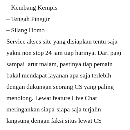
– Kembang Kempis
– Tengah Pinggir
– Silang Homo
Service akses site yang disiapkan tentu saja
yakni non stop 24 jam tiap harinya. Dari pagi
sampai larut malam, pastinya tiap pemain
bakal mendapat layanan apa saja terlebih
dengan dukungan seorang CS yang paling
menolong. Lewat feature Live Chat
meringankan siapa-siapa saja terjalin
langsung dengan faksi situs lewat CS