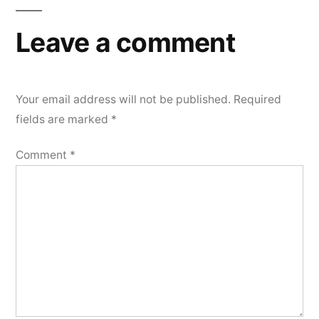
Leave a comment
Your email address will not be published.
Required
fields are marked
*
Comment
*