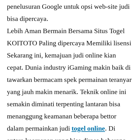
penelusuran Google untuk opsi web-site judi
bisa dipercaya.
Lebih Aman Bermain Bersama Situs Togel
KOITOTO Paling dipercaya Memiliki lisensi
Sekarang ini, kemajuan judi online kian
cepat. Dunia industry iGaming makin baik di
tawarkan bermacam spek permainan teranyar
yang jauh makin menarik. Teknik online ini
semakin diminati terpenting lantaran bisa
menanggung keamanan beberapa bettor
dalam permainkan judi
togel online
. Di