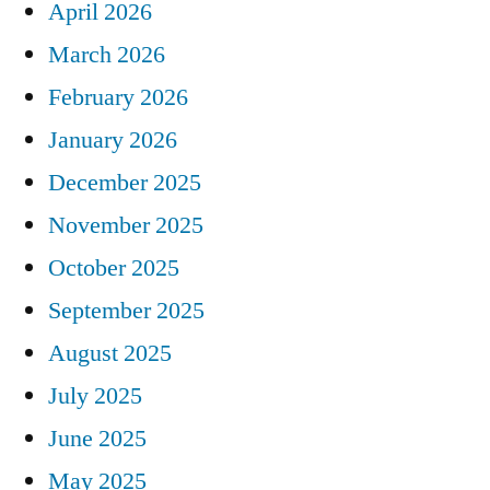
April 2026
March 2026
February 2026
January 2026
December 2025
November 2025
October 2025
September 2025
August 2025
July 2025
June 2025
May 2025