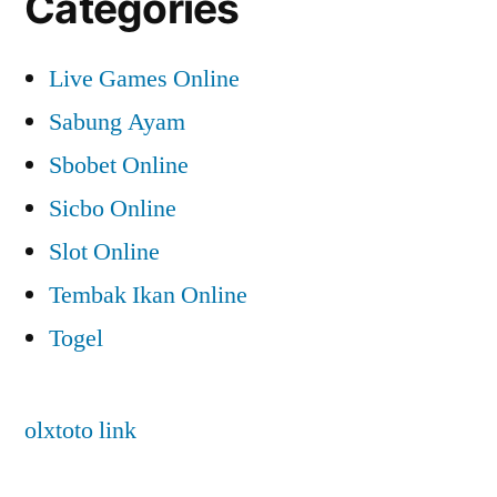
Categories
Live Games Online
Sabung Ayam
Sbobet Online
Sicbo Online
Slot Online
Tembak Ikan Online
Togel
olxtoto link