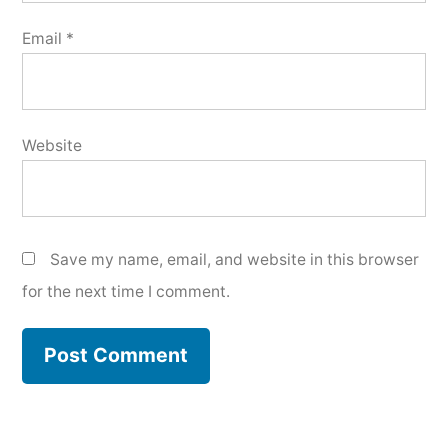
Email
*
Website
Save my name, email, and website in this browser
for the next time I comment.