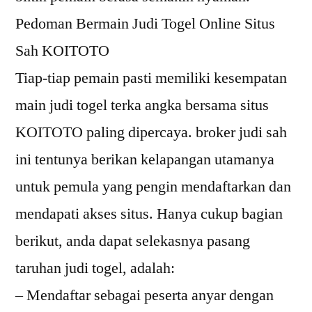
Pedoman Bermain Judi Togel Online Situs
Sah KOITOTO
Tiap-tiap pemain pasti memiliki kesempatan
main judi togel terka angka bersama situs
KOITOTO paling dipercaya. broker judi sah
ini tentunya berikan kelapangan utamanya
untuk pemula yang pengin mendaftarkan dan
mendapati akses situs. Hanya cukup bagian
berikut, anda dapat selekasnya pasang
taruhan judi togel, adalah:
– Mendaftar sebagai peserta anyar dengan