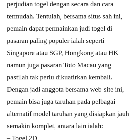
perjudian togel dengan secara dan cara
termudah. Tentulah, bersama situs sah ini,
pemain dapat permainkan judi togel di
pasaran paling populer ialah seperti
Singapore atau SGP, Hongkong atau HK
namun juga pasaran Toto Macau yang
pastilah tak perlu dikuatirkan kembali.
Dengan jadi anggota bersama web-site ini,
pemain bisa juga taruhan pada pelbagai
alternatif model taruhan yang disiapkan jauh
semakin komplet, antara lain ialah:
– Togel 2D