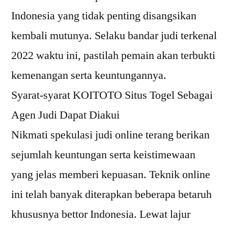
Indonesia yang tidak penting disangsikan
kembali mutunya. Selaku bandar judi terkenal
2022 waktu ini, pastilah pemain akan terbukti
kemenangan serta keuntungannya.
Syarat-syarat KOITOTO Situs Togel Sebagai
Agen Judi Dapat Diakui
Nikmati spekulasi judi online terang berikan
sejumlah keuntungan serta keistimewaan
yang jelas memberi kepuasan. Teknik online
ini telah banyak diterapkan beberapa betaruh
khususnya bettor Indonesia. Lewat lajur