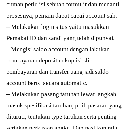
cuman perlu isi sebuah formulir dan menanti
prosesnya, pemain dapat capai account sah.
– Melakukan login situs yaitu masukkan
Pemakai ID dan sandi yang telah dipunyai.
– Mengisi saldo account dengan lakukan
pembayaran deposit cukup isi slip
pembayaran dan transfer uang jadi saldo
account berisi secara automatic.
– Melakukan pasang taruhan lewat langkah
masuk spesifikasi taruhan, pilih pasaran yang
dituruti, tentukan type taruhan serta penting
sertakan perkiraan angka. Dan pastikan nilai