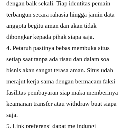
dengan baik sekali. Tiap identitas pemain
terbangun secara rahasia hingga jamin data
anggota begitu aman dan akan tidak
dibongkar kepada pihak siapa saja.
4. Petaruh pastinya bebas membuka situs
setiap saat tanpa ada risau dan dalam soal
bisnis akan sangat terasa aman. Situs udah
merajut kerja sama dengan bermacam faksi
fasilitas pembayaran siap maka memberinya
keamanan transfer atau withdraw buat siapa
saja.
5. Link preferensi dapat melindungi