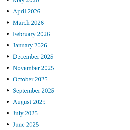
April 2026
March 2026
February 2026
January 2026
December 2025
November 2025
October 2025
September 2025
August 2025
July 2025
June 2025