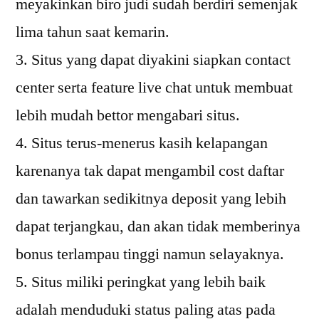
meyakinkan biro judi sudah berdiri semenjak
lima tahun saat kemarin.
3. Situs yang dapat diyakini siapkan contact
center serta feature live chat untuk membuat
lebih mudah bettor mengabari situs.
4. Situs terus-menerus kasih kelapangan
karenanya tak dapat mengambil cost daftar
dan tawarkan sedikitnya deposit yang lebih
dapat terjangkau, dan akan tidak memberinya
bonus terlampau tinggi namun selayaknya.
5. Situs miliki peringkat yang lebih baik
adalah menduduki status paling atas pada