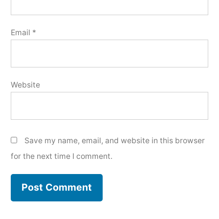
Email
*
Website
Save my name, email, and website in this browser
for the next time I comment.