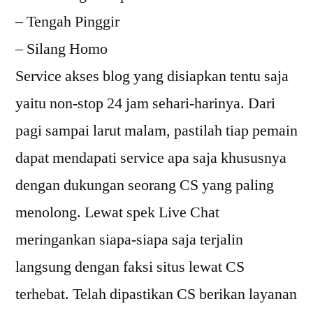
– Tengah Pinggir
– Silang Homo
Service akses blog yang disiapkan tentu saja
yaitu non-stop 24 jam sehari-harinya. Dari
pagi sampai larut malam, pastilah tiap pemain
dapat mendapati service apa saja khususnya
dengan dukungan seorang CS yang paling
menolong. Lewat spek Live Chat
meringankan siapa-siapa saja terjalin
langsung dengan faksi situs lewat CS
terhebat. Telah dipastikan CS berikan layanan