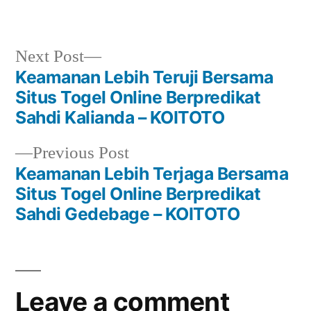
by
in
Next
Next Post
post:
Keamanan Lebih Teruji Bersama
Post
Situs Togel Online Berpredikat
Sahdi Kalianda – KOITOTO
navigation
Previous
Previous Post
post:
Keamanan Lebih Terjaga Bersama
Situs Togel Online Berpredikat
Sahdi Gedebage – KOITOTO
Leave a comment