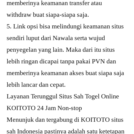
memberinya keamanan transfer atau
withdraw buat siapa-siapa saja.
5. Link opsi bisa melindungi keamanan situs
sendiri luput dari Nawala serta wujud
penyegelan yang lain. Maka dari itu situs
lebih ringan dicapai tanpa pakai PVN dan
memberinya keamanan akses buat siapa saja
lebih lancar dan cepat.
Layanan Terunggul Situs Sah Togel Online
KOITOTO 24 Jam Non-stop
Menunjuk dan tergabung di KOITOTO situs
sah Indonesia pastinya adalah satu ketetapan