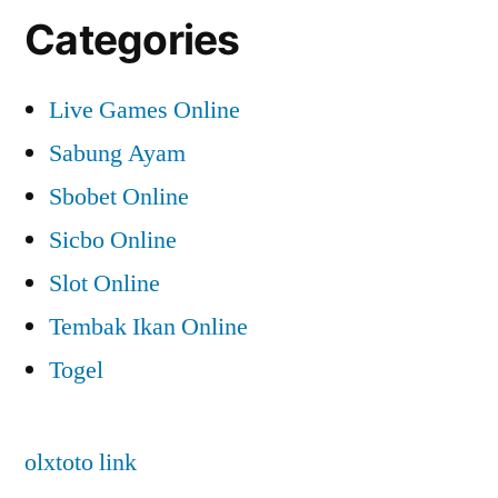
Categories
Live Games Online
Sabung Ayam
Sbobet Online
Sicbo Online
Slot Online
Tembak Ikan Online
Togel
olxtoto link