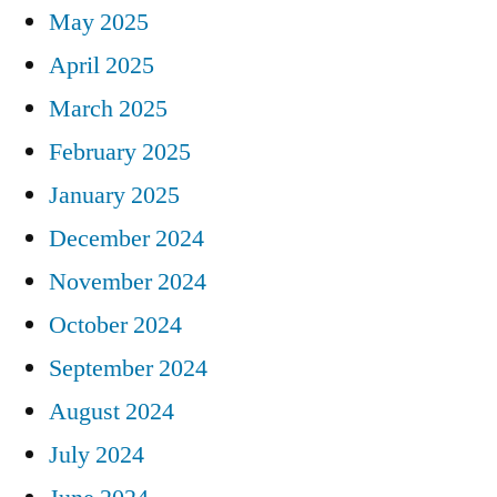
May 2025
April 2025
March 2025
February 2025
January 2025
December 2024
November 2024
October 2024
September 2024
August 2024
July 2024