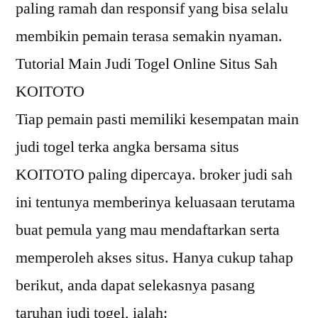
paling ramah dan responsif yang bisa selalu
membikin pemain terasa semakin nyaman.
Tutorial Main Judi Togel Online Situs Sah
KOITOTO
Tiap pemain pasti memiliki kesempatan main
judi togel terka angka bersama situs
KOITOTO paling dipercaya. broker judi sah
ini tentunya memberinya keluasaan terutama
buat pemula yang mau mendaftarkan serta
memperoleh akses situs. Hanya cukup tahap
berikut, anda dapat selekasnya pasang
taruhan judi togel, ialah: