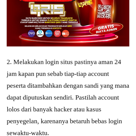
2. Melakukan login situs pastinya aman 24
jam kapan pun sebab tiap-tiap account
peserta ditambahkan dengan sandi yang mana
dapat diputuskan sendiri. Pastilah account
lolos dari banyak hacker atau kasus
penyegelan, karenanya betaruh bebas login
sewaktu-waktu.