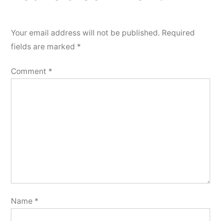
Your email address will not be published.
Required
fields are marked
*
Comment
*
Name
*