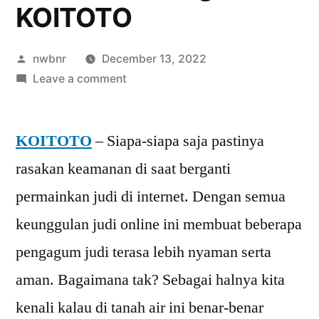
KOITOTO
Posted
nwbnr
December 13, 2022
by
on
Leave a comment
Keamanan
Lebih
KOITOTO
– Siapa-siapa saja pastinya
Terjaga
Bersama
rasakan keamanan di saat berganti
Situs
permainkan judi di internet. Dengan semua
Togel
Online
keunggulan judi online ini membuat beberapa
Berpredikat
pengagum judi terasa lebih nyaman serta
Sahdi
aman. Bagaimana tak? Sebagai halnya kita
Pinolosian
Tengah
kenali kalau di tanah air ini benar-benar
–