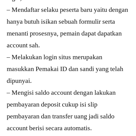
– Mendaftar selaku peserta baru yaitu dengan
hanya butuh isikan sebuah formulir serta
menanti prosesnya, pemain dapat dapatkan
account sah.
– Melakukan login situs merupakan
masukkan Pemakai ID dan sandi yang telah
dipunyai.
– Mengisi saldo account dengan lakukan
pembayaran deposit cukup isi slip
pembayaran dan transfer uang jadi saldo
account berisi secara automatis.