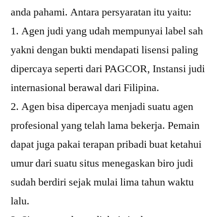
anda pahami. Antara persyaratan itu yaitu:
1. Agen judi yang udah mempunyai label sah
yakni dengan bukti mendapati lisensi paling
dipercaya seperti dari PAGCOR, Instansi judi
internasional berawal dari Filipina.
2. Agen bisa dipercaya menjadi suatu agen
profesional yang telah lama bekerja. Pemain
dapat juga pakai terapan pribadi buat ketahui
umur dari suatu situs menegaskan biro judi
sudah berdiri sejak mulai lima tahun waktu
lalu.