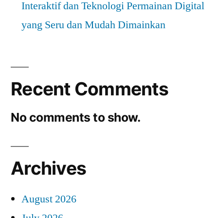
Interaktif dan Teknologi Permainan Digital
yang Seru dan Mudah Dimainkan
Recent Comments
No comments to show.
Archives
August 2026
July 2026