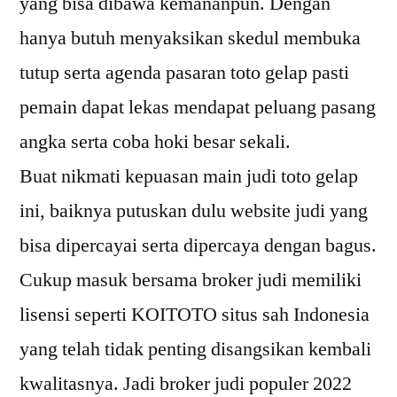
yang bisa dibawa kemananpun. Dengan
hanya butuh menyaksikan skedul membuka
tutup serta agenda pasaran toto gelap pasti
pemain dapat lekas mendapat peluang pasang
angka serta coba hoki besar sekali.
Buat nikmati kepuasan main judi toto gelap
ini, baiknya putuskan dulu website judi yang
bisa dipercayai serta dipercaya dengan bagus.
Cukup masuk bersama broker judi memiliki
lisensi seperti KOITOTO situs sah Indonesia
yang telah tidak penting disangsikan kembali
kwalitasnya. Jadi broker judi populer 2022