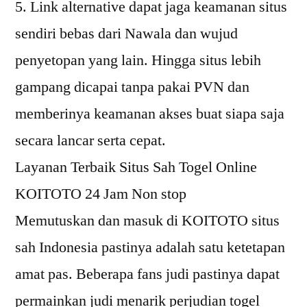
5. Link alternative dapat jaga keamanan situs
sendiri bebas dari Nawala dan wujud
penyetopan yang lain. Hingga situs lebih
gampang dicapai tanpa pakai PVN dan
memberinya keamanan akses buat siapa saja
secara lancar serta cepat.
Layanan Terbaik Situs Sah Togel Online
KOITOTO 24 Jam Non stop
Memutuskan dan masuk di KOITOTO situs
sah Indonesia pastinya adalah satu ketetapan
amat pas. Beberapa fans judi pastinya dapat
permainkan judi menarik perjudian togel