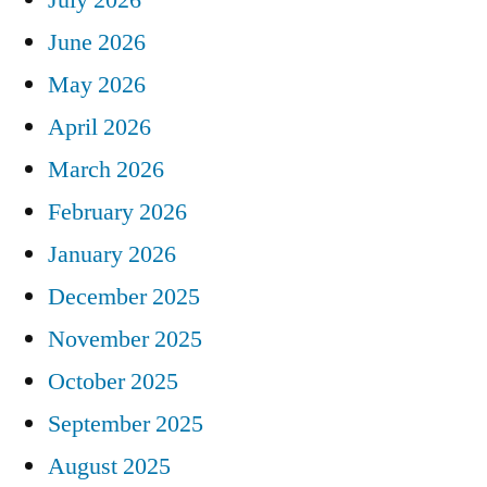
June 2026
May 2026
April 2026
March 2026
February 2026
January 2026
December 2025
November 2025
October 2025
September 2025
August 2025