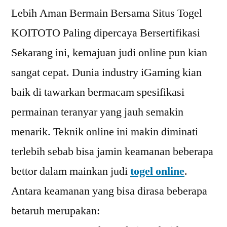
Lebih Aman Bermain Bersama Situs Togel
KOITOTO Paling dipercaya Bersertifikasi
Sekarang ini, kemajuan judi online pun kian
sangat cepat. Dunia industry iGaming kian
baik di tawarkan bermacam spesifikasi
permainan teranyar yang jauh semakin
menarik. Teknik online ini makin diminati
terlebih sebab bisa jamin keamanan beberapa
bettor dalam mainkan judi
togel online
.
Antara keamanan yang bisa dirasa beberapa
betaruh merupakan: