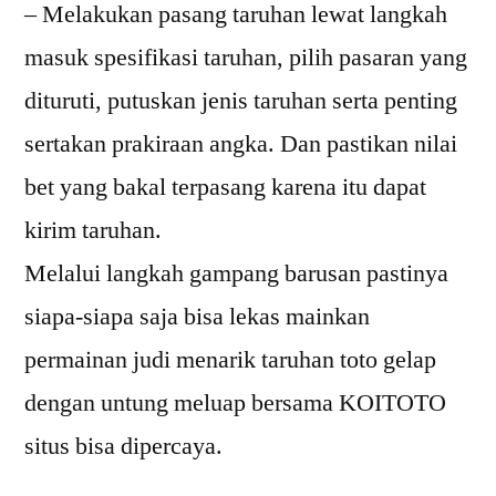
– Melakukan pasang taruhan lewat langkah
masuk spesifikasi taruhan, pilih pasaran yang
dituruti, putuskan jenis taruhan serta penting
sertakan prakiraan angka. Dan pastikan nilai
bet yang bakal terpasang karena itu dapat
kirim taruhan.
Melalui langkah gampang barusan pastinya
siapa-siapa saja bisa lekas mainkan
permainan judi menarik taruhan toto gelap
dengan untung meluap bersama KOITOTO
situs bisa dipercaya.