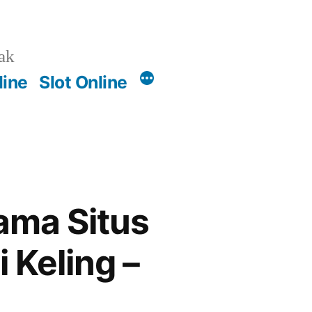
ak
line
Slot Online
ama Situs
 Keling –