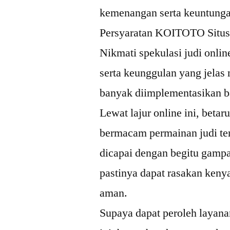
kemenangan serta keuntung
Persyaratan KOITOTO Situs 
Nikmati spekulasi judi onli
serta keunggulan yang jelas 
banyak diimplementasikan ba
Lewat lajur online ini, betar
bermacam permainan judi ten
dicapai dengan begitu gampa
pastinya dapat rasakan ken
aman.
Supaya dapat peroleh layan