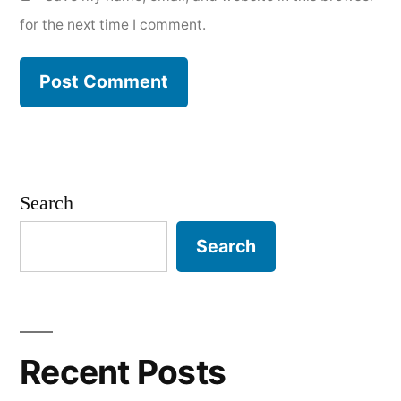
for the next time I comment.
Search
Search
Recent Posts