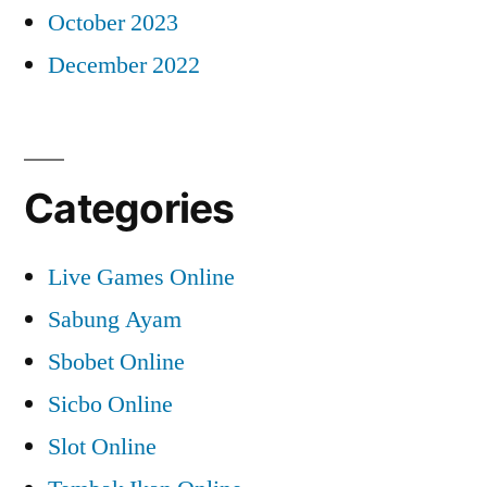
October 2023
December 2022
Categories
Live Games Online
Sabung Ayam
Sbobet Online
Sicbo Online
Slot Online