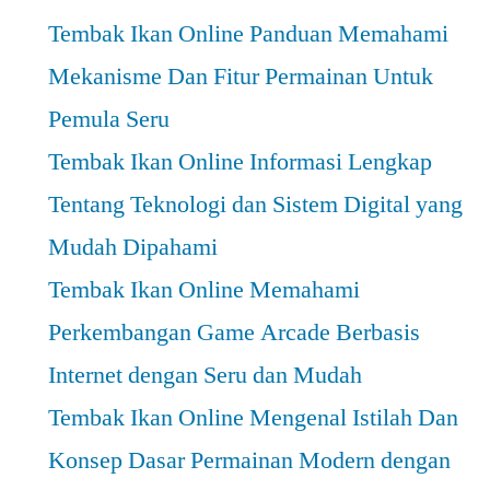
Tembak Ikan Online Panduan Memahami
Mekanisme Dan Fitur Permainan Untuk
Pemula Seru
Tembak Ikan Online Informasi Lengkap
Tentang Teknologi dan Sistem Digital yang
Mudah Dipahami
Tembak Ikan Online Memahami
Perkembangan Game Arcade Berbasis
Internet dengan Seru dan Mudah
Tembak Ikan Online Mengenal Istilah Dan
Konsep Dasar Permainan Modern dengan