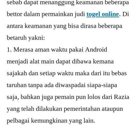
sebab dapat menanggung keamanan beberapa
bettor dalam permainkan judi
togel online
. Di
antara keamanan yang bisa dirasa beberapa
betaruh yakni:
1. Merasa aman waktu pakai Android
menjadi alat main dapat dibawa kemana
sajakah dan setiap waktu maka dari itu bebas
taruhan tanpa ada diwaspadai siapa-siapa
saja, bahkan juga pemain pun lolos dari Razia
yang telah dilakukan pemerintahan ataupun
pelbagai kemungkinan yang lain.