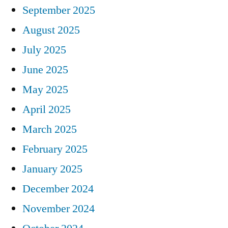
September 2025
August 2025
July 2025
June 2025
May 2025
April 2025
March 2025
February 2025
January 2025
December 2024
November 2024