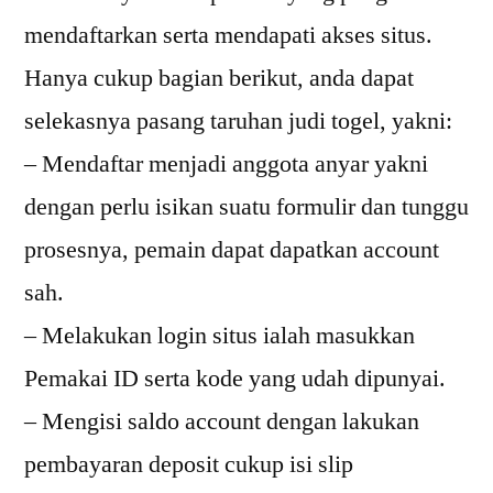
mendaftarkan serta mendapati akses situs.
Hanya cukup bagian berikut, anda dapat
selekasnya pasang taruhan judi togel, yakni:
– Mendaftar menjadi anggota anyar yakni
dengan perlu isikan suatu formulir dan tunggu
prosesnya, pemain dapat dapatkan account
sah.
– Melakukan login situs ialah masukkan
Pemakai ID serta kode yang udah dipunyai.
– Mengisi saldo account dengan lakukan
pembayaran deposit cukup isi slip