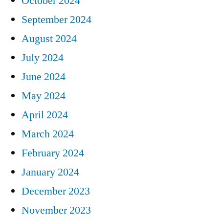
October 2024
September 2024
August 2024
July 2024
June 2024
May 2024
April 2024
March 2024
February 2024
January 2024
December 2023
November 2023