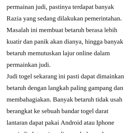
permainan judi, pastinya terdapat banyak
KOITOTO
Razia yang sedang dilakukan pemerintahan.
Masalah ini membuat betaruh berasa lebih
kuatir dan panik akan dianya, hingga banyak
betaruh memutuskan lajur online dalam
permainkan judi.
Judi togel sekarang ini pasti dapat dimainkan
betaruh dengan langkah paling gampang dan
membahagiakan. Banyak betaruh tidak usah
berangkat ke sebuah bandar togel darat
lantaran dapat pakai Android atau Iphone