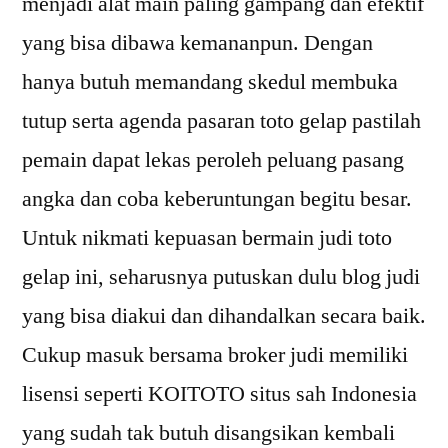
menjadi alat main paling gampang dan efektif
yang bisa dibawa kemananpun. Dengan
hanya butuh memandang skedul membuka
tutup serta agenda pasaran toto gelap pastilah
pemain dapat lekas peroleh peluang pasang
angka dan coba keberuntungan begitu besar.
Untuk nikmati kepuasan bermain judi toto
gelap ini, seharusnya putuskan dulu blog judi
yang bisa diakui dan dihandalkan secara baik.
Cukup masuk bersama broker judi memiliki
lisensi seperti KOITOTO situs sah Indonesia
yang sudah tak butuh disangsikan kembali