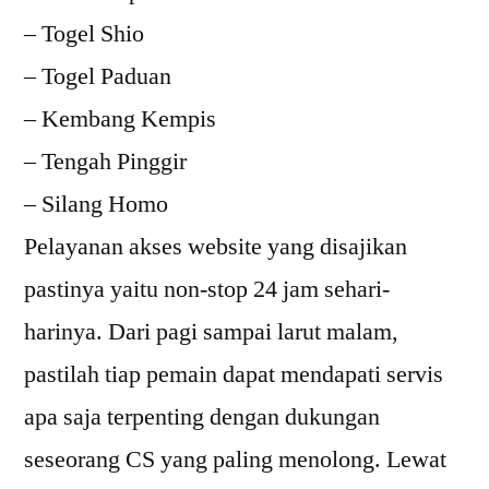
– Togel Shio
– Togel Paduan
– Kembang Kempis
– Tengah Pinggir
– Silang Homo
Pelayanan akses website yang disajikan
pastinya yaitu non-stop 24 jam sehari-
harinya. Dari pagi sampai larut malam,
pastilah tiap pemain dapat mendapati servis
apa saja terpenting dengan dukungan
seseorang CS yang paling menolong. Lewat