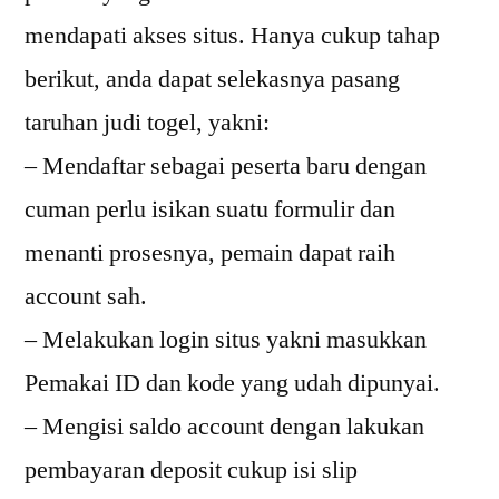
mendapati akses situs. Hanya cukup tahap
berikut, anda dapat selekasnya pasang
taruhan judi togel, yakni:
– Mendaftar sebagai peserta baru dengan
cuman perlu isikan suatu formulir dan
menanti prosesnya, pemain dapat raih
account sah.
– Melakukan login situs yakni masukkan
Pemakai ID dan kode yang udah dipunyai.
– Mengisi saldo account dengan lakukan
pembayaran deposit cukup isi slip