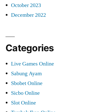
October 2023
December 2022
Categories
Live Games Online
Sabung Ayam
Sbobet Online
Sicbo Online
Slot Online