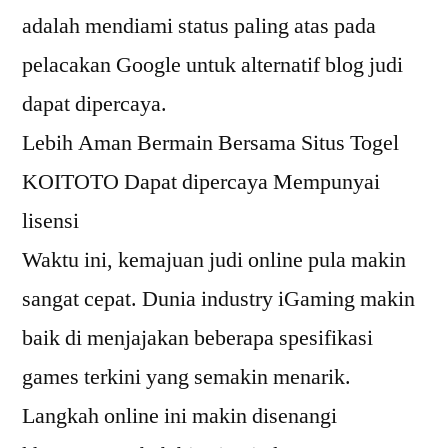
adalah mendiami status paling atas pada
pelacakan Google untuk alternatif blog judi
dapat dipercaya.
Lebih Aman Bermain Bersama Situs Togel
KOITOTO Dapat dipercaya Mempunyai
lisensi
Waktu ini, kemajuan judi online pula makin
sangat cepat. Dunia industry iGaming makin
baik di menjajakan beberapa spesifikasi
games terkini yang semakin menarik.
Langkah online ini makin disenangi