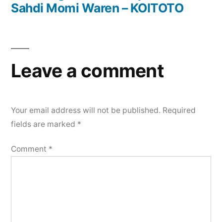
Sahdi Momi Waren – KOITOTO
Leave a comment
Your email address will not be published.
Required
fields are marked
*
Comment
*