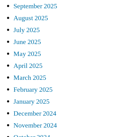
September 2025
August 2025
July 2025
June 2025
May 2025
April 2025
March 2025
February 2025
January 2025
December 2024
November 2024