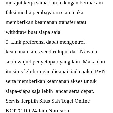
merajut kerja sama-sama dengan bermacam
faksi media pembayaran siap maka
memberikan keamanan transfer atau
withdraw buat siapa saja.
5. Link preferensi dapat mengontrol
keamanan situs sendiri luput dari Nawala
serta wujud penyetopan yang lain. Maka dari
itu situs lebih ringan dicapai tiada pakai PVN
serta memberikan keamanan akses untuk
siapa-siapa saja lebih lancar serta cepat.
Servis Terpilih Situs Sah Togel Online
KOITOTO 24 Jam Non-stop