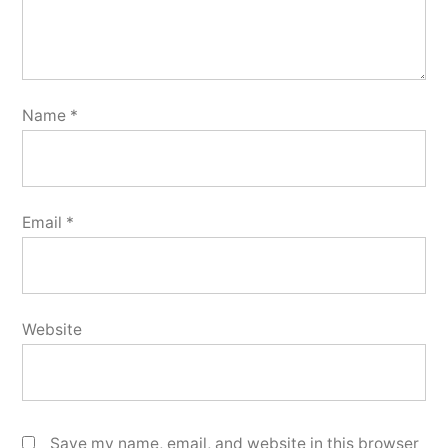
Name
*
Email
*
Website
Save my name, email, and website in this browser