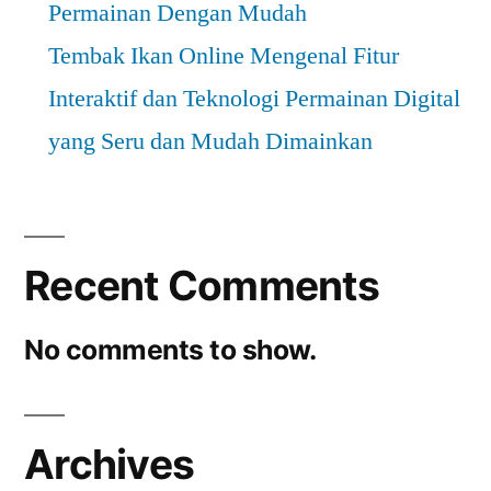
Permainan Dengan Mudah
Tembak Ikan Online Mengenal Fitur
Interaktif dan Teknologi Permainan Digital
yang Seru dan Mudah Dimainkan
Recent Comments
No comments to show.
Archives