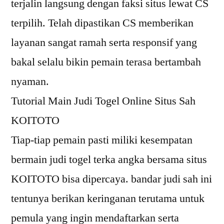
terjalin langsung dengan faksi situs lewat CS
terpilih. Telah dipastikan CS memberikan
layanan sangat ramah serta responsif yang
bakal selalu bikin pemain terasa bertambah
nyaman.
Tutorial Main Judi Togel Online Situs Sah
KOITOTO
Tiap-tiap pemain pasti miliki kesempatan
bermain judi togel terka angka bersama situs
KOITOTO bisa dipercaya. bandar judi sah ini
tentunya berikan keringanan terutama untuk
pemula yang ingin mendaftarkan serta