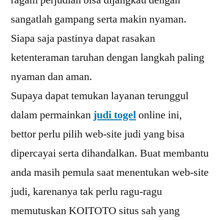
sangatlah gampang serta makin nyaman.
Siapa saja pastinya dapat rasakan
ketenteraman taruhan dengan langkah paling
nyaman dan aman.
Supaya dapat temukan layanan terunggul
dalam permainkan
judi togel
online ini,
bettor perlu pilih web-site judi yang bisa
dipercayai serta dihandalkan. Buat membantu
anda masih pemula saat menentukan web-site
judi, karenanya tak perlu ragu-ragu
memutuskan KOITOTO situs sah yang