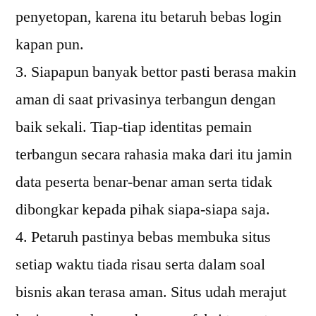
penyetopan, karena itu betaruh bebas login
kapan pun.
3. Siapapun banyak bettor pasti berasa makin
aman di saat privasinya terbangun dengan
baik sekali. Tiap-tiap identitas pemain
terbangun secara rahasia maka dari itu jamin
data peserta benar-benar aman serta tidak
dibongkar kepada pihak siapa-siapa saja.
4. Petaruh pastinya bebas membuka situs
setiap waktu tiada risau serta dalam soal
bisnis akan terasa aman. Situs udah merajut