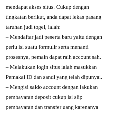
mendapat akses situs. Cukup dengan
tingkatan berikut, anda dapat lekas pasang
taruhan judi togel, ialah:
– Mendaftar jadi peserta baru yaitu dengan
perlu isi suatu formulir serta menanti
prosesnya, pemain dapat raih account sah.
– Melakukan login situs ialah masukkan
Pemakai ID dan sandi yang telah dipunyai.
– Mengisi saldo account dengan lakukan
pembayaran deposit cukup isi slip
pembayaran dan transfer uang karenanya