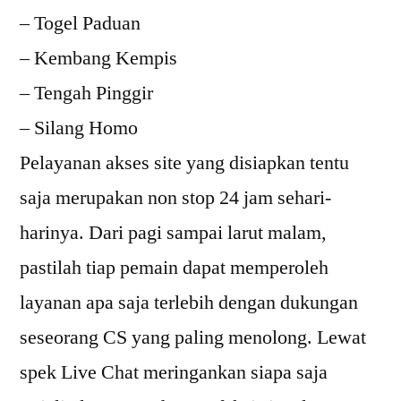
– Togel Paduan
– Kembang Kempis
– Tengah Pinggir
– Silang Homo
Pelayanan akses site yang disiapkan tentu
saja merupakan non stop 24 jam sehari-
harinya. Dari pagi sampai larut malam,
pastilah tiap pemain dapat memperoleh
layanan apa saja terlebih dengan dukungan
seseorang CS yang paling menolong. Lewat
spek Live Chat meringankan siapa saja