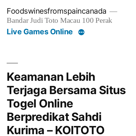
Skip
Foodswinesfromspaincanada
to
Bandar Judi Toto Macau 100 Perak
content
Live Games Online
Keamanan Lebih
Terjaga Bersama Situs
Togel Online
Berpredikat Sahdi
Kurima – KOITOTO