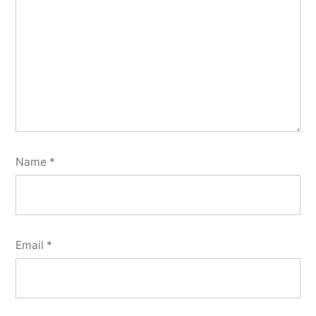
Name
*
Email
*