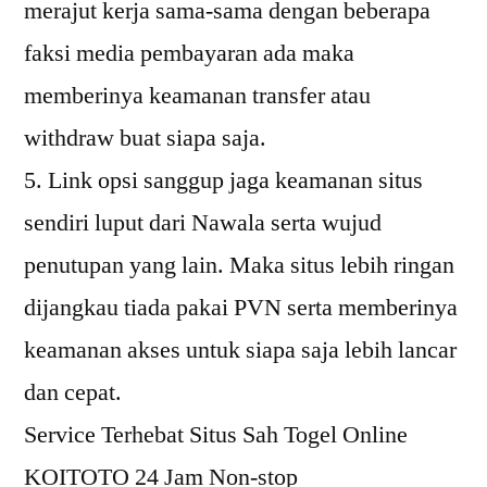
merajut kerja sama-sama dengan beberapa
faksi media pembayaran ada maka
memberinya keamanan transfer atau
withdraw buat siapa saja.
5. Link opsi sanggup jaga keamanan situs
sendiri luput dari Nawala serta wujud
penutupan yang lain. Maka situs lebih ringan
dijangkau tiada pakai PVN serta memberinya
keamanan akses untuk siapa saja lebih lancar
dan cepat.
Service Terhebat Situs Sah Togel Online
KOITOTO 24 Jam Non-stop