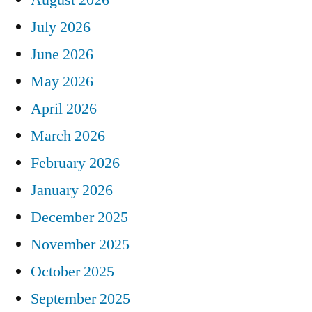
July 2026
June 2026
May 2026
April 2026
March 2026
February 2026
January 2026
December 2025
November 2025
October 2025
September 2025