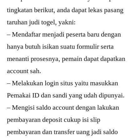
tingkatan berikut, anda dapat lekas pasang
taruhan judi togel, yakni:
– Mendaftar menjadi peserta baru dengan
hanya butuh isikan suatu formulir serta
menanti prosesnya, pemain dapat dapatkan
account sah.
– Melakukan login situs yaitu masukkan
Pemakai ID dan sandi yang udah dipunyai.
– Mengisi saldo account dengan lakukan
pembayaran deposit cukup isi slip
pembayaran dan transfer uang jadi saldo