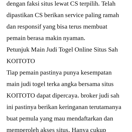
dengan faksi situs lewat CS terpilih. Telah
dipastikan CS berikan service paling ramah
dan responsif yang bisa terus membuat
pemain berasa makin nyaman.
Petunjuk Main Judi Togel Online Situs Sah
KOITOTO
Tiap pemain pastinya punya kesempatan
main judi togel terka angka bersama situs
KOITOTO dapat dipercaya. broker judi sah
ini pastinya berikan keringanan terutamanya
buat pemula yang mau mendaftarkan dan
memperoleh akses situs. Hanya cukup