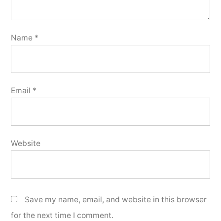
Name
*
Email
*
Website
Save my name, email, and website in this browser
for the next time I comment.