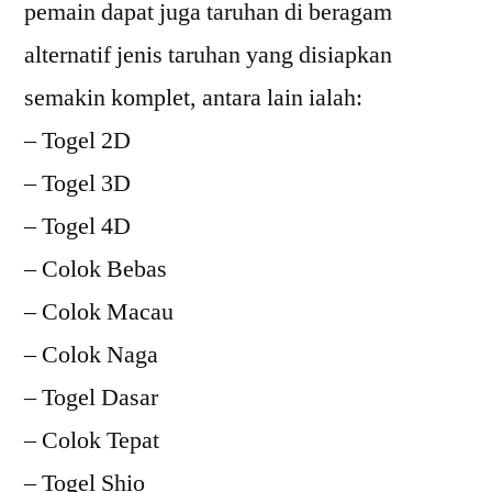
pemain dapat juga taruhan di beragam
alternatif jenis taruhan yang disiapkan
semakin komplet, antara lain ialah:
– Togel 2D
– Togel 3D
– Togel 4D
– Colok Bebas
– Colok Macau
– Colok Naga
– Togel Dasar
– Colok Tepat
– Togel Shio