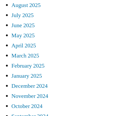
August 2025
July 2025
June 2025
May 2025
April 2025
March 2025
February 2025
January 2025
December 2024
November 2024
October 2024