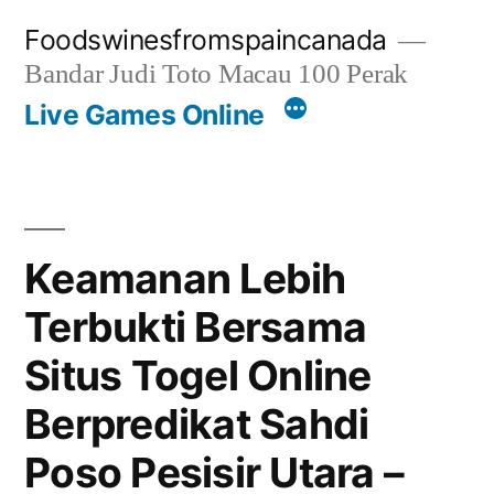
Skip
Foodswinesfromspaincanada
to
Bandar Judi Toto Macau 100 Perak
content
Live Games Online
Keamanan Lebih
Terbukti Bersama
Situs Togel Online
Berpredikat Sahdi
Poso Pesisir Utara –