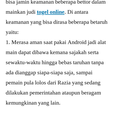
bisa jamin keamanan beberapa bettor dalam
mainkan judi
togel online
. Di antara
keamanan yang bisa dirasa beberapa betaruh
yaitu:
1. Merasa aman saat pakai Android jadi alat
main dapat dibawa kemana sajakah serta
sewaktu-waktu hingga bebas taruhan tanpa
ada dianggap siapa-siapa saja, sampai
pemain pula lolos dari Razia yang sedang
dilakukan pemerintahan ataupun beragam
kemungkinan yang lain.