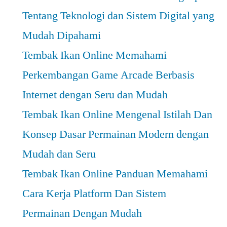
Tentang Teknologi dan Sistem Digital yang
Mudah Dipahami
Tembak Ikan Online Memahami
Perkembangan Game Arcade Berbasis
Internet dengan Seru dan Mudah
Tembak Ikan Online Mengenal Istilah Dan
Konsep Dasar Permainan Modern dengan
Mudah dan Seru
Tembak Ikan Online Panduan Memahami
Cara Kerja Platform Dan Sistem
Permainan Dengan Mudah