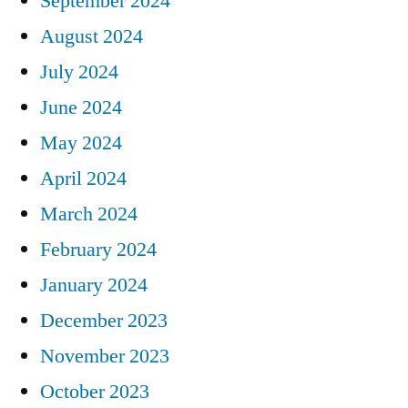
September 2024
August 2024
July 2024
June 2024
May 2024
April 2024
March 2024
February 2024
January 2024
December 2023
November 2023
October 2023