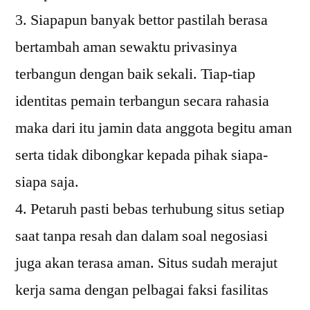
3. Siapapun banyak bettor pastilah berasa
bertambah aman sewaktu privasinya
terbangun dengan baik sekali. Tiap-tiap
identitas pemain terbangun secara rahasia
maka dari itu jamin data anggota begitu aman
serta tidak dibongkar kepada pihak siapa-
siapa saja.
4. Petaruh pasti bebas terhubung situs setiap
saat tanpa resah dan dalam soal negosiasi
juga akan terasa aman. Situs sudah merajut
kerja sama dengan pelbagai faksi fasilitas