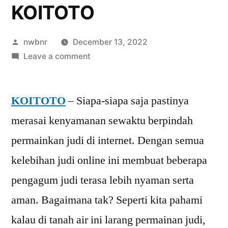
KOITOTO
Posted
nwbnr
December 13, 2022
by
on
Leave a comment
Keamanan
Lebih
KOITOTO
– Siapa-siapa saja pastinya
Terbukti
Bersama
merasai kenyamanan sewaktu berpindah
Situs
permainkan judi di internet. Dengan semua
Togel
Online
kelebihan judi online ini membuat beberapa
Berpredikat
pengagum judi terasa lebih nyaman serta
Sahdi
aman. Bagaimana tak? Seperti kita pahami
Pamukan
Selatan
kalau di tanah air ini larang permainan judi,
–