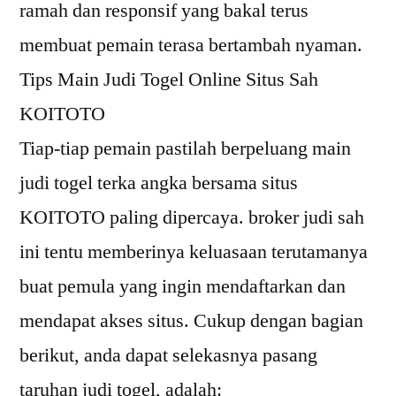
ramah dan responsif yang bakal terus
membuat pemain terasa bertambah nyaman.
Tips Main Judi Togel Online Situs Sah
KOITOTO
Tiap-tiap pemain pastilah berpeluang main
judi togel terka angka bersama situs
KOITOTO paling dipercaya. broker judi sah
ini tentu memberinya keluasaan terutamanya
buat pemula yang ingin mendaftarkan dan
mendapat akses situs. Cukup dengan bagian
berikut, anda dapat selekasnya pasang
taruhan judi togel, adalah: