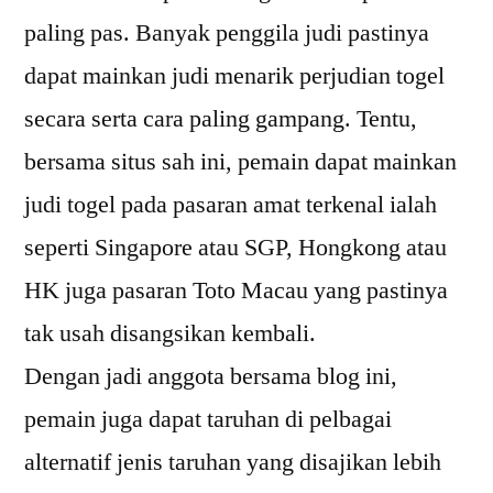
paling pas. Banyak penggila judi pastinya
dapat mainkan judi menarik perjudian togel
secara serta cara paling gampang. Tentu,
bersama situs sah ini, pemain dapat mainkan
judi togel pada pasaran amat terkenal ialah
seperti Singapore atau SGP, Hongkong atau
HK juga pasaran Toto Macau yang pastinya
tak usah disangsikan kembali.
Dengan jadi anggota bersama blog ini,
pemain juga dapat taruhan di pelbagai
alternatif jenis taruhan yang disajikan lebih