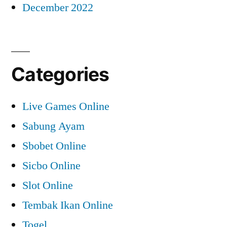
December 2022
Categories
Live Games Online
Sabung Ayam
Sbobet Online
Sicbo Online
Slot Online
Tembak Ikan Online
Togel