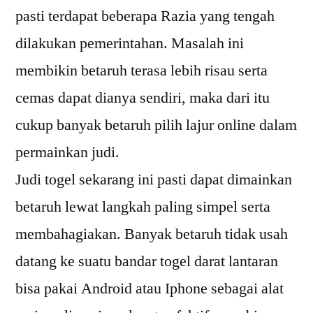
pasti terdapat beberapa Razia yang tengah
KOITOTO
dilakukan pemerintahan. Masalah ini
membikin betaruh terasa lebih risau serta
cemas dapat dianya sendiri, maka dari itu
cukup banyak betaruh pilih lajur online dalam
permainkan judi.
Judi togel sekarang ini pasti dapat dimainkan
betaruh lewat langkah paling simpel serta
membahagiakan. Banyak betaruh tidak usah
datang ke suatu bandar togel darat lantaran
bisa pakai Android atau Iphone sebagai alat