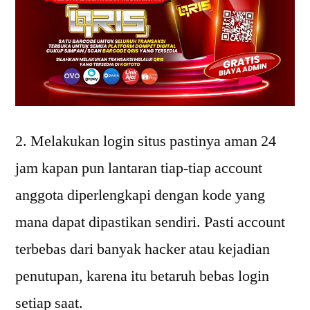
2. Melakukan login situs pastinya aman 24
jam kapan pun lantaran tiap-tiap account
anggota diperlengkapi dengan kode yang
mana dapat dipastikan sendiri. Pasti account
terbebas dari banyak hacker atau kejadian
penutupan, karena itu betaruh bebas login
setiap saat.