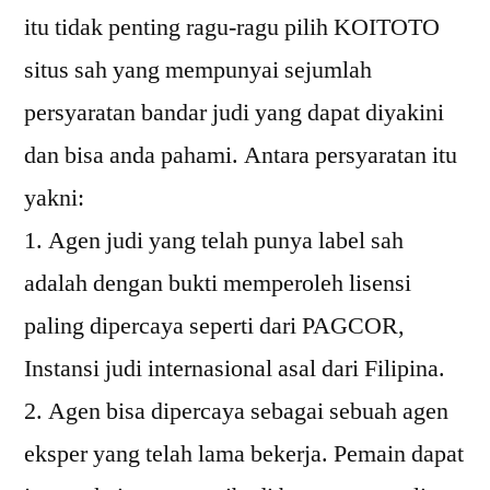
itu tidak penting ragu-ragu pilih KOITOTO
situs sah yang mempunyai sejumlah
persyaratan bandar judi yang dapat diyakini
dan bisa anda pahami. Antara persyaratan itu
yakni:
1. Agen judi yang telah punya label sah
adalah dengan bukti memperoleh lisensi
paling dipercaya seperti dari PAGCOR,
Instansi judi internasional asal dari Filipina.
2. Agen bisa dipercaya sebagai sebuah agen
eksper yang telah lama bekerja. Pemain dapat