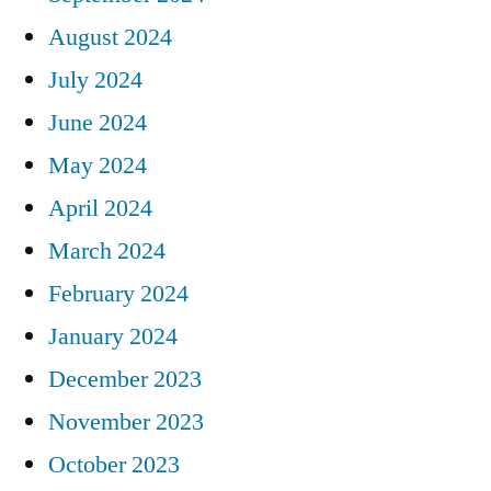
August 2024
July 2024
June 2024
May 2024
April 2024
March 2024
February 2024
January 2024
December 2023
November 2023
October 2023