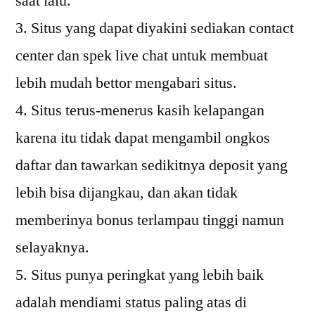
saat lalu.
3. Situs yang dapat diyakini sediakan contact
center dan spek live chat untuk membuat
lebih mudah bettor mengabari situs.
4. Situs terus-menerus kasih kelapangan
karena itu tidak dapat mengambil ongkos
daftar dan tawarkan sedikitnya deposit yang
lebih bisa dijangkau, dan akan tidak
memberinya bonus terlampau tinggi namun
selayaknya.
5. Situs punya peringkat yang lebih baik
adalah mendiami status paling atas di