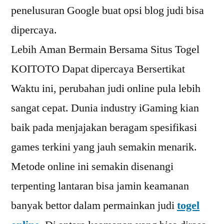
penelusuran Google buat opsi blog judi bisa
dipercaya.
Lebih Aman Bermain Bersama Situs Togel
KOITOTO Dapat dipercaya Bersertikat
Waktu ini, perubahan judi online pula lebih
sangat cepat. Dunia industry iGaming kian
baik pada menjajakan beragam spesifikasi
games terkini yang jauh semakin menarik.
Metode online ini semakin disenangi
terpenting lantaran bisa jamin keamanan
banyak bettor dalam permainkan judi
togel