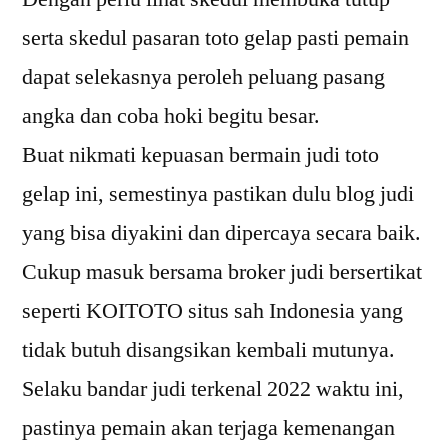
serta skedul pasaran toto gelap pasti pemain
dapat selekasnya peroleh peluang pasang
angka dan coba hoki begitu besar.
Buat nikmati kepuasan bermain judi toto
gelap ini, semestinya pastikan dulu blog judi
yang bisa diyakini dan dipercaya secara baik.
Cukup masuk bersama broker judi bersertikat
seperti KOITOTO situs sah Indonesia yang
tidak butuh disangsikan kembali mutunya.
Selaku bandar judi terkenal 2022 waktu ini,
pastinya pemain akan terjaga kemenangan