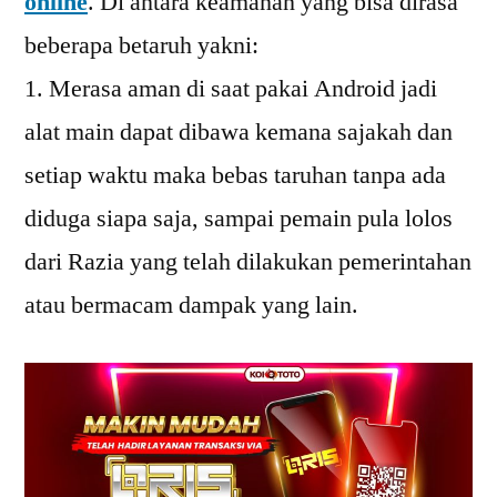
online
. Di antara keamanan yang bisa dirasa
beberapa betaruh yakni:
1. Merasa aman di saat pakai Android jadi
alat main dapat dibawa kemana sajakah dan
setiap waktu maka bebas taruhan tanpa ada
diduga siapa saja, sampai pemain pula lolos
dari Razia yang telah dilakukan pemerintahan
atau bermacam dampak yang lain.