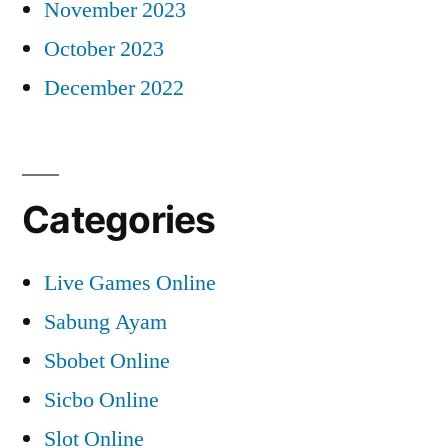
November 2023
October 2023
December 2022
Categories
Live Games Online
Sabung Ayam
Sbobet Online
Sicbo Online
Slot Online