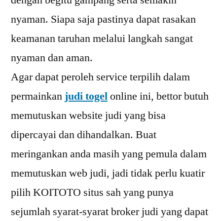
nyaman. Siapa saja pastinya dapat rasakan
keamanan taruhan melalui langkah sangat
nyaman dan aman.
Agar dapat peroleh service terpilih dalam
permainkan
judi togel
online ini, bettor butuh
memutuskan website judi yang bisa
dipercayai dan dihandalkan. Buat
meringankan anda masih yang pemula dalam
memutuskan web judi, jadi tidak perlu kuatir
pilih KOITOTO situs sah yang punya
sejumlah syarat-syarat broker judi yang dapat