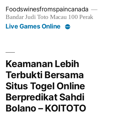
Skip
Foodswinesfromspaincanada
to
Bandar Judi Toto Macau 100 Perak
content
Live Games Online
Keamanan Lebih
Terbukti Bersama
Situs Togel Online
Berpredikat Sahdi
Bolano – KOITOTO