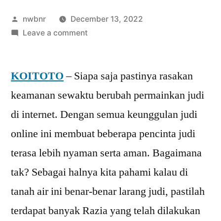
Posted
nwbnr
December 13, 2022
by
on
Leave a comment
Keamanan
Lebih
KOITOTO
– Siapa saja pastinya rasakan
Terbukti
Bersama
keamanan sewaktu berubah permainkan judi
Situs
di internet. Dengan semua keunggulan judi
Togel
Online
online ini membuat beberapa pencinta judi
Berpredikat
terasa lebih nyaman serta aman. Bagaimana
Sahdi
tak? Sebagai halnya kita pahami kalau di
Bolano
–
tanah air ini benar-benar larang judi, pastilah
KOITOTO
terdapat banyak Razia yang telah dilakukan