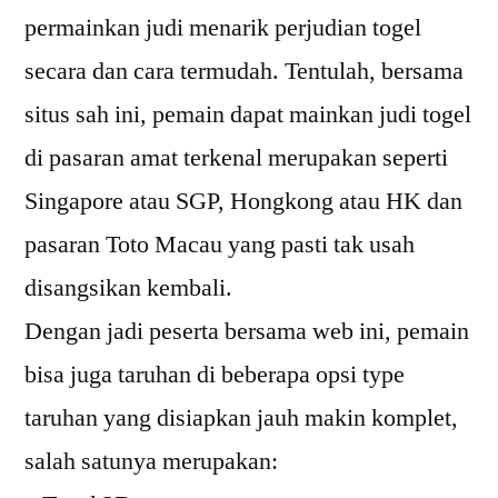
permainkan judi menarik perjudian togel
secara dan cara termudah. Tentulah, bersama
situs sah ini, pemain dapat mainkan judi togel
di pasaran amat terkenal merupakan seperti
Singapore atau SGP, Hongkong atau HK dan
pasaran Toto Macau yang pasti tak usah
disangsikan kembali.
Dengan jadi peserta bersama web ini, pemain
bisa juga taruhan di beberapa opsi type
taruhan yang disiapkan jauh makin komplet,
salah satunya merupakan: