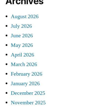
Archives
August 2026
July 2026
June 2026
May 2026
April 2026
March 2026
February 2026
January 2026
December 2025
November 2025