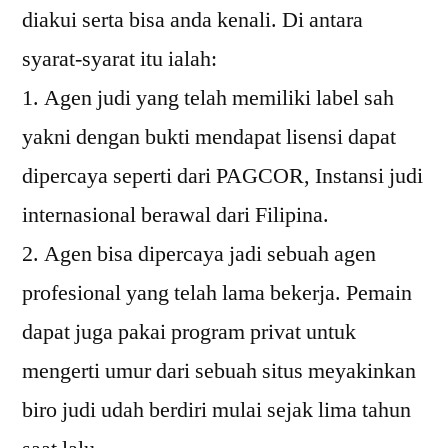
diakui serta bisa anda kenali. Di antara
syarat-syarat itu ialah:
1. Agen judi yang telah memiliki label sah
yakni dengan bukti mendapat lisensi dapat
dipercaya seperti dari PAGCOR, Instansi judi
internasional berawal dari Filipina.
2. Agen bisa dipercaya jadi sebuah agen
profesional yang telah lama bekerja. Pemain
dapat juga pakai program privat untuk
mengerti umur dari sebuah situs meyakinkan
biro judi udah berdiri mulai sejak lima tahun