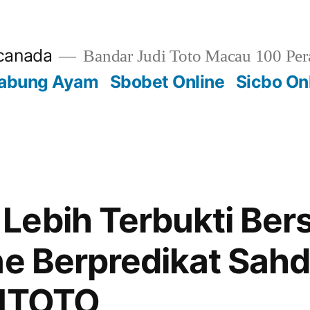
canada
Bandar Judi Toto Macau 100 Per
abung Ayam
Sbobet Online
Sicbo On
ebih Terbukti Ber
ne Berpredikat Sahd
OITOTO