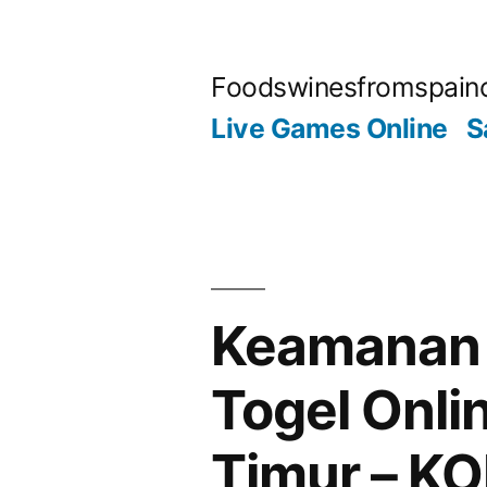
Skip
to
Foodswinesfromspain
content
Live Games Online
S
Keamanan L
Togel Onli
Timur – K