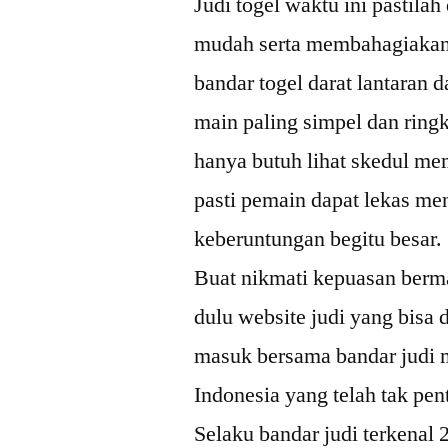
Judi togel waktu ini pastila
mudah serta membahagiakan.
bandar togel darat lantaran 
main paling simpel dan rin
hanya butuh lihat skedul mem
pasti pemain dapat lekas me
keberuntungan begitu besar.
Buat nikmati kepuasan bermai
dulu website judi yang bisa 
masuk bersama bandar judi m
Indonesia yang telah tak pen
Selaku bandar judi terkenal 