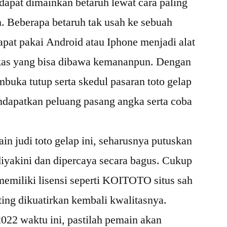
h dapat dimainkan betaruh lewat cara paling
 Beberapa betaruh tak usah ke sebuah
dapat pakai Android atau Iphone menjadi alat
gkas yang bisa dibawa kemananpun. Dengan
buka tutup serta skedul pasaran toto gelap
ndapatkan peluang pasang angka serta coba
n judi toto gelap ini, seharusnya putuskan
diyakini dan dipercaya secara bagus. Cukup
emiliki lisensi seperti KOITOTO situs sah
ting dikuatirkan kembali kwalitasnya.
2022 waktu ini, pastilah pemain akan