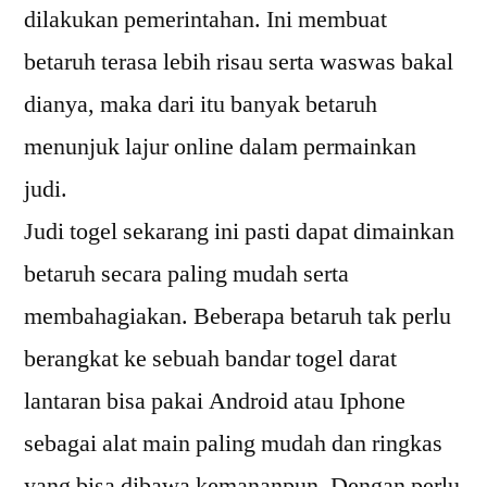
dilakukan pemerintahan. Ini membuat
betaruh terasa lebih risau serta waswas bakal
dianya, maka dari itu banyak betaruh
menunjuk lajur online dalam permainkan
judi.
Judi togel sekarang ini pasti dapat dimainkan
betaruh secara paling mudah serta
membahagiakan. Beberapa betaruh tak perlu
berangkat ke sebuah bandar togel darat
lantaran bisa pakai Android atau Iphone
sebagai alat main paling mudah dan ringkas
yang bisa dibawa kemananpun. Dengan perlu