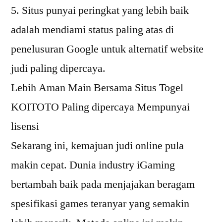
5. Situs punyai peringkat yang lebih baik
adalah mendiami status paling atas di
penelusuran Google untuk alternatif website
judi paling dipercaya.
Lebih Aman Main Bersama Situs Togel
KOITOTO Paling dipercaya Mempunyai
lisensi
Sekarang ini, kemajuan judi online pula
makin cepat. Dunia industry iGaming
bertambah baik pada menjajakan beragam
spesifikasi games teranyar yang semakin