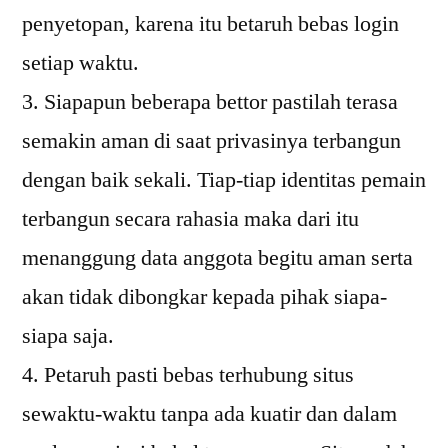
penyetopan, karena itu betaruh bebas login
setiap waktu.
3. Siapapun beberapa bettor pastilah terasa
semakin aman di saat privasinya terbangun
dengan baik sekali. Tiap-tiap identitas pemain
terbangun secara rahasia maka dari itu
menanggung data anggota begitu aman serta
akan tidak dibongkar kepada pihak siapa-
siapa saja.
4. Petaruh pasti bebas terhubung situs
sewaktu-waktu tanpa ada kuatir dan dalam