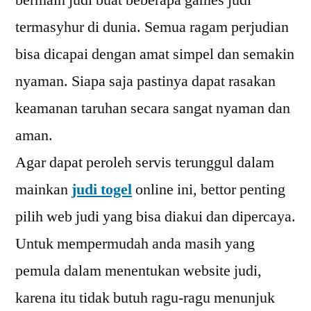
termasyhur di dunia. Semua ragam perjudian
bisa dicapai dengan amat simpel dan semakin
nyaman. Siapa saja pastinya dapat rasakan
keamanan taruhan secara sangat nyaman dan
aman.
Agar dapat peroleh servis terunggul dalam
mainkan
judi togel
online ini, bettor penting
pilih web judi yang bisa diakui dan dipercaya.
Untuk mempermudah anda masih yang
pemula dalam menentukan website judi,
karena itu tidak butuh ragu-ragu menunjuk