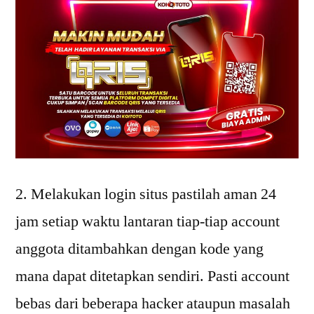
2. Melakukan login situs pastilah aman 24
jam setiap waktu lantaran tiap-tiap account
anggota ditambahkan dengan kode yang
mana dapat ditetapkan sendiri. Pasti account
bebas dari beberapa hacker ataupun masalah