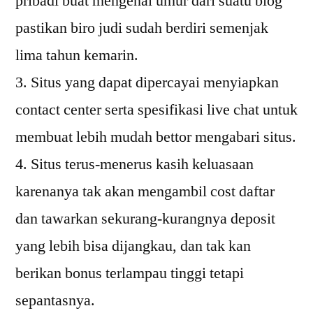
pribadi buat mengenal umur dari suatu blog
pastikan biro judi sudah berdiri semenjak
lima tahun kemarin.
3. Situs yang dapat dipercayai menyiapkan
contact center serta spesifikasi live chat untuk
membuat lebih mudah bettor mengabari situs.
4. Situs terus-menerus kasih keluasaan
karenanya tak akan mengambil cost daftar
dan tawarkan sekurang-kurangnya deposit
yang lebih bisa dijangkau, dan tak kan
berikan bonus terlampau tinggi tetapi
sepantasnya.