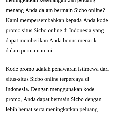
meningkatkan kesenangan dan peluang
Sicbo
menang Anda dalam bermain Sicbo online?
Online
Indonesia
Kami mempersembahkan kepada Anda kode
promo situs Sicbo online di Indonesia yang
dapat memberikan Anda bonus menarik
dalam permainan ini.
Kode promo adalah penawaran istimewa dari
situs-situs Sicbo online terpercaya di
Indonesia. Dengan menggunakan kode
promo, Anda dapat bermain Sicbo dengan
lebih hemat serta meningkatkan peluang