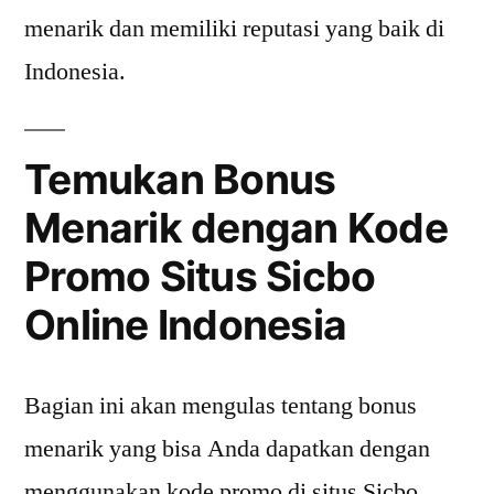
menarik dan memiliki reputasi yang baik di
Indonesia.
Temukan Bonus
Menarik dengan Kode
Promo Situs Sicbo
Online Indonesia
Bagian ini akan mengulas tentang bonus
menarik yang bisa Anda dapatkan dengan
menggunakan kode promo di situs Sicbo